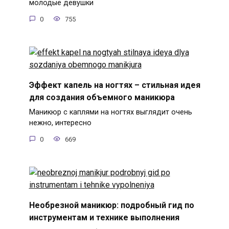
молодые девушки
0
755
Эффект капель на ногтях – стильная идея
для создания объемного маникюра
Маникюр с каплями на ногтях выглядит очень
нежно, интересно
0
669
Необрезной маникюр: подробный гид по
инструментам и технике выполнения