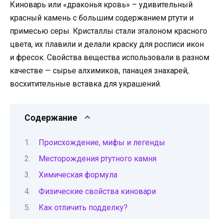
Киноварь или «драконья кровь» – удивительный
красный камень с большим содержанием ртути и
примесью серы. Кристаллы стали эталоном красного
цвета, их плавили и делали краску для росписи икон
и фресок. Свойства вещества использовали в разном
качестве — сырье алхимиков, панацея знахарей,
восхитительные вставка для украшений.
Содержание
Происхождение, мифы и легенды
Месторождения ртутного камня
Химическая формула
Физические свойства киновари
Как отличить подделку?