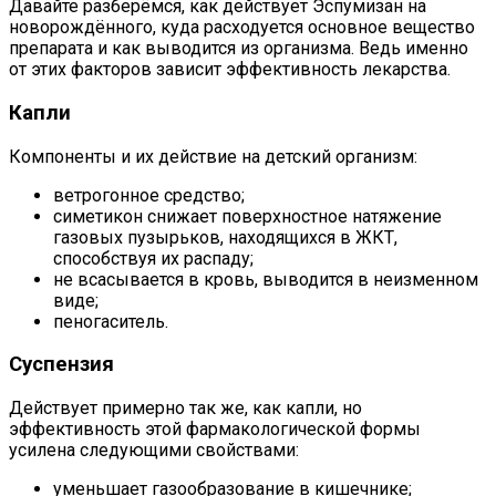
Давайте разберёмся, как действует Эспумизан на
новорождённого, куда расходуется основное вещество
препарата и как выводится из организма. Ведь именно
от этих факторов зависит эффективность лекарства.
Капли
Компоненты и их действие на детский организм:
ветрогонное средство;
симетикон снижает поверхностное натяжение
газовых пузырьков, находящихся в ЖКТ,
способствуя их распаду;
не всасывается в кровь, выводится в неизменном
виде;
пеногаситель.
Суспензия
Действует примерно так же, как капли, но
эффективность этой фармакологической формы
усилена следующими свойствами:
уменьшает газообразование в кишечнике;