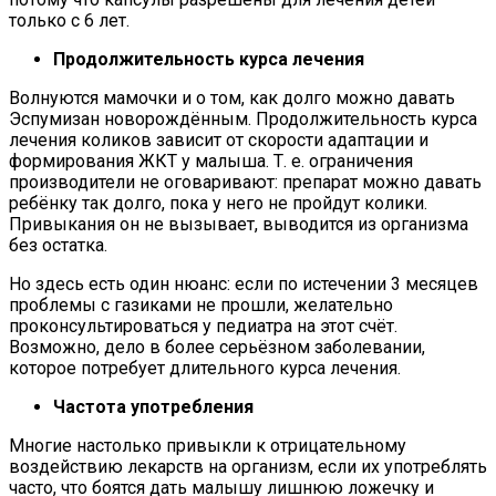
только с 6 лет.
Продолжительность курса лечения
Волнуются мамочки и о том, как долго можно давать
Эспумизан новорождённым. Продолжительность курса
лечения коликов зависит от скорости адаптации и
формирования ЖКТ у малыша. Т. е. ограничения
производители не оговаривают: препарат можно давать
ребёнку так долго, пока у него не пройдут колики.
Привыкания он не вызывает, выводится из организма
без остатка.
Но здесь есть один нюанс: если по истечении 3 месяцев
проблемы с газиками не прошли, желательно
проконсультироваться у педиатра на этот счёт.
Возможно, дело в более серьёзном заболевании,
которое потребует длительного курса лечения.
Частота употребления
Многие настолько привыкли к отрицательному
воздействию лекарств на организм, если их употреблять
часто, что боятся дать малышу лишнюю ложечку и