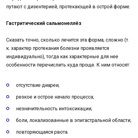
путают с дизентерией, протекающей в острой форме.
Гастритический сальмонеллёз
Сказать точно, сколько лечится эта форма, сложно (т.
к. характер протекания болезни проявляется
индивидуально), тогда как характерные для нее
особенности перечислить куда проще. К ним относят:
отсутствие диареи;
резкое и острое начало процесса;
незначительность интоксикации;
боли, локализованные в эпигастральной области;
повторяющаяся рвота.