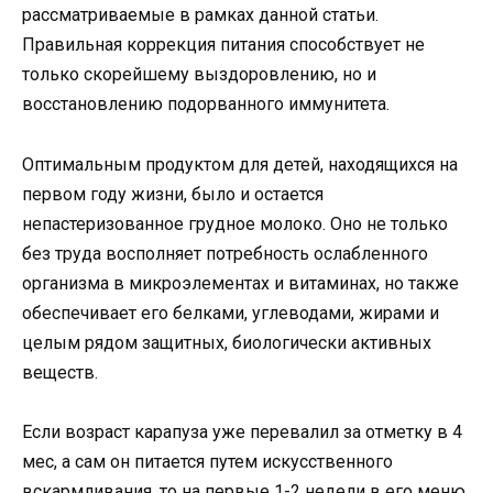
рассматриваемые в рамках данной статьи.
Правильная коррекция питания способствует не
только скорейшему выздоровлению, но и
восстановлению подорванного иммунитета.
Оптимальным продуктом для детей, находящихся на
первом году жизни, было и остается
непастеризованное грудное молоко. Оно не только
без труда восполняет потребность ослабленного
организма в микроэлементах и витаминах, но также
обеспечивает его белками, углеводами, жирами и
целым рядом защитных, биологически активных
веществ.
Если возраст карапуза уже перевалил за отметку в 4
мес, а сам он питается путем искусственного
вскармливания, то на первые 1-2 недели в его меню