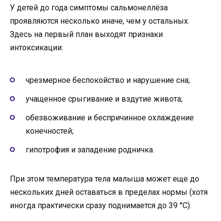
У детей до года симптомы сальмонеллёза
проявляются несколько иначе, чем у остальных.
Здесь на первый план выходят признаки
интоксикации:
чрезмерное беспокойство и нарушение сна;
учащенное срыгивание и вздутие живота;
обезвоживание и беспричинное охлаждение
конечностей;
гипотрофия и западение родничка.
При этом температура тела малыша может еще до
нескольких дней оставаться в пределах нормы (хотя
иногда практически сразу поднимается до 39 °C).