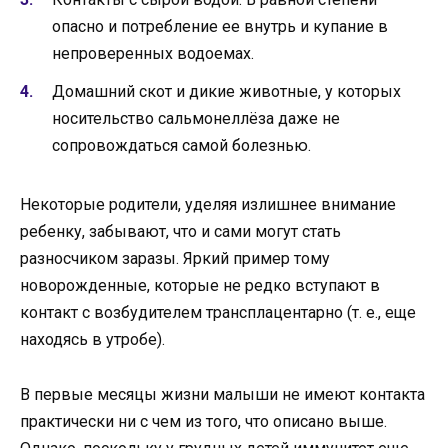
опасно и потребление ее внутрь и купание в
непроверенных водоемах.
Домашний скот и дикие животные, у которых
носительство сальмонеллёза даже не
сопровождаться самой болезнью.
Некоторые родители, уделяя излишнее внимание
ребенку, забывают, что и сами могут стать
разносчиком заразы. Яркий пример тому
новорожденные, которые не редко вступают в
контакт с возбудителем трансплацентарно (т. е., еще
находясь в утробе).
В первые месяцы жизни малыши не имеют контакта
практически ни с чем из того, что описано выше.