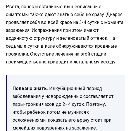
Рвота, понос и остальные вышеописанные
симптомы также дают знать о себе не сразу. Диарея
проявляет себя во всей красе на 3-4 сутки с момента
заражения. Испражнения при этом имеют
водянистую структуру и зеленоватый оттенок. На
седьмые сутки в кале обнаруживаются кровяные
прожилки. Отсутствие лечения на этой стадии
преимущественно приводит к летальному исходу.
Полезно знать.
Инкубационный период
заболевания у новорожденных составляет от
пары-тройки часов до 2- 4 суток. Поэтому,
чтобы ребенок потом не мучился с
осложнениями, показать его врачу стоит при
малейших подозрениях на заражение.