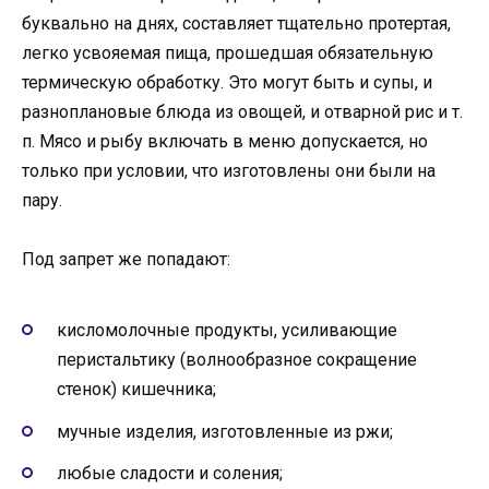
буквально на днях, составляет тщательно протертая,
легко усвояемая пища, прошедшая обязательную
термическую обработку. Это могут быть и супы, и
разноплановые блюда из овощей, и отварной рис и т.
п. Мясо и рыбу включать в меню допускается, но
только при условии, что изготовлены они были на
пару.
Под запрет же попадают:
кисломолочные продукты, усиливающие
перистальтику (волнообразное сокращение
стенок) кишечника;
мучные изделия, изготовленные из ржи;
любые сладости и соления;