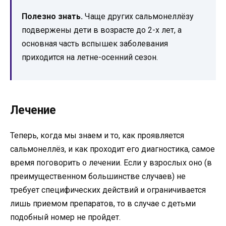
Полезно знать.
Чаще других сальмонеллёзу
подвержены дети в возрасте до 2-х лет, а
основная часть вспышек заболевания
приходится на летне-осенний сезон.
Лечение
Теперь, когда мы знаем и то, как проявляется
сальмонеллёз, и как проходит его диагностика, самое
время поговорить о лечении. Если у взрослых оно (в
преимущественном большинстве случаев) не
требует специфических действий и ограничивается
лишь приемом препаратов, то в случае с детьми
подобный номер не пройдет.