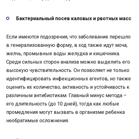
Бактериальный посев каловых и рвотных масс
Если имеются подозрения, что заболевание перешло
в генерализованную форму, в ход также идут моча,
желчь, промывные воды желудка и кишечника.
Среди сильных сторон анализа можно выделить его
высокую чувствительность. Он позволяет не только
идентифицировать инфекционных агентов, но также
оценить их количество, активность и устойчивость к
различным антибиотикам. Главный минус метода –
его длительность (до 10 дней), тогда как любые
промедления могут вызвать в организме ребенка
необратимые осложнения.