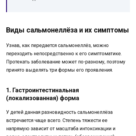
Виды сальмонеллёза и их симптомы
Узнав, как передается сальмонеллёз, можно
переходить непосредственно к его симптоматике.
Протекать заболевание может по-разному, поэтому
принято выделять три формы его проявления.
1. Гастроинтестинальная
(локализованная) форма
У детей данная разновидность сальмонеллёза
встречается чаще всего. Степень тяжести ее
напрямую зависит от масштаба интоксикации и