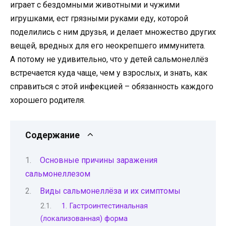
играет с бездомными животными и чужими
игрушками, ест грязными руками еду, которой
поделились с ним друзья, и делает множество других
вещей, вредных для его неокрепшего иммунитета.
А потому не удивительно, что у детей сальмонеллёз
встречается куда чаще, чем у взрослых, и знать, как
справиться с этой инфекцией – обязанность каждого
хорошего родителя.
Содержание
Основные причины заражения
сальмонеллезом
Виды сальмонеллёза и их симптомы
1. Гастроинтестинальная
(локализованная) форма