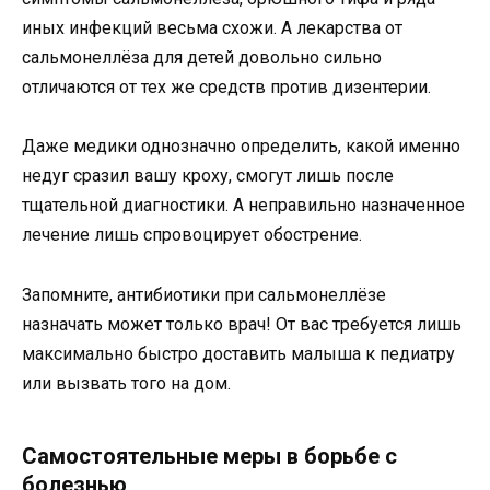
иных инфекций весьма схожи. А лекарства от
сальмонеллёза для детей довольно сильно
отличаются от тех же средств против дизентерии.
Даже медики однозначно определить, какой именно
недуг сразил вашу кроху, смогут лишь после
тщательной диагностики. А неправильно назначенное
лечение лишь спровоцирует обострение.
Запомните, антибиотики при сальмонеллёзе
назначать может только врач! От вас требуется лишь
максимально быстро доставить малыша к педиатру
или вызвать того на дом.
Самостоятельные меры в борьбе с
болезнью