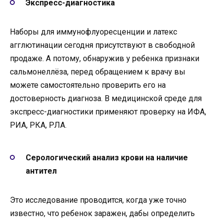
Экспресс-диагностика
Наборы для иммунофлуоресценции и латекс
агглютинации сегодня присутствуют в свободной
продаже. А потому, обнаружив у ребенка признаки
сальмонеллёза, перед обращением к врачу вы
можете самостоятельно проверить его на
достоверность диагноза. В медицинской среде для
экспресс-диагностики применяют проверку на ИФА,
РИА, РКА, РЛА.
Серологический анализ крови на наличие
антител
Это исследование проводится, когда уже точно
известно, что ребенок заражен, дабы определить