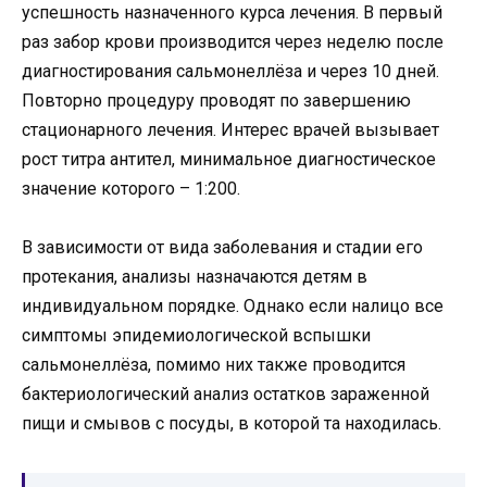
успешность назначенного курса лечения. В первый
раз забор крови производится через неделю после
диагностирования сальмонеллёза и через 10 дней.
Повторно процедуру проводят по завершению
стационарного лечения. Интерес врачей вызывает
рост титра антител, минимальное диагностическое
значение которого – 1:200.
В зависимости от вида заболевания и стадии его
протекания, анализы назначаются детям в
индивидуальном порядке. Однако если налицо все
симптомы эпидемиологической вспышки
сальмонеллёза, помимо них также проводится
бактериологический анализ остатков зараженной
пищи и смывов с посуды, в которой та находилась.