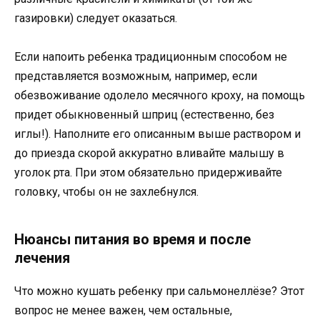
газировки) следует оказаться.
Если напоить ребенка традиционным способом не
представляется возможным, например, если
обезвоживание одолело месячного кроху, на помощь
придет обыкновенный шприц (естественно, без
иглы!). Наполните его описанным выше раствором и
до приезда скорой аккуратно вливайте малышу в
уголок рта. При этом обязательно придерживайте
головку, чтобы он не захлебнулся.
Нюансы питания во время и после
лечения
Что можно кушать ребенку при сальмонеллёзе? Этот
вопрос не менее важен, чем остальные,