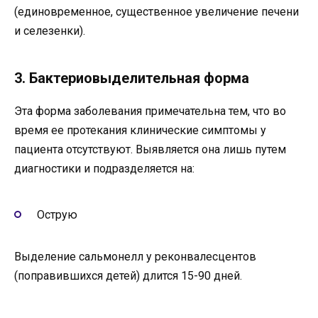
(единовременное, существенное увеличение печени
и селезенки).
3. Бактериовыделительная форма
Эта форма заболевания примечательна тем, что во
время ее протекания клинические симптомы у
пациента отсутствуют. Выявляется она лишь путем
диагностики и подразделяется на:
Острую
Выделение сальмонелл у реконвалесцентов
(поправившихся детей) длится 15-90 дней.