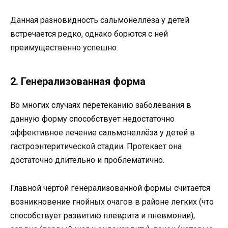
Данная разновидность сальмонеллёза у детей
встречается редко, однако борются с ней
преимущественно успешно.
2. Генерализованная форма
Во многих случаях перетеканию заболевания в
данную форму способствует недостаточно
эффективное лечение сальмонеллёза у детей в
гастроэнтеритической стадии. Протекает она
достаточно длительно и проблематично.
Главной чертой генерализованной формы считается
возникновение гнойных очагов в районе легких (что
способствует развитию плеврита и пневмонии),