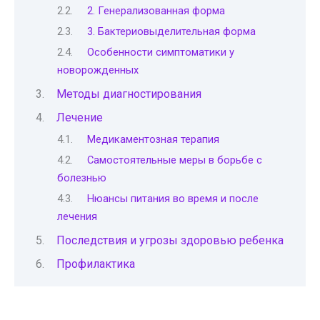
2. Генерализованная форма
3. Бактериовыделительная форма
Особенности симптоматики у
новорожденных
Методы диагностирования
Лечение
Медикаментозная терапия
Самостоятельные меры в борьбе с
болезнью
Нюансы питания во время и после
лечения
Последствия и угрозы здоровью ребенка
Профилактика