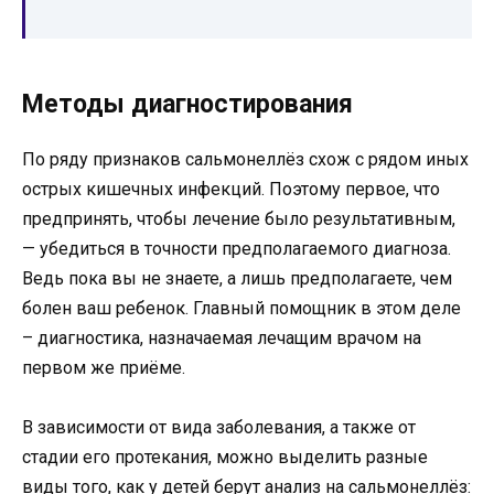
Методы диагностирования
По ряду признаков сальмонеллёз схож с рядом иных
острых кишечных инфекций. Поэтому первое, что
предпринять, чтобы лечение было результативным,
— убедиться в точности предполагаемого диагноза.
Ведь пока вы не знаете, а лишь предполагаете, чем
болен ваш ребенок. Главный помощник в этом деле
– диагностика, назначаемая лечащим врачом на
первом же приёме.
В зависимости от вида заболевания, а также от
стадии его протекания, можно выделить разные
виды того, как у детей берут анализ на сальмонеллёз: