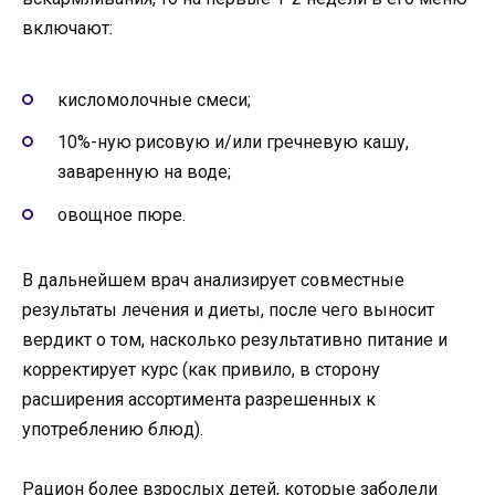
включают:
кисломолочные смеси;
10%-ную рисовую и/или гречневую кашу,
заваренную на воде;
овощное пюре.
В дальнейшем врач анализирует совместные
результаты лечения и диеты, после чего выносит
вердикт о том, насколько результативно питание и
корректирует курс (как привило, в сторону
расширения ассортимента разрешенных к
употреблению блюд).
Рацион более взрослых детей, которые заболели