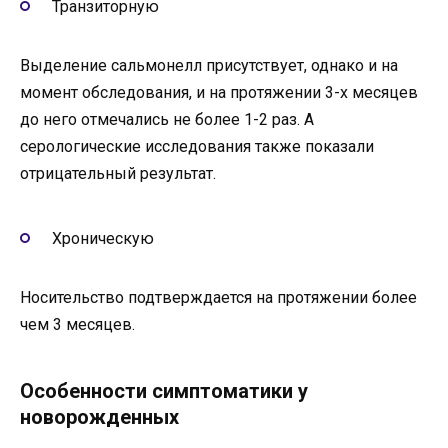
Транзиторную
Выделение сальмонелл присутствует, однако и на
момент обследования, и на протяжении 3-х месяцев
до него отмечались не более 1-2 раз. А
серологические исследования также показали
отрицательный результат.
Хроническую
Носительство подтверждается на протяжении более
чем 3 месяцев.
Особенности симптоматики у
новорожденных