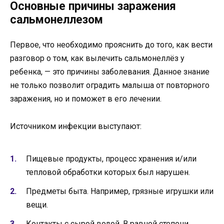
Основные причины заражения
сальмонеллезом
Первое, что необходимо прояснить до того, как вести
разговор о том, как вылечить сальмонеллёз у
ребенка, — это причины заболевания. Данное знание
не только позволит оградить малыша от повторного
заражения, но и поможет в его лечении.
Источником инфекции выступают:
Пищевые продукты, процесс хранения и/или
тепловой обработки которых был нарушен.
Предметы быта. Например, грязные игрушки или
вещи.
Контакты с сырой водой. В равной степени