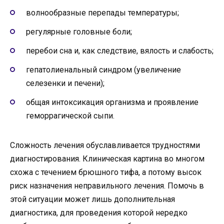
волнообразные перепады температуры;
регулярные головные боли;
перебои сна и, как следствие, вялость и слабость;
гепатолиенальный синдром (увеличение
селезенки и печени);
общая интоксикация организма и проявление
геморрагической сыпи.
Сложность лечения обуславливается трудностями
диагностирования. Клиническая картина во многом
схожа с течением брюшного тифа, а потому высок
риск назначения неправильного лечения. Помочь в
этой ситуации может лишь дополнительная
диагностика, для проведения которой нередко