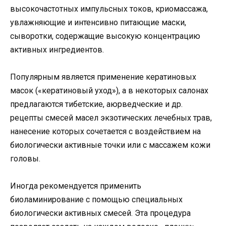
высокочастотных импульсных токов, криомассажа,
увлажняющие и интенсивно питающие маски,
сыворотки, содержащие высокую концентрацию
активных ингредиентов.
Популярным является применение кератиновых
масок («кератиновый уход»), а в некоторых салонах
предлагаются тибетские, аюрведческие и др.
рецепты смесей масел экзотических лечебных трав,
нанесение которых сочетается с воздействием на
биологически активные точки или с массажем кожи
головы.
Иногда рекомендуется применить
биоламинирование с помощью специальных
биологически активных смесей. Эта процедура