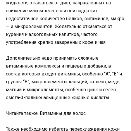
жидкости, отказаться от диет, направленных на
снижение массы тела, если они содержат
недостаточное количество белков, витаминов, макро
— и микроэлементов. Желательно отказаться от
курения и алкогольных напитков, частого
употребления крепко заваренных кофе и чая.
Дополнительно надо принимать сложные
витаминные комплексы и пищевые добавки, в
состав которых входят витамины, особенно “A”, ”E” и
группы “B”, макроэлементы кальций, железо, медь,
магний и микроэлементы, особенно цинк и селен,
омега-3-полиненасыщенные жирные кислоты.
Читайте также: Витамины для волос
Также необходимо избегать переохлаждения кожи