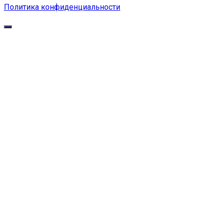
Политика конфиденциальности