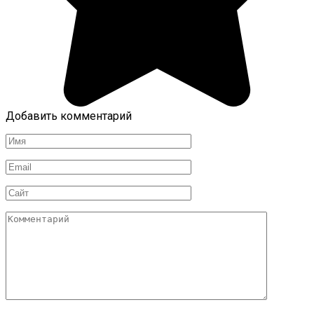
Добавить комментарий
Имя
Email
Сайт
Комментарий