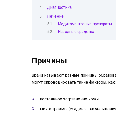
Диагностика
Лечение
Медикаментозные препараты
Народные средства
Причины
Врачи называют разные причины образова
могут спровоцировать такие факторы, как:
постоянное загрязнение кожи;
микротравмы (ссадины, расчёсывания,