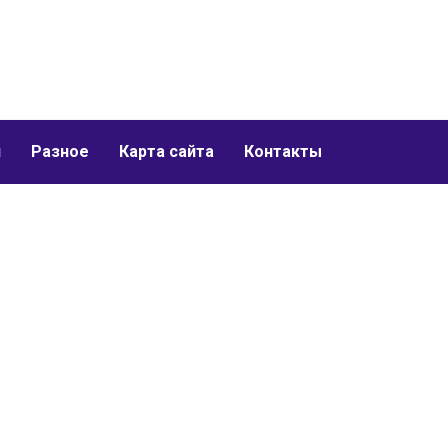
и
Разное
Карта сайта
Контакты