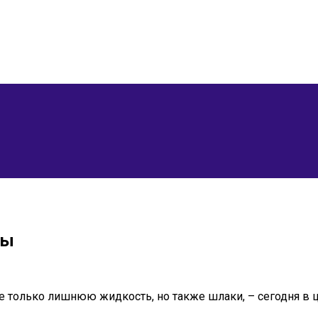
вы
е только лишнюю жидкость, но также шлаки, – сегодня в 