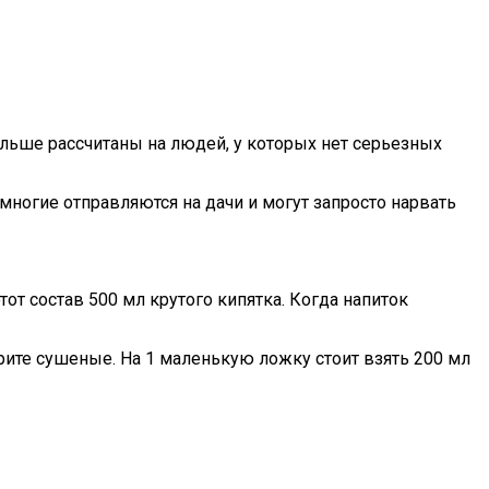
льше рассчитаны на людей, у которых нет серьезных
многие отправляются на дачи и могут запросто нарвать
т состав 500 мл крутого кипятка. Когда напиток
рите сушеные. На 1 маленькую ложку стоит взять 200 мл