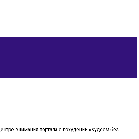
центре внимания портала о похудении «Худеем без