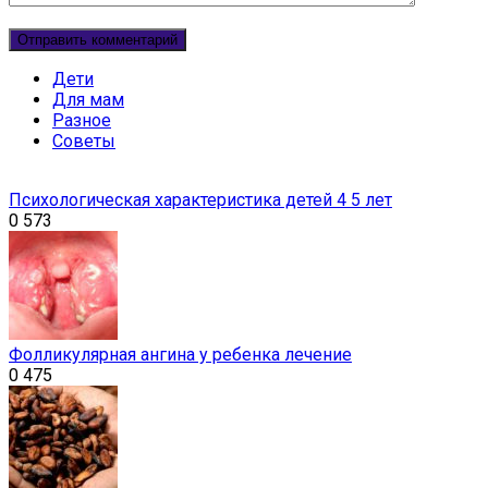
Дети
Для мам
Разное
Советы
Психологическая характеристика детей 4 5 лет
0
573
Фолликулярная ангина у ребенка лечение
0
475