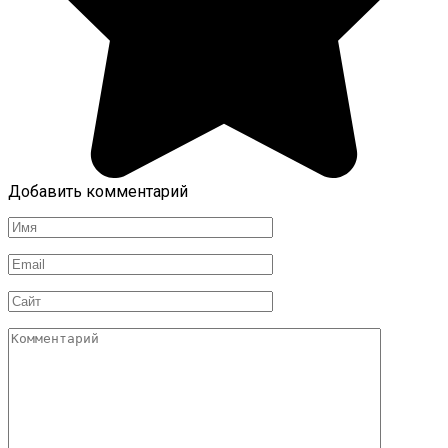
Добавить комментарий
Имя
Email
Сайт
Комментарий