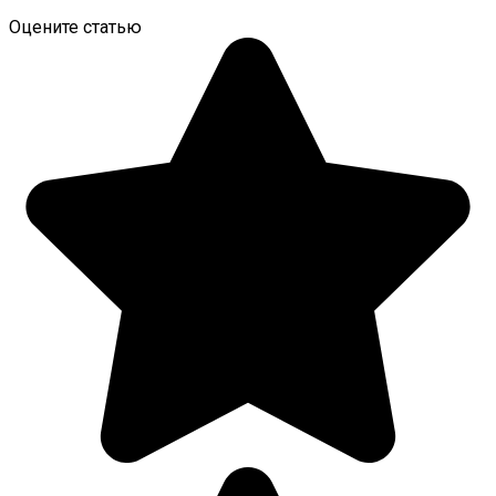
Оцените статью