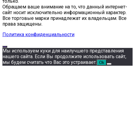
только.
Обращаем ваше внимание на то, что данный интернет-
сайт носит исключительно информационный характер.
Все торговые марки принадлежат их владельцам. Все
права защищены.
Политика конфиденциальности
Мы используем куки для наилучшего представления
нашего сайта. Если Вы продолжите использовать сайт,
мы будем считать что Вас это устраивает.
Ok