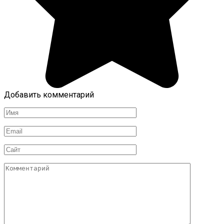
Добавить комментарий
Имя
Email
Сайт
Комментарий