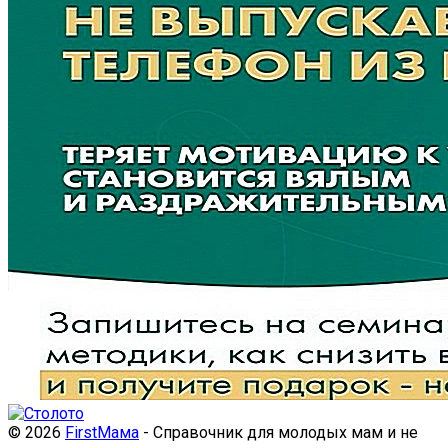
© 2026
FirstМама
- Справочник для молодых мам и не