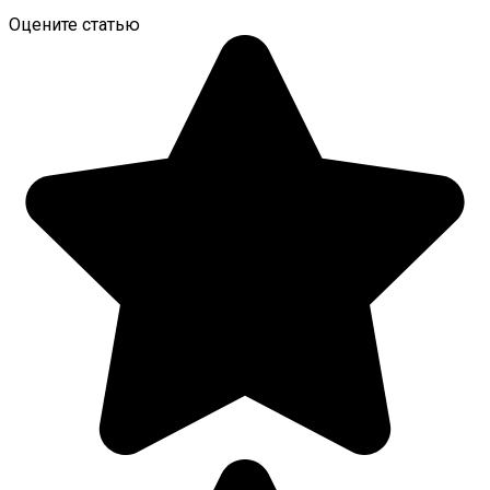
Оцените статью