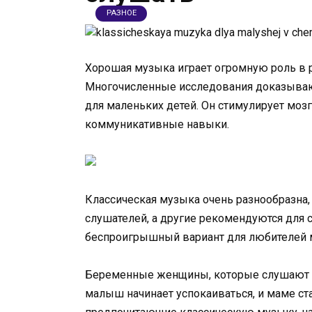
РАЗНОЕ
Хорошая музыка играет огромную роль в р
Многочисленные исследования доказывают
для маленьких детей. Он стимулирует моз
коммуникативные навыки.
Классическая музыка очень разнообразна,
слушателей, а другие рекомендуются для
беспроигрышный вариант для любителей м
Беременные женщины, которые слушают к
малыш начинает успокаиваться, и маме ст