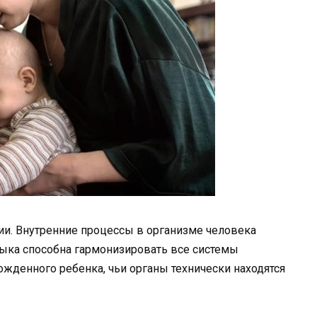
ии. Внутренние процессы в организме человека
зыка способна гармонизировать все системы
ожденного ребенка, чьи органы технически находятся