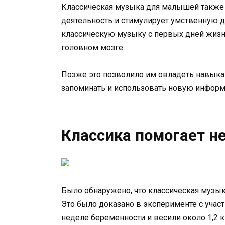
Классическая музыка для малышей также 
деятельность и стимулирует умственную де
классическую музыку с первых дней жизн
головном мозге.
Позже это позволило им овладеть навыка
запоминать и использовать новую информ
Классика помогает 
Было обнаружено, что классическая музы
Это было доказано в эксперименте с учас
неделе беременности и весили около 1,2 к