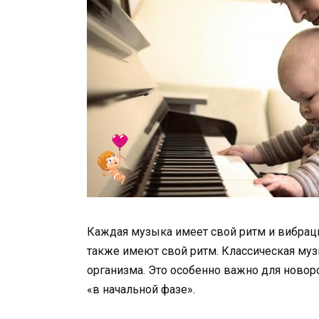
Каждая музыка имеет свой ритм и вибрац
также имеют свой ритм. Классическая му
организма. Это особенно важно для новор
«в начальной фазе».