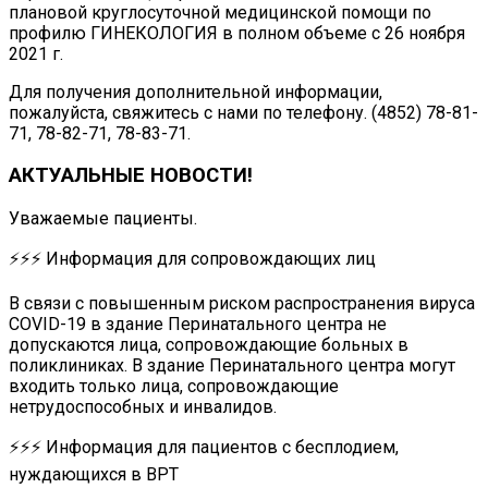
плановой круглосуточной медицинской помощи по
профилю ГИНЕКОЛОГИЯ в полном объеме с 26 ноября
2021 г.
Для получения дополнительной информации,
пожалуйста, свяжитесь с нами по телефону. (4852) 78-81-
71, 78-82-71, 78-83-71.
АКТУАЛЬНЫЕ НОВОСТИ!
Уважаемые пациенты.
⚡⚡⚡ Информация для сопровождающих лиц
В связи с повышенным риском распространения вируса
COVID-19 в здание Перинатального центра не
допускаются лица, сопровождающие больных в
поликлиниках. В здание Перинатального центра могут
входить только лица, сопровождающие
нетрудоспособных и инвалидов.
⚡⚡⚡ Информация для пациентов с бесплодием,
нуждающихся в ВРТ