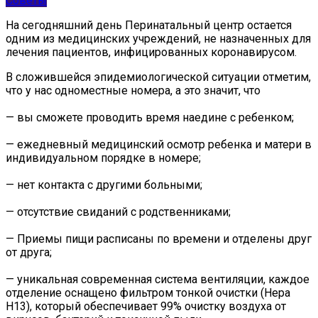
Советы
На сегодняшний день Перинатальный центр остается
одним из медицинских учреждений, не назначенных для
лечения пациентов, инфицированных коронавирусом.
В сложившейся эпидемиологической ситуации отметим,
что у нас одноместные номера, а это значит, что
— вы сможете проводить время наедине с ребенком;
— ежедневный медицинский осмотр ребенка и матери в
индивидуальном порядке в номере;
— нет контакта с другими больными;
— отсутствие свиданий с родственниками;
— Приемы пищи расписаны по времени и отделены друг
от друга;
— уникальная современная система вентиляции, каждое
отделение оснащено фильтром тонкой очистки (Hepa
H13), который обеспечивает 99% очистку воздуха от