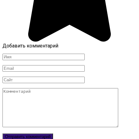
Добавить комментарий
Имя
Email
Сайт
Комментарий