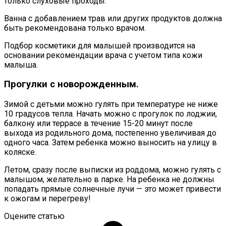
только слуховые проходы.
Ванна с добавлением трав или других продуктов должна
быть рекомендована только врачом.
Подбор косметики для малышей производится на
основании рекомендации врача с учетом типа кожи
малыша.
Прогулки с новорожденным.
Зимой с детьми можно гулять при температуре не ниже
10 градусов тепла. Начать можно с прогулок по лоджии,
балкону или террасе в течение 15-20 минут после
выхода из родильного дома, постепенно увеличивая до
одного часа. Затем ребенка можно выносить на улицу в
коляске.
Летом, сразу после выписки из роддома, можно гулять с
малышом, желательно в парке. На ребенка не должны
попадать прямые солнечные лучи — это может привести
к ожогам и перегреву!
Оцените статью