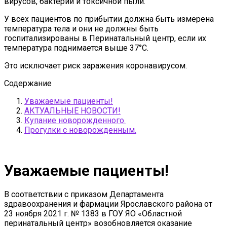
вирусов, бактерий и токсичной пыли.
У всех пациентов по прибытии должна быть измерена
температура тела и они не должны быть
госпитализированы в Перинатальный центр, если их
температура поднимается выше 37°С.
Это исключает риск заражения коронавирусом.
Содержание
Уважаемые пациенты!
АКТУАЛЬНЫЕ НОВОСТИ!
Купание новорожденного.
Прогулки с новорожденным.
Уважаемые пациенты!
В соответствии с приказом Департамента
здравоохранения и фармации Ярославского района от
23 ноября 2021 г. № 1383 в ГОУ ЯО «Областной
перинатальный центр» возобновляется оказание