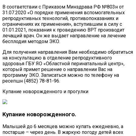
В соответствии с Приказом Минздрава РФ №803н от
31.07.2020 «О порядке применения вспомогательных
репродуктивных технологий, противопоказаниях и
ограничениях их применения», вступившим в силу с
01.01.2021, показания к проведению ВРТ производит
лечащий врач. Он же выдает направление на лечение
бесплодия методом ЭКО.
Для получения направления Вам необходимо обратиться
на консультацию в отделение репродуктивного
здоровья ГБУ ЯО «Областной перинатальный центр»,
который примет решение о направлении Вас на
программу ЭКО. Записаться можно по телефону на
ресепшн (4852) 78-81-96.
Купание новорожденного и прогулки
Купание новорожденного.
Малышей до 6 месяцев можно купать ежедневно, а
постарше – через день. В жаркую погоду детей всех