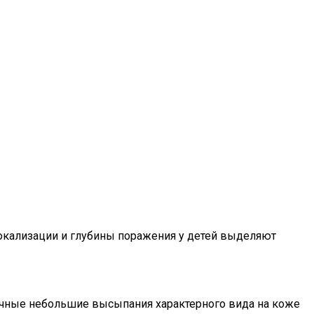
 локализации и глубины поражения у детей выделяют
ничные небольшие высыпания характерного вида на коже