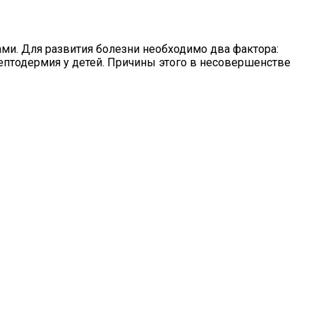
. Для развития болезни необходимо два фактора:
ептодермия у детей. Причины этого в несовершенстве