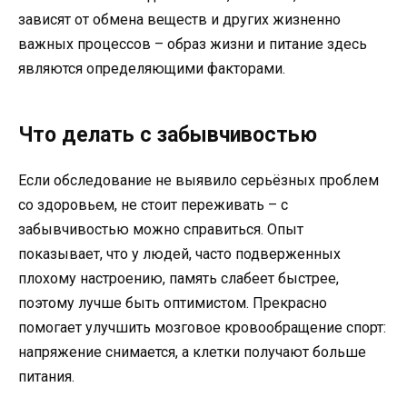
зависят от обмена веществ и других жизненно
важных процессов – образ жизни и питание здесь
являются определяющими факторами.
Что делать с забывчивостью
Если обследование не выявило серьёзных проблем
со здоровьем, не стоит переживать – с
забывчивостью можно справиться. Опыт
показывает, что у людей, часто подверженных
плохому настроению, память слабеет быстрее,
поэтому лучше быть оптимистом. Прекрасно
помогает улучшить мозговое кровообращение спорт:
напряжение снимается, а клетки получают больше
питания.