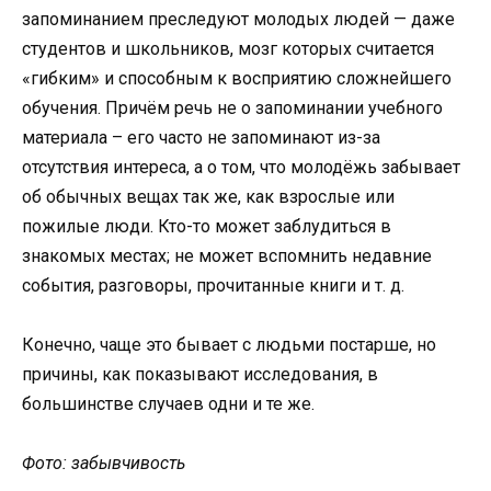
запоминанием преследуют молодых людей — даже
студентов и школьников, мозг которых считается
«гибким» и способным к восприятию сложнейшего
обучения. Причём речь не о запоминании учебного
материала – его часто не запоминают из-за
отсутствия интереса, а о том, что молодёжь забывает
об обычных вещах так же, как взрослые или
пожилые люди. Кто-то может заблудиться в
знакомых местах; не может вспомнить недавние
события, разговоры, прочитанные книги и т. д.
Конечно, чаще это бывает с людьми постарше, но
причины, как показывают исследования, в
большинстве случаев одни и те же.
Фото: забывчивость