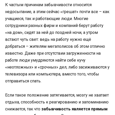
К частым причинам забывчивости относится
недосыпание, а этим сейчас «грешат» почти все – как
учащиеся, так и работающие люди. Многие
сотрудники разных фирм и компаний берут работу
«на дом», сидят за ней до поздней ночи, а утром
встают чуть свет: ведь на работу нужно ещё
добраться – жителям мегаполисов об этом отлично
известно. Даже при отсутствии загруженности на
работе люди умудряются найти себе кучу
«неотложных» и «срочных» дел, либо засиживаются у
телевизора или компьютера, вместо того, чтобы
отправиться спать.
Если такое положение затягивается, мозгу не хватает
отдыха, способность к реагированию и запоминанию
снижается, так что
забывчивость является прямым