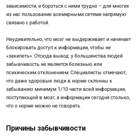
зависимости, и бороться с ними трудно – для многих
из нас пользование всемирными сетями напрямую
связано с работой.
Неудивительно, что мозг не выдерживает и начинает
блокировать доступ к информации, чтобы не
«закипеть». Отсюда вывод: у большинства людей
забывчивость не является болезнью или
психическим отклонением. Специалисты отмечают,
что даже здоровые люди в норме склонны к
забыванию минимум 1/10 части всей информации,
поступающей в мозг, а информации сегодня столько,
что о норме можно не говорить.
Причины забывчивости