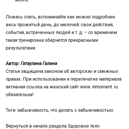
Ложась спать, вспоминайте как можно подробнее
весь прожитый день, до мелочей: свои действия,
события, встреченных людей и т. д. – со временем
такая тренировка обернётся прекрасными
результатами.
Автор: Гатаулина Галина
Статья защищена законом об авторских и смежных
правах. При использовании и перепечатке материала
активная ссылка на женский сайт www. inmoment. ru
обязательна!
Теги: забывчивость, что делать с забывчивостью
Вернуться в начало раздела Здоровое тело