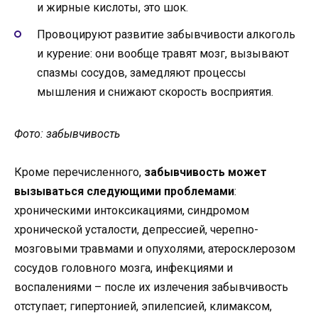
и жирные кислоты, это шок.
Провоцируют развитие забывчивости алкоголь
и курение: они вообще травят мозг, вызывают
спазмы сосудов, замедляют процессы
мышления и снижают скорость восприятия.
Фото: забывчивость
Кроме перечисленного,
забывчивость может
вызываться следующими проблемами
:
хроническими интоксикациями, синдромом
хронической усталости, депрессией, черепно-
мозговыми травмами и опухолями, атеросклерозом
сосудов головного мозга, инфекциями и
воспалениями – после их излечения забывчивость
отступает; гипертонией, эпилепсией, климаксом,