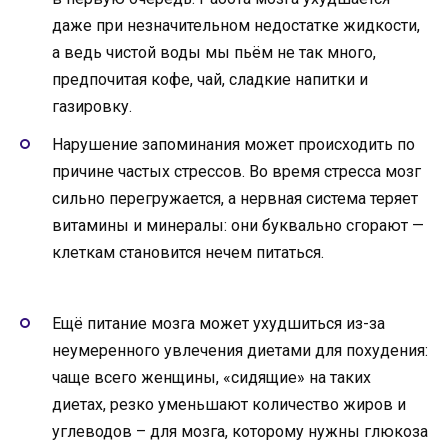
даже при незначительном недостатке жидкости,
а ведь чистой воды мы пьём не так много,
предпочитая кофе, чай, сладкие напитки и
газировку.
Нарушение запоминания может происходить по
причине частых стрессов. Во время стресса мозг
сильно перегружается, а нервная система теряет
витамины и минералы: они буквально сгорают —
клеткам становится нечем питаться.
Ещё питание мозга может ухудшиться из-за
неумеренного увлечения диетами для похудения:
чаще всего женщины, «сидящие» на таких
диетах, резко уменьшают количество жиров и
углеводов – для мозга, которому нужны глюкоза