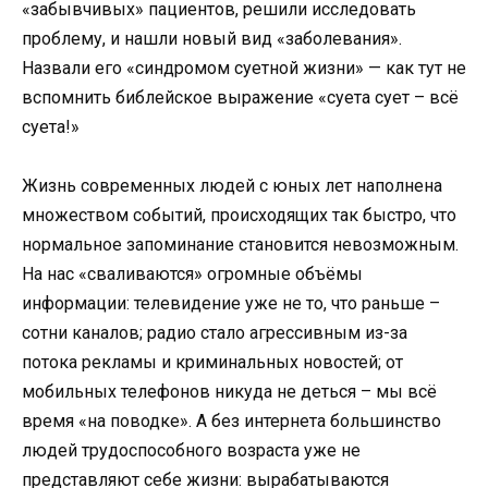
«забывчивых» пациентов, решили исследовать
проблему, и нашли новый вид «заболевания».
Назвали его «синдромом суетной жизни» — как тут не
вспомнить библейское выражение «суета сует – всё
суета!»
Жизнь современных людей с юных лет наполнена
множеством событий, происходящих так быстро, что
нормальное запоминание становится невозможным.
На нас «сваливаются» огромные объёмы
информации: телевидение уже не то, что раньше –
сотни каналов; радио стало агрессивным из-за
потока рекламы и криминальных новостей; от
мобильных телефонов никуда не деться – мы всё
время «на поводке». А без интернета большинство
людей трудоспособного возраста уже не
представляют себе жизни: вырабатываются