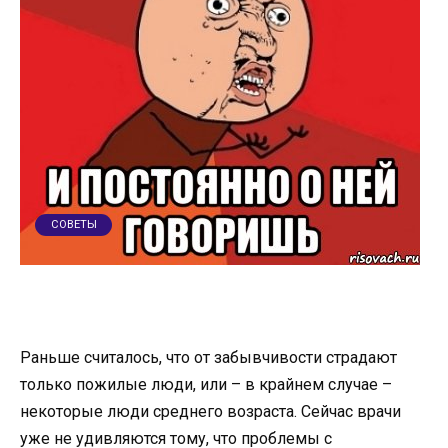
СОВЕТЫ
Раньше считалось, что от забывчивости страдают
только пожилые люди, или – в крайнем случае –
некоторые люди среднего возраста. Сейчас врачи
уже не удивляются тому, что проблемы с