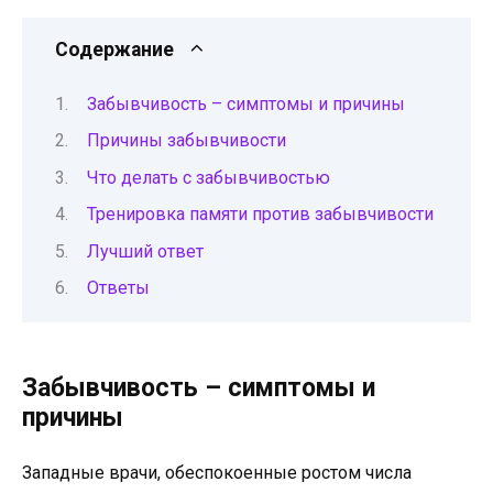
Содержание
Забывчивость – симптомы и причины
Причины забывчивости
Что делать с забывчивостью
Тренировка памяти против забывчивости
Лучший ответ
Ответы
Забывчивость – симптомы и
причины
Западные врачи, обеспокоенные ростом числа