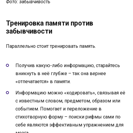
Фото: забывчивость
Тренировка памяти против
забывчивости
Параллельно стоит тренировать память.
Получив какую-либо информацию, старайтесь
вникнуть в неё глубже – так она вернее
«отпечатается» в памяти.
Информацию можно «кодировать», связывая её
с известным словом, предметом, образом или
событием. Помогает и переложение в
стихотворную форму – поиски рифмы сами по
себе являются эффективным упражнением для
мозга.