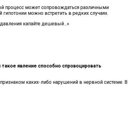
акой процесс может сопровождаться различными
 гипотонии можно встретить в редких случаях.
ах давления капайте дешевый…»
я такое явление способно спровоцировать
 признаком каких-либо нарушений в нервной системе. В