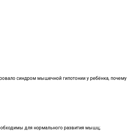
ировало синдром мышечной гипотонии у ребёнка, почему
необходимы для нормального развития мышц;