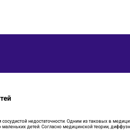
тей
 сосудистой недостаточности. Одним из таковых в медици
маленьких детей. Согласно медицинской теории, диффузн