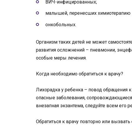
ВИЧ-инфицированных;
малышей, перенесших химиотерапию и
онкобольных.
Организм таких детей не может самостоят
развития осложнений – пневмонии, энцеф
особые меры лечения.
Когда необходимо обратиться к врачу?
Лихорадка у ребенка – повод обращения к
опасные заболевания, сопровождающиеся
внезапная экзантема, следуйте всем его 
Обратиться к врачу повторно или вызвать