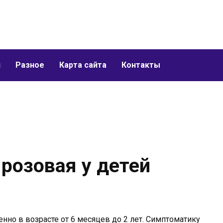
и
Разное
Карта сайта
Контакты
розовая у детей
нно в возрасте от 6 месяцев до 2 лет. Симптоматику