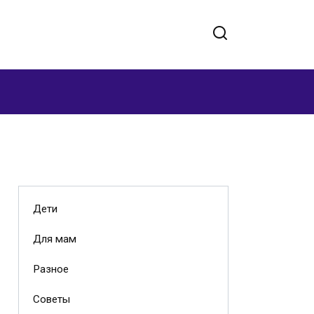
Дети
Для мам
Разное
Советы