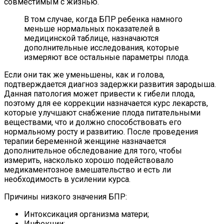
совместимым с жизнью.
В том случае, когда БПР ребенка намного
меньше нормальных показателей в
медицинской таблице, назначаются
дополнительные исследования, которые
измеряют все остальные параметры плода.
Если они так же уменьшены, как и голова,
подтверждается диагноз задержки развития зародыша.
Данная патология может привести к гибели плода,
поэтому для ее коррекции назначается курс лекарств,
которые улучшают снабжение плода питательными
веществами, что и должно способствовать его
нормальному росту и развитию. После проведения
терапии беременной женщине назначается
дополнительное обследование для того, чтобы
измерить, насколько хорошо подействовало
медикаментозное вмешательство и есть ли
необходимость в усилении курса.
Причины низкого значения БПР:
Интоксикация организма матери;
Инфекции;