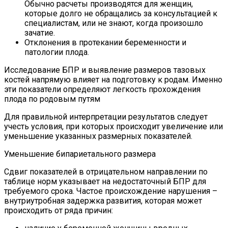
Обычно расчеты производятся для женщин,
которые долго не обращались за консультацией к
специалистам, или не знают, когда произошло
зачатие.
Отклонения в протекании беременности и
патологии плода.
Исследование БПР и выявление размеров тазовых
костей напрямую влияет на подготовку к родам. Именно
эти показатели определяют легкость прохождения
плода по родовым путям
Для правильной интерпретации результатов следует
учесть условия, при которых происходит увеличение или
уменьшение указанных размерных показателей.
Уменьшение бипариетального размера
Сдвиг показателей в отрицательном направлении по
таблице норм указывает на недостаточный БПР для
требуемого срока. Частое происхождение нарушения –
внутриутробная задержка развития, которая может
происходить от ряда причин: