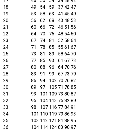
17
46
50
54
34
38
42
18
49
54
59
37
42
47
19
53
58
63
41
45
49
20
56
62
68
43
48
53
21
60
66
72
46
51
56
22
64
70
76
48
54
60
23
67
74
81
52
58
64
24
71
78
85
55
61
67
25
73
81
89
58
64
70
26
77
85
93
61
67
73
27
80
88
96
64
70
76
28
83
91
99
67
73
79
29
86
94
102
70
76
82
30
89
97
105
71
78
85
31
93
101
109
73
80
87
32
95
104
113
75
82
89
33
98
107
116
77
84
91
34
101
110
119
79
86
93
35
103
112
121
81
88
95
36
104
114
124
83
90
97