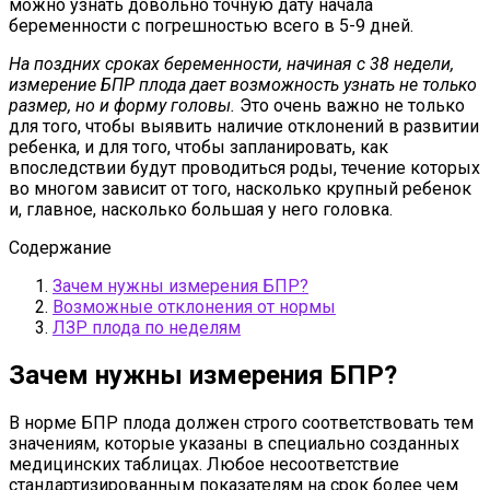
можно узнать довольно точную дату начала
беременности с погрешностью всего в 5-9 дней.
На поздних сроках беременности, начиная с 38 недели,
измерение БПР плода дает возможность узнать не только
размер, но и форму головы.
Это очень важно не только
для того, чтобы выявить наличие отклонений в развитии
ребенка, и для того, чтобы запланировать, как
впоследствии будут проводиться роды, течение которых
во многом зависит от того, насколько крупный ребенок
и, главное, насколько большая у него головка.
Содержание
Зачем нужны измерения БПР?
Возможные отклонения от нормы
ЛЗР плода по неделям
Зачем нужны измерения БПР?
В норме БПР плода должен строго соответствовать тем
значениям, которые указаны в специально созданных
медицинских таблицах. Любое несоответствие
стандартизированным показателям на срок более чем