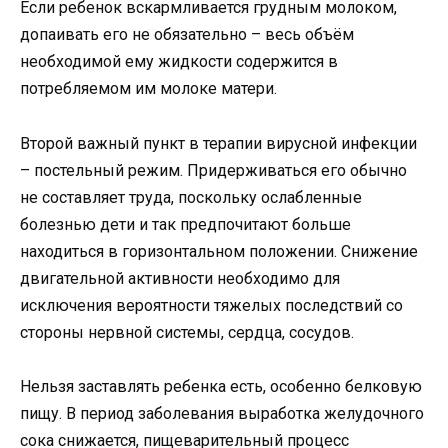
Если ребенок вскармливается грудным молоком,
допаивать его не обязательно – весь объём
необходимой ему жидкости содержится в
потребляемом им молоке матери.
Второй важный пункт в терапии вирусной инфекции
– постельный режим. Придерживаться его обычно
не составляет труда, поскольку ослабленные
болезнью дети и так предпочитают больше
находиться в горизонтальном положении. Снижение
двигательной активности необходимо для
исключения вероятности тяжелых последствий со
стороны нервной системы, сердца, сосудов.
Нельзя заставлять ребенка есть, особенно белковую
пищу. В период заболевания выработка желудочного
сока снижается, пищеварительный процесс