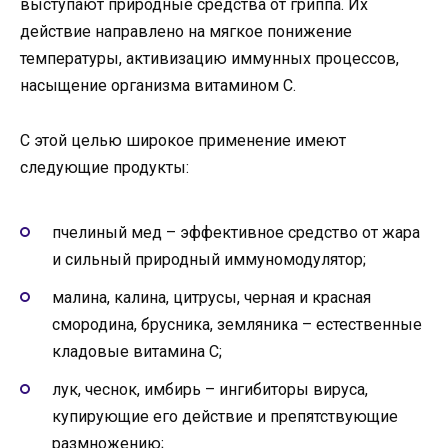
выступают природные средства от гриппа. Их
действие направлено на мягкое понижение
температуры, активизацию иммунных процессов,
насыщение организма витамином С.
С этой целью широкое применение имеют
следующие продукты:
пчелиный мед – эффективное средство от жара
и сильный природный иммуномодулятор;
малина, калина, цитрусы, черная и красная
смородина, брусника, земляника – естественные
кладовые витамина С;
лук, чеснок, имбирь – ингибиторы вируса,
купирующие его действие и препятствующие
размножению;