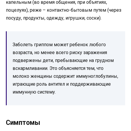
капельным (во время общения, при объятиях,
поцелуях), реже – контактно-бытовым путем (через
посуду, продукты, одежду, игрушки, соски).
Заболеть гриппом может ребенок любого
возраста, но менее всего риску заражения
подвержены дети, пребывающие на грудном
вскармливании. Это объясняется тем, что
молоко женщины содержит иммуноглобулины,
играющие роль антител и поддерживающие
иммунную систему.
Симптомы