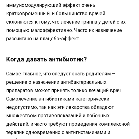
иммуномодулирующий эффект очень
кратковременный, и большинство врачей
склоняются к тому, что лечение гриппа у детей с их
помощью малоэффективно. Часто их назначение
рассчитано на плацебо-эффект.
Когда давать антибиотик?
Самое главное, что следует знать родителям –
решение о назначении антибактериальных
препаратов может принять только лечащий врач.
Самолечение антибиотиками категорически
недопустимо, так как эти лекарства обладают
множеством противопоказаний и побочных
действий, и часто требуют проведения комплексной
терапии одновременно с антигистаминами и