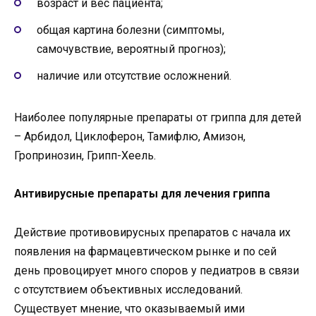
возраст и вес пациента;
общая картина болезни (симптомы,
самочувствие, вероятный прогноз);
наличие или отсутствие осложнений.
Наиболее популярные препараты от гриппа для детей
– Арбидол, Циклоферон, Тамифлю, Амизон,
Гропринозин, Грипп-Хеель.
Антивирусные препараты для лечения гриппа
Действие противовирусных препаратов с начала их
появления на фармацевтическом рынке и по сей
день провоцирует много споров у педиатров в связи
с отсутствием объективных исследований.
Существует мнение, что оказываемый ими