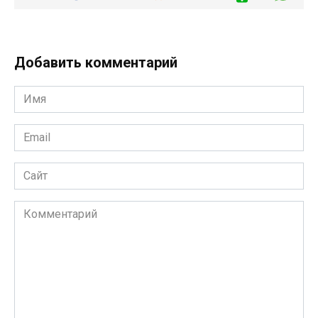
Добавить комментарий
Имя
Email
Сайт
Комментарий