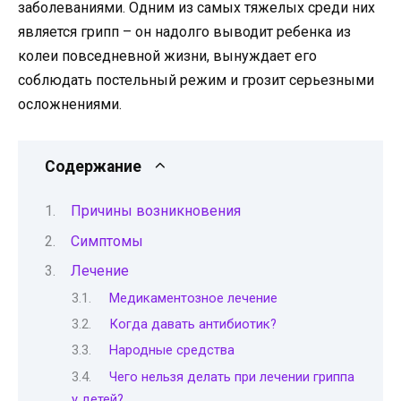
заболеваниями. Одним из самых тяжелых среди них
является грипп – он надолго выводит ребенка из
колеи повседневной жизни, вынуждает его
соблюдать постельный режим и грозит серьезными
осложнениями.
Содержание
Причины возникновения
Симптомы
Лечение
Медикаментозное лечение
Когда давать антибиотик?
Народные средства
Чего нельзя делать при лечении гриппа
у детей?