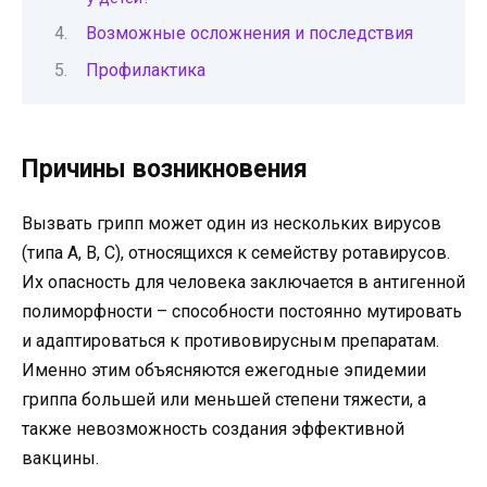
Возможные осложнения и последствия
Профилактика
Причины возникновения
Вызвать грипп может один из нескольких вирусов
(типа А, В, С), относящихся к семейству ротавирусов.
Их опасность для человека заключается в антигенной
полиморфности – способности постоянно мутировать
и адаптироваться к противовирусным препаратам.
Именно этим объясняются ежегодные эпидемии
гриппа большей или меньшей степени тяжести, а
также невозможность создания эффективной
вакцины.