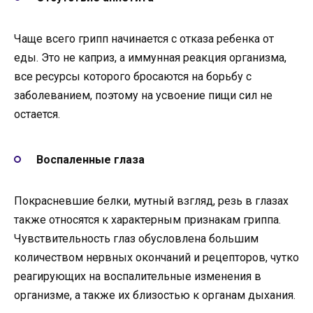
Чаще всего грипп начинается с отказа ребенка от
еды. Это не каприз, а иммунная реакция организма,
все ресурсы которого бросаются на борьбу с
заболеванием, поэтому на усвоение пищи сил не
остается.
Воспаленные глаза
Покрасневшие белки, мутный взгляд, резь в глазах
также относятся к характерным признакам гриппа.
Чувствительность глаз обусловлена большим
количеством нервных окончаний и рецепторов, чутко
реагирующих на воспалительные изменения в
организме, а также их близостью к органам дыхания.