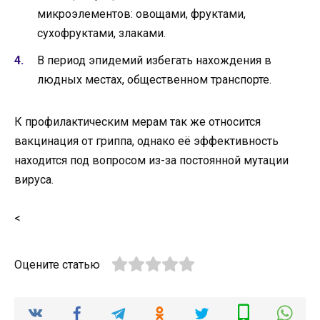
микроэлементов: овощами, фруктами,
сухофруктами, злаками.
В период эпидемий избегать нахождения в
людных местах, общественном транспорте.
К профилактическим мерам так же относится
вакцинация от гриппа, однако её эффективность
находится под вопросом из-за постоянной мутации
вируса.
<
Оцените статью