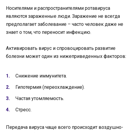
Носителями и распространителями ротавируса
являются зараженные люди. Заражение не всегда
предполагает заболевание – часто человек даже не
знает о том, что переносит инфекцию.
Активировать вирус и спровоцировать развитие
болезни может один из нижеприведенных факторов:
Снижение иммунитета.
Гипотермия (переохлаждение).
Частая утомляемость.
Стресс.
Передача вируса чаще всего происходит воздушно-