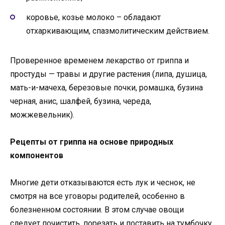
коровье, козье молоко – обладают
отхаркивающим, спазмолитическим действием.
Проверенное временем лекарство от гриппа и
простуды — травы и другие растения (липа, душица,
мать-и-мачеха, березовые почки, ромашка, бузина
черная, анис, шалфей, бузина, череда,
можжевельник).
Рецепты от гриппа на основе природных
компонентов
Многие дети отказываются есть лук и чеснок, не
смотря на все уговоры родителей, особенно в
болезненном состоянии. В этом случае овощи
следует почистить, порезать и поставить на тумбочку