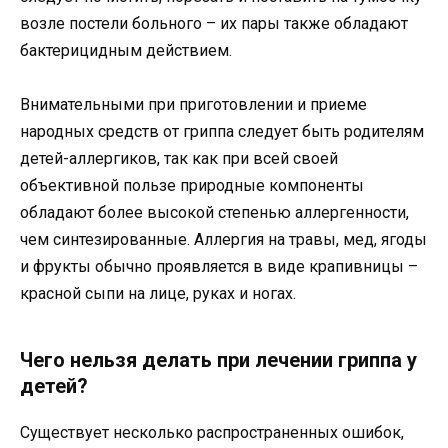
возле постели больного – их пары также обладают
бактерицидным действием.
Внимательными при приготовлении и приеме
народных средств от гриппа следует быть родителям
детей-аллергиков, так как при всей своей
объективной пользе природные компоненты
обладают более высокой степенью аллергенности,
чем синтезированные. Аллергия на травы, мед, ягоды
и фрукты обычно проявляется в виде крапивницы –
красной сыпи на лице, руках и ногах.
Чего нельзя делать при лечении гриппа у
детей?
Существует несколько распространенных ошибок,