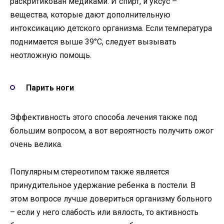
раскритикован медиками. И спирт, и уксус –
вещества, которые дают дополнительную
интоксикацию детского организма. Если температура
поднимается выше 39°С, следует вызывать
неотложную помощь.
Парить ноги
Эффективность этого способа лечения также под
большим вопросом, а вот вероятность получить ожог
очень велика.
Популярным стереотипом также является
принудительное удержание ребенка в постели. В
этом вопросе лучше довериться организму больного
– если у него слабость или вялость, то активность