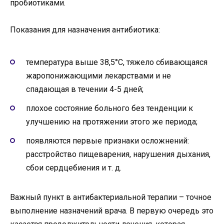
пробиотиками.
Показания для назначения антибиотика:
температура выше 38,5°С, тяжело сбивающаяся
жаропонижающими лекарствами и не
спадающая в течении 4-5 дней;
плохое состояние больного без тенденции к
улучшению на протяжении этого же периода;
появляются первые признаки осложнений:
расстройство пищеварения, нарушения дыхания,
сбои сердцебиения и т. д.
Важный пункт в антибактериальной терапии – точное
выполнение назначений врача. В первую очередь это