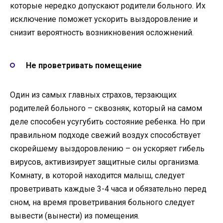
которые нередко допускают родители больного. Их
исключение поможет ускорить выздоровление и
снизит вероятность возникновения осложнений.
Не проветривать помещение
Один из самых главных страхов, терзающих
родителей больного – сквозняк, который на самом
деле способен усугубить состояние ребенка. Но при
правильном подходе свежий воздух способствует
скорейшему выздоровлению – он ускоряет гибель
вирусов, активизирует защитные силы организма.
Комнату, в которой находится малыш, следует
проветривать каждые 3-4 часа и обязательно перед
сном, на время проветривания больного следует
вывести (вынести) из помещения.