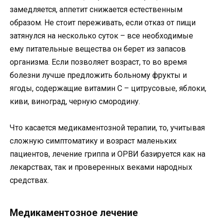
замедляется, аппетит снижается естественным
образом. Не стоит переживать, если отказ от пищи
затянулся на несколько суток – все необходимые
ему питательные вещества он берет из запасов
организма. Если позволяет возраст, то во время
болезни лучше предложить больному фрукты и
ягоды, содержащие витамин С – цитрусовые, яблоки,
киви, виноград, черную смородину.
Что касается медикаментозной терапии, то, учитывая
сложную симптоматику и возраст маленьких
пациентов, лечение гриппа и ОРВИ базируется как на
лекарствах, так и проверенных веками народных
средствах.
Медикаментозное лечение