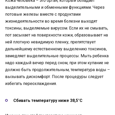
Кожа человека – это орган, который обладает
выделительными и обменными функциями. Через
потовые железы вместе с продуктами
жизнедеятельности во время болезни выходят
токсины, выделяемые вирусом. Если их не смывать,
пот засыхает на поверхности кожи, образовывает на
ней плотную невидимую пленку, препятствует
дальнейшему естественному выделению токсинов,
замедляет выделительные процессы. Мыть ребенка
надо каждый вечер перед сном, при этом купание не
должно быть продолжительным, температура воды –
вызывать дискомфорт. После процедуры следует
избегать переохлаждения.
Сбивать температуру ниже 38,5°С