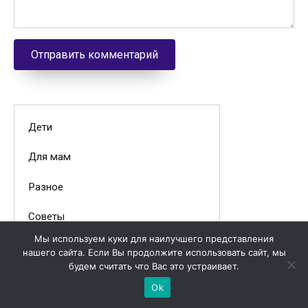
Дети
Для мам
Разное
Советы
Мы используем куки для наилучшего представления
нашего сайта. Если Вы продолжите использовать сайт, мы
будем считать что Вас это устраивает.
После кесарева
Ok
сечения
восстановление