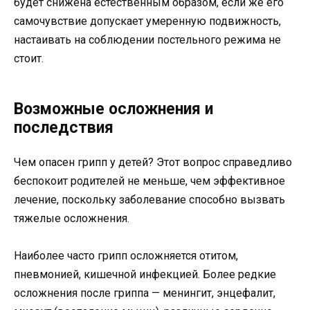
будет снижена естественным образом, если же его
самочувствие допускает умеренную подвижность,
настаивать на соблюдении постельного режима не
стоит.
Возможные осложнения и
последствия
Чем опасен грипп у детей? Этот вопрос справедливо
беспокоит родителей не меньше, чем эффективное
лечение, поскольку заболевание способно вызвать
тяжелые осложнения.
Наиболее часто грипп осложняется отитом,
пневмонией, кишечной инфекцией. Более редкие
осложнения после гриппа — менингит, энцефалит,