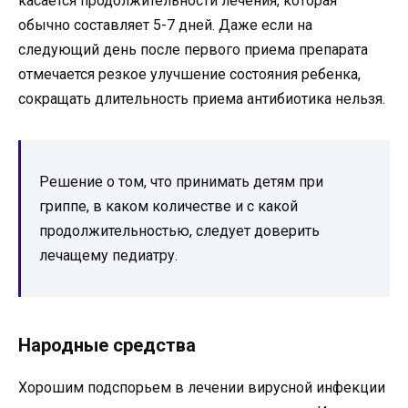
касается продолжительности лечения, которая
обычно составляет 5-7 дней. Даже если на
следующий день после первого приема препарата
отмечается резкое улучшение состояния ребенка,
сокращать длительность приема антибиотика нельзя.
Решение о том, что принимать детям при
гриппе, в каком количестве и с какой
продолжительностью, следует доверить
лечащему педиатру.
Народные средства
Хорошим подспорьем в лечении вирусной инфекции