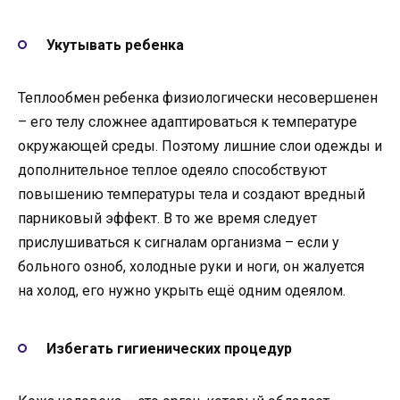
Укутывать ребенка
Теплообмен ребенка физиологически несовершенен
– его телу сложнее адаптироваться к температуре
окружающей среды. Поэтому лишние слои одежды и
дополнительное теплое одеяло способствуют
повышению температуры тела и создают вредный
парниковый эффект. В то же время следует
прислушиваться к сигналам организма – если у
больного озноб, холодные руки и ноги, он жалуется
на холод, его нужно укрыть ещё одним одеялом.
Избегать гигиенических процедур