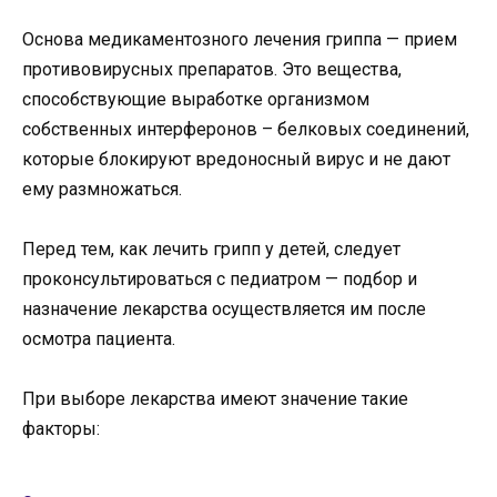
Основа медикаментозного лечения гриппа — прием
противовирусных препаратов. Это вещества,
способствующие выработке организмом
собственных интерферонов – белковых соединений,
которые блокируют вредоносный вирус и не дают
ему размножаться.
Перед тем, как лечить грипп у детей, следует
проконсультироваться с педиатром — подбор и
назначение лекарства осуществляется им после
осмотра пациента.
При выборе лекарства имеют значение такие
факторы: