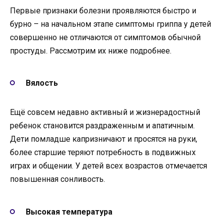
Первые признаки болезни проявляются быстро и
бурно – на начальном этапе симптомы гриппа у детей
совершенно не отличаются от симптомов обычной
простуды. Рассмотрим их ниже подробнее.
Вялость
Ещё совсем недавно активный и жизнерадостный
ребенок становится раздраженным и апатичным.
Дети помладше капризничают и просятся на руки,
более старшие теряют потребность в подвижных
играх и общении. У детей всех возрастов отмечается
повышенная сонливость.
Высокая температура