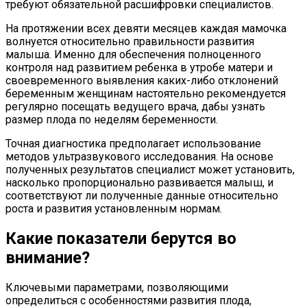
требуют обязательной расшифровки специалистов.
На протяжении всех девяти месяцев каждая мамочка
волнуется относительно правильности развития
малыша. Именно для обеспечения полноценного
контроля над развитием ребенка в утробе матери и
своевременного выявления каких-либо отклонений
беременным женщинам настоятельно рекомендуется
регулярно посещать ведущего врача, дабы узнать
размер плода по неделям беременности.
Точная диагностика предполагает использование
методов ультразвукового исследования. На основе
полученных результатов специалист может установить,
насколько пропорционально развивается малыш, и
соответствуют ли полученные данные относительно
роста и развития установленным нормам.
Какие показатели берутся во
внимание?
Ключевыми параметрами, позволяющими
определиться с особенностями развития плода,