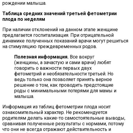
рождении малыша.
Таблица средних значений третьей фетометрии
плода по неделям
При наличии отклонений на данном этапе женщине
предлагается госпитализация. При отрицательной
динамике полученных показаний врачи могут решиться
на стимуляцию преждевременных родов.
Полезная информация.
Все вокруг
(женщины, а зачастую и сами врачи) любят
говорить о важности первых двух
фетометрий и необязательности третьей. Но
ведь только она позволяет принять верное
решение о том, как проводить предстоящие
роды с минимальными потерями для мамы и
малыша.
Информация из таблиц фетометрии плода носит
ознакомительный характер. Не рекомендуется
родителям делать какие-то самостоятельные выводы,
сравнивая полученные результаты с нормами, потому
что они не всегда отражают действительность и