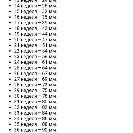
13 неделя – 24 мм;
14 неделя – 26 мм;
15 неделя – 32 мм;
16 неделя – 35 мм;
17 неделя – 39 мм;
18 неделя – 42 мм;
19 неделя – 44 мм;
20 неделя – 47 мм;
21 неделя – 51 мм;
22 неделя – 54 мм;
23 неделя – 58 мм;
24 неделя – 61 мм;
25 неделя – 64 мм;
26 неделя – 67 мм;
27 неделя – 69 мм;
28 неделя – 72 мм;
29 неделя – 75 мм;
30 неделя – 78 мм;
31 неделя – 80 мм;
32 неделя – 82 мм;
33 неделя – 84 мм;
34 неделя – 86 мм;
35 неделя – 88 мм;
36 неделя – 90 мм;