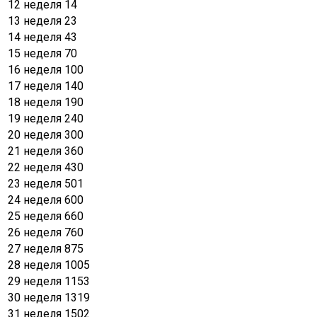
12 неделя
14
13 неделя
23
14 неделя
43
15 неделя
70
16 неделя
100
17 неделя
140
18 неделя
190
19 неделя
240
20 неделя
300
21 неделя
360
22 неделя
430
23 неделя
501
24 неделя
600
25 неделя
660
26 неделя
760
27 неделя
875
28 неделя
1005
29 неделя
1153
30 неделя
1319
31 неделя
1502