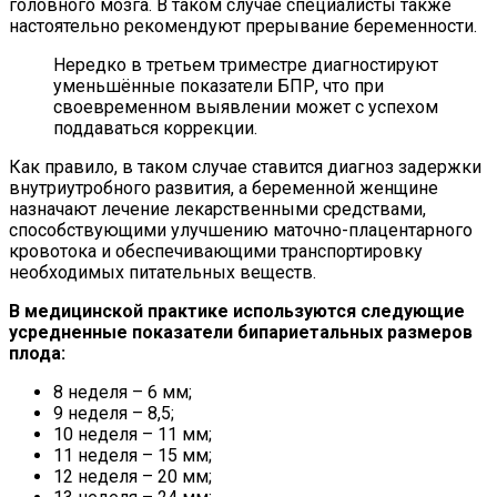
головного мозга. В таком случае специалисты также
настоятельно рекомендуют прерывание беременности.
Нередко в третьем триместре диагностируют
уменьшённые показатели БПР, что при
своевременном выявлении может с успехом
поддаваться коррекции.
Как правило, в таком случае ставится диагноз задержки
внутриутробного развития, а беременной женщине
назначают лечение лекарственными средствами,
способствующими улучшению маточно-плацентарного
кровотока и обеспечивающими транспортировку
необходимых питательных веществ.
В медицинской практике используются следующие
усредненные показатели бипариетальных размеров
плода:
8 неделя – 6 мм;
9 неделя – 8,5;
10 неделя – 11 мм;
11 неделя – 15 мм;
12 неделя – 20 мм;