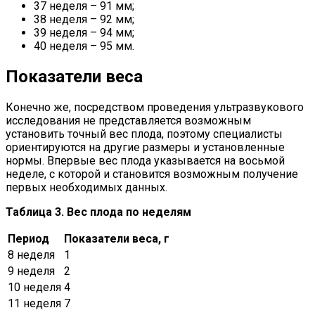
37 неделя – 91 мм;
38 неделя – 92 мм;
39 неделя – 94 мм;
40 неделя – 95 мм.
Показатели веса
Конечно же, посредством проведения ультразвукового
исследования не представляется возможным
установить точный вес плода, поэтому специалисты
ориентируются на другие размеры и установленные
нормы. Впервые вес плода указывается на восьмой
неделе, с которой и становится возможным получение
первых необходимых данных.
Таблица 3. Вес плода по неделям
Период
Показатели веса, г
8 неделя
1
9 неделя
2
10 неделя
4
11 неделя
7