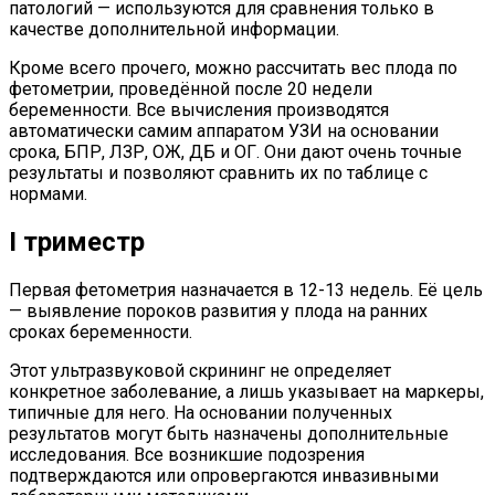
патологий — используются для сравнения только в
качестве дополнительной информации.
Кроме всего прочего, можно рассчитать вес плода по
фетометрии, проведённой после 20 недели
беременности. Все вычисления производятся
автоматически самим аппаратом УЗИ на основании
срока, БПР, ЛЗР, ОЖ, ДБ и ОГ. Они дают очень точные
результаты и позволяют сравнить их по таблице с
нормами.
I триместр
Первая фетометрия назначается в 12-13 недель. Её цель
— выявление пороков развития у плода на ранних
сроках беременности.
Этот ультразвуковой скрининг не определяет
конкретное заболевание, а лишь указывает на маркеры,
типичные для него. На основании полученных
результатов могут быть назначены дополнительные
исследования. Все возникшие подозрения
подтверждаются или опровергаются инвазивными