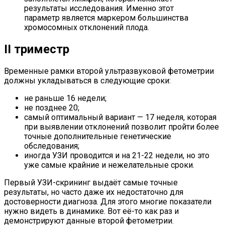
результаты исследования. Именно этот
параметр является маркером большинства
хромосомных отклонений плода.
II триместр
Временные рамки второй ультразвуковой фетометрии
должны укладываться в следующие сроки:
не раньше 16 недели;
не позднее 20;
самый оптимальный вариант — 17 неделя, которая
при выявлении отклонений позволит пройти более
точные дополнительные генетические
обследования;
иногда УЗИ проводится и на 21-22 недели, но это
уже самые крайние и нежелательные сроки.
Первый УЗИ-скрининг выдаёт самые точные
результаты, но часто даже их недостаточно для
достоверности диагноза. Для этого многие показатели
нужно видеть в динамике. Вот её-то как раз и
демонстрируют данные второй фетометрии.