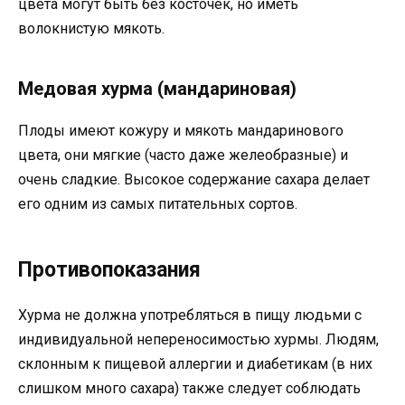
цвета могут быть без косточек, но иметь
волокнистую мякоть.
Медовая хурма (мандариновая)
Плоды имеют кожуру и мякоть мандаринового
цвета, они мягкие (часто даже желеобразные) и
очень сладкие. Высокое содержание сахара делает
его одним из самых питательных сортов.
Противопоказания
Хурма не должна употребляться в пищу людьми с
индивидуальной непереносимостью хурмы. Людям,
склонным к пищевой аллергии и диабетикам (в них
слишком много сахара) также следует соблюдать