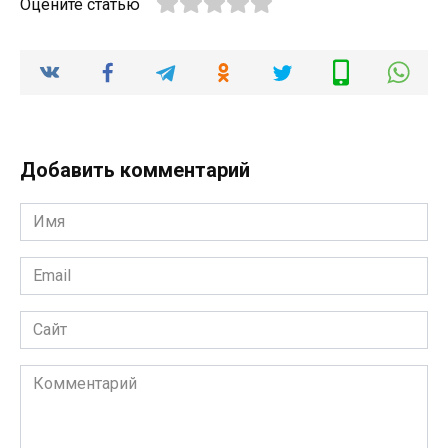
Оцените статью
Добавить комментарий
Имя
Email
Сайт
Комментарий