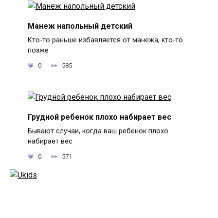
Манеж напольный детский
Кто-то раньше избавляется от манежа, кто-то
позже
0
585
Грудной ребенок плохо набирает вес
Бывают случаи, когда ваш ребенок плохо
набирает вес
0
571