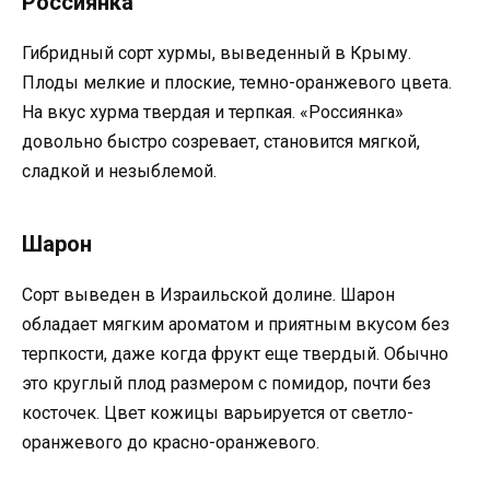
Россиянка
Гибридный сорт хурмы, выведенный в Крыму.
Плоды мелкие и плоские, темно-оранжевого цвета.
На вкус хурма твердая и терпкая. «Россиянка»
довольно быстро созревает, становится мягкой,
сладкой и незыблемой.
Шарон
Сорт выведен в Израильской долине. Шарон
обладает мягким ароматом и приятным вкусом без
терпкости, даже когда фрукт еще твердый. Обычно
это круглый плод размером с помидор, почти без
косточек. Цвет кожицы варьируется от светло-
оранжевого до красно-оранжевого.