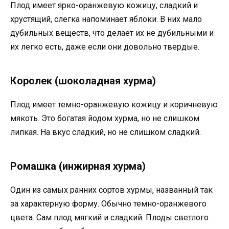
Плод имеет ярко-оранжевую кожицу, сладкий и
хрустящий, слегка напоминает яблоки. В них мало
дубильных веществ, что делает их не дубильными и
их легко есть, даже если они довольно твердые.
Королек (шоколадная хурма)
Плод имеет темно-оранжевую кожицу и коричневую
мякоть. Это богатая йодом хурма, но не слишком
липкая. На вкус сладкий, но не слишком сладкий.
Ромашка (инжирная хурма)
Один из самых ранних сортов хурмы, названный так
за характерную форму. Обычно темно-оранжевого
цвета. Сам плод мягкий и сладкий. Плоды светлого