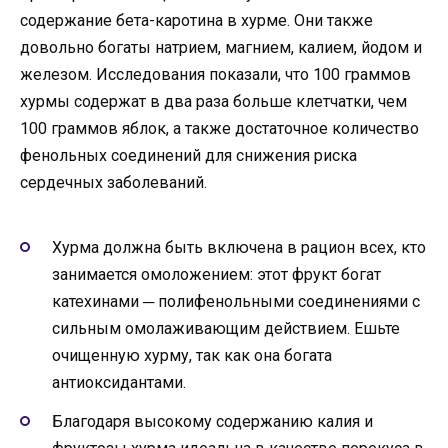
содержание бета-каротина в хурме. Они также
довольно богаты натрием, магнием, калием, йодом и
железом. Исследования показали, что 100 граммов
хурмы содержат в два раза больше клетчатки, чем
100 граммов яблок, а также достаточное количество
фенольных соединений для снижения риска
сердечных заболеваний.
Хурма должна быть включена в рацион всех, кто
занимается омоложением: этот фрукт богат
катехинами ─ полифенольными соединениями с
сильным омолаживающим действием. Ешьте
очищенную хурму, так как она богата
антиоксидантами.
Благодаря высокому содержанию калия и