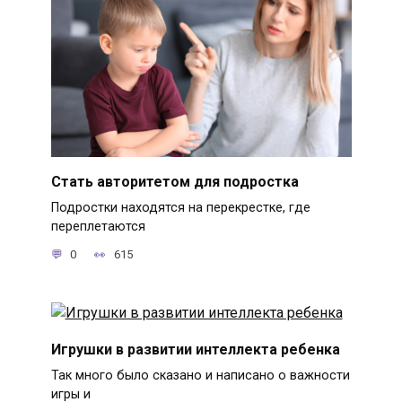
Стать авторитетом для подростка
Подростки находятся на перекрестке, где
переплетаются
0
615
Игрушки в развитии интеллекта ребенка
Так много было сказано и написано о важности
игры и