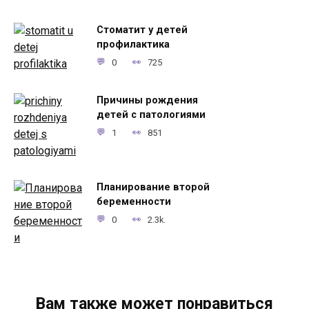
Стоматит у детей
профилактика
0
725
Причины рождения
детей с патологиями
1
851
Планирование второй
беременности
0
2.3k.
Вам также может понравиться