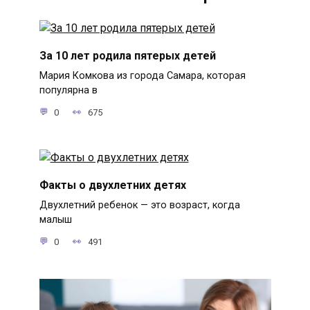
За 10 лет родила пятерых детей
Мария Комкова из города Самара, которая
популярна в
0
675
Факты о двухлетних детях
Двухлетний ребенок — это возраст, когда
малыш
0
491