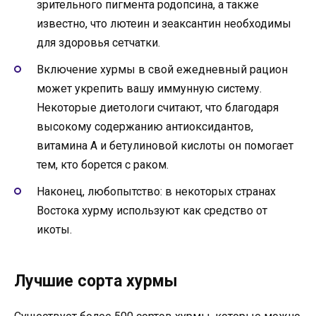
зрительного пигмента родопсина, а также
известно, что лютеин и зеаксантин необходимы
для здоровья сетчатки.
Включение хурмы в свой ежедневный рацион
может укрепить вашу иммунную систему.
Некоторые диетологи считают, что благодаря
высокому содержанию антиоксидантов,
витамина А и бетулиновой кислоты он помогает
тем, кто борется с раком.
Наконец, любопытство: в некоторых странах
Востока хурму используют как средство от
икоты.
Лучшие сорта хурмы