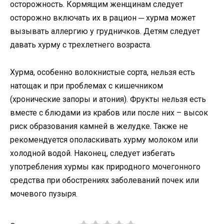
осторожность. Кормящим женщинам следует
осторожно включать их в рацион ─ хурма может
вызывать аллергию у грудничков. Детям следует
давать хурму с трехлетнего возраста.
Хурма, особенно волокнистые сорта, нельзя есть
натощак и при проблемах с кишечником
(хронические запоры и атония). Фрукты нельзя есть
вместе с блюдами из крабов или после них – высок
риск образования камней в желудке. Также не
рекомендуется ополаскивать хурму молоком или
холодной водой. Наконец, следует избегать
употребления хурмы как природного мочегонного
средства при обострениях заболеваний почек или
мочевого пузыря.