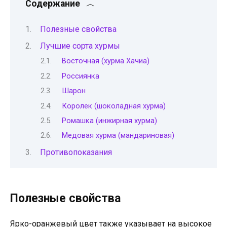
Содержание
Полезные свойства
Лучшие сорта хурмы
Восточная (хурма Хачиа)
Россиянка
Шарон
Королек (шоколадная хурма)
Ромашка (инжирная хурма)
Медовая хурма (мандариновая)
Противопоказания
Полезные свойства
Ярко-оранжевый цвет также указывает на высокое