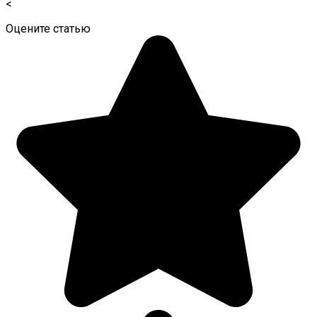
<
Оцените статью