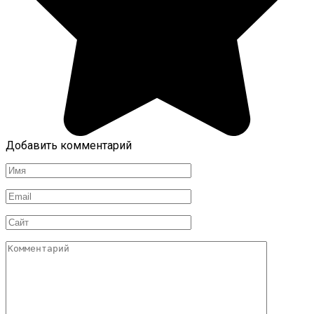
Добавить комментарий
Имя
Email
Сайт
Комментарий