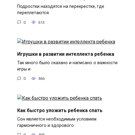
Подростки находятся на перекрестке, где
переплетаются
0
613
Игрушки в развитии интеллекта ребенка
Так много было сказано и написано о важности
игры и
0
466
Как быстро уложить ребенка спать
Сон является необходимым условием
гармоничного и здорового
0
495