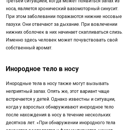
Третьей ситуацией, когда может появиться запах из
носа, является хронический вазомоторный синусит.
При этом заболевании поражаются нижние носовые
пазухи. Они отвечают за дыхание. При вовлечении
нижних оболочек в них начинает скапливаться слизь.
Именно здесь человек может почувствовать свой
собственный аромат.
Инородное тело в носу
Инородные тела в носу также могут вызывать
неприятный запах. Опять же, этот вариант чаще
встречается у детей. Однако известны и ситуации,
когда у взрослых обнаруживают инородное тело
после нахождения в носу в течение нескольких
десятков лет. «При обнаружении инородного тела