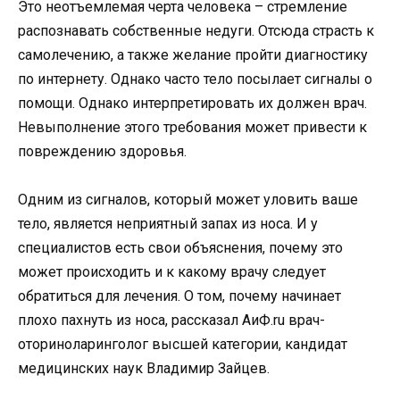
Это неотъемлемая черта человека – стремление
распознавать собственные недуги. Отсюда страсть к
самолечению, а также желание пройти диагностику
по интернету. Однако часто тело посылает сигналы о
помощи. Однако интерпретировать их должен врач.
Невыполнение этого требования может привести к
повреждению здоровья.
Одним из сигналов, который может уловить ваше
тело, является неприятный запах из носа. И у
специалистов есть свои объяснения, почему это
может происходить и к какому врачу следует
обратиться для лечения. О том, почему начинает
плохо пахнуть из носа, рассказал АиФ.ru врач-
оториноларинголог высшей категории, кандидат
медицинских наук Владимир Зайцев.