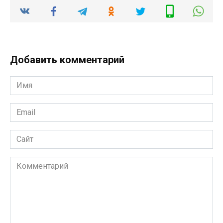
Добавить комментарий
Имя
Email
Сайт
Комментарий