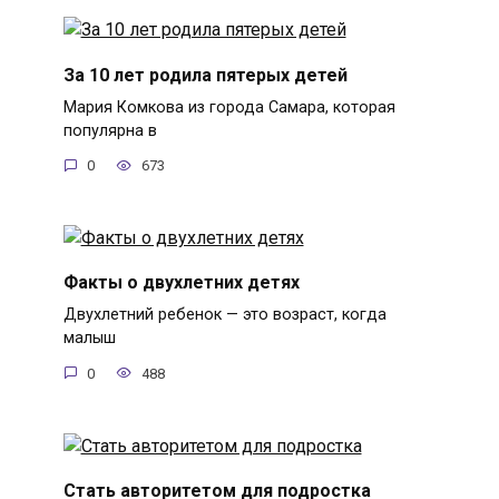
За 10 лет родила пятерых детей
Мария Комкова из города Самара, которая
популярна в
0
673
Факты о двухлетних детях
Двухлетний ребенок — это возраст, когда
малыш
0
488
Стать авторитетом для подростка