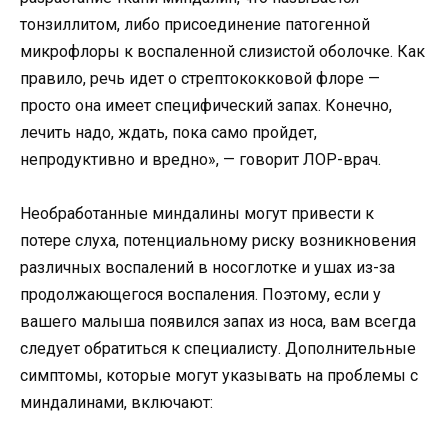
тонзиллитом, либо присоединение патогенной
микрофлоры к воспаленной слизистой оболочке. Как
правило, речь идет о стрептококковой флоре —
просто она имеет специфический запах. Конечно,
лечить надо, ждать, пока само пройдет,
непродуктивно и вредно», — говорит ЛОР-врач.
Необработанные миндалины могут привести к
потере слуха, потенциальному риску возникновения
различных воспалений в носоглотке и ушах из-за
продолжающегося воспаления. Поэтому, если у
вашего малыша появился запах из носа, вам всегда
следует обратиться к специалисту. Дополнительные
симптомы, которые могут указывать на проблемы с
миндалинами, включают: