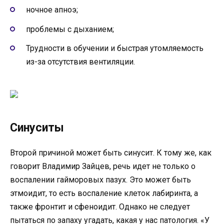
ночное апноэ;
проблемы с дыханием;
Трудности в обучении и быстрая утомляемость
из-за отсутствия вентиляции.
Синуситы
Второй причиной может быть синусит. К тому же, как
говорит Владимир Зайцев, речь идет не только о
воспалении гайморовых пазух. Это может быть
этмоидит, то есть воспаление клеток лабиринта, а
также фронтит и сфеноидит. Однако не следует
пытаться по запаху угадать, какая у нас патология. «У