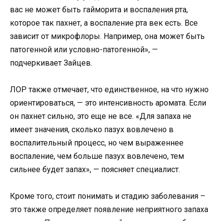
вас не может быть гайморита и воспаления рта,
которое так пахнет, а воспаление рта век есть. Все
зависит от микрофлоры. Например, она может быть
патогенной или условно-патогенной», —
подчеркивает Зайцев.
ЛОР также отмечает, что единственное, на что нужно
ориентироваться, — это интенсивность аромата. Если
он пахнет сильно, это еще не все. «Для запаха не
имеет значения, сколько пазух вовлечено в
воспалительный процесс, но чем выраженнее
воспаление, чем больше пазух вовлечено, тем
сильнее будет запах», — поясняет специалист.
Кроме того, стоит понимать и стадию заболевания –
это также определяет появление неприятного запаха