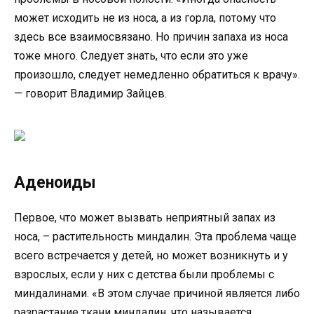
может исходить не из носа, а из горла, потому что
здесь все взаимосвязано. Но причин запаха из носа
тоже много. Следует знать, что если это уже
произошло, следует немедленно обратиться к врачу».
— говорит Владимир Зайцев.
Аденоиды
Первое, что может вызвать неприятный запах из
носа, – растительность миндалин. Эта проблема чаще
всего встречается у детей, но может возникнуть и у
взрослых, если у них с детства были проблемы с
миндалинами. «В этом случае причиной является либо
разрастание ткани миндалин, что называется