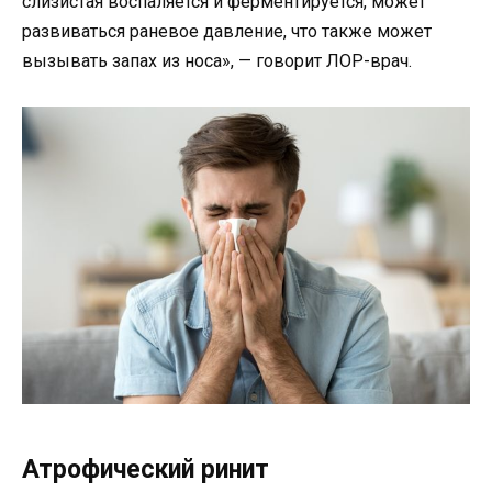
слизистая воспаляется и ферментируется, может
развиваться раневое давление, что также может
вызывать запах из носа», — говорит ЛОР-врач.
Атрофический ринит