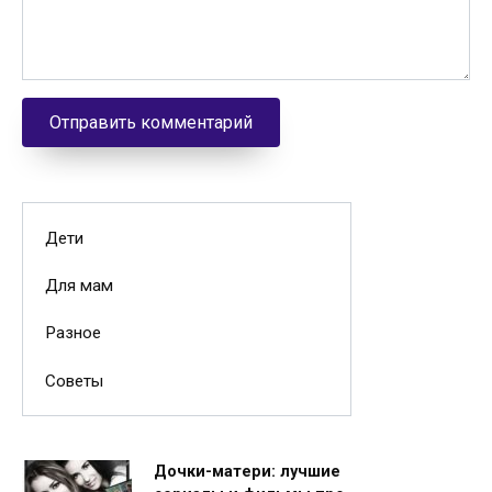
Дети
Для мам
Разное
Советы
Дочки-матери: лучшие