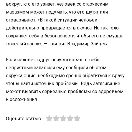
вокруг, кто его узнает, человек со старческим
маразмом может подумать, что его шутят или
оговаривают. «В такой ситуации человек
действительно превращается в скунса. Но так тело
сохраняет себя в безопасности, чтобы его не смущал
тяжелый запах», — говорит Владимир Зайцев.
Если человек вдруг почувствовал от себя
неприятный запах или ему сообщили об этом
окружающие, необходимо срочно обратиться к врачу,
чтобы найти источник проблемы. Ведь затягивание
может вызвать серьезные проблемы со здоровьем
и осложнения.
Оцените статью