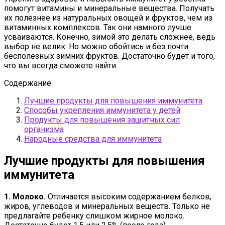
помогут витамины и минеральные вещества. Получать
их полезнее из натуральных овощей и фруктов, чем из
витаминных комплексов. Так они намного лучше
усваиваются. Конечно, зимой это делать сложнее, ведь
выбор не велик. Но можно обойтись и без почти
бесполезных зимних фруктов. Достаточно будет и того,
что вы всегда сможете найти.
Содержание
Лучшие продукты для повышения иммунитета
Способы укрепления иммунитета у детей
Продукты для повышения защитных сил
организма
Народные средства для иммунитета
Лучшие продукты для повышения
иммунитета
1. Молоко.
Отличается высоким содержанием белков,
жиров, углеводов и минеральных веществ. Только не
предлагайте ребенку слишком жирное молоко.