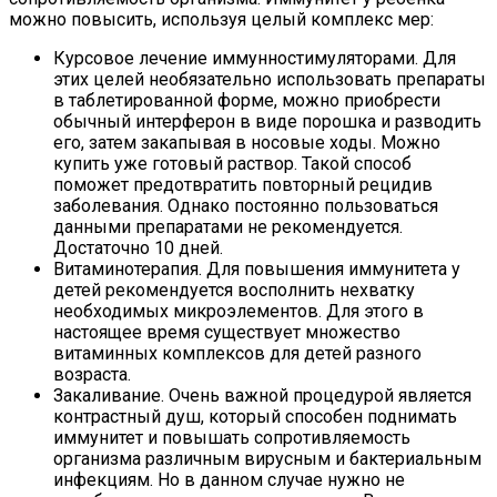
можно повысить, используя целый комплекс мер:
Курсовое лечение иммунностимуляторами. Для
этих целей необязательно использовать препараты
в таблетированной форме, можно приобрести
обычный интерферон в виде порошка и разводить
его, затем закапывая в носовые ходы. Можно
купить уже готовый раствор. Такой способ
поможет предотвратить повторный рецидив
заболевания. Однако постоянно пользоваться
данными препаратами не рекомендуется.
Достаточно 10 дней.
Витаминотерапия. Для повышения иммунитета у
детей рекомендуется восполнить нехватку
необходимых микроэлементов. Для этого в
настоящее время существует множество
витаминных комплексов для детей разного
возраста.
Закаливание. Очень важной процедурой является
контрастный душ, который способен поднимать
иммунитет и повышать сопротивляемость
организма различным вирусным и бактериальным
инфекциям. Но в данном случае нужно не