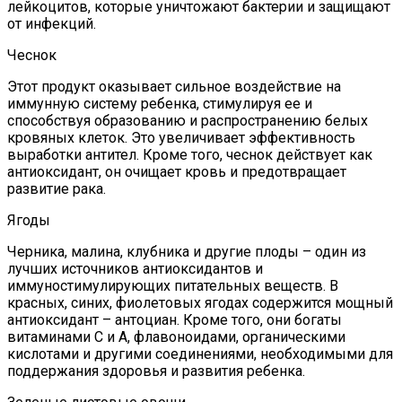
лейкоцитов, которые уничтожают бактерии и защищают
от инфекций.
Чеснок
Этот продукт оказывает сильное воздействие на
иммунную систему ребенка, стимулируя ее и
способствуя образованию и распространению белых
кровяных клеток. Это увеличивает эффективность
выработки антител. Кроме того, чеснок действует как
антиоксидант, он очищает кровь и предотвращает
развитие рака.
Ягоды
Черника, малина, клубника и другие плоды – один из
лучших источников антиоксидантов и
иммуностимулирующих питательных веществ. В
красных, синих, фиолетовых ягодах содержится мощный
антиоксидант – антоциан. Кроме того, они богаты
витаминами С и А, флавоноидами, органическими
кислотами и другими соединениями, необходимыми для
поддержания здоровья и развития ребенка.