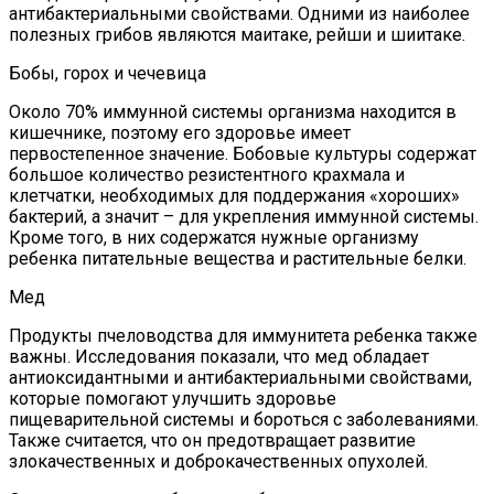
антибактериальными свойствами. Одними из наиболее
полезных грибов являются маитаке, рейши и шиитаке.
Бобы, горох и чечевица
Около 70% иммунной системы организма находится в
кишечнике, поэтому его здоровье имеет
первостепенное значение. Бобовые культуры содержат
большое количество резистентного крахмала и
клетчатки, необходимых для поддержания «хороших»
бактерий, а значит – для укрепления иммунной системы.
Кроме того, в них содержатся нужные организму
ребенка питательные вещества и растительные белки.
Мед
Продукты пчеловодства для иммунитета ребенка также
важны. Исследования показали, что мед обладает
антиоксидантными и антибактериальными свойствами,
которые помогают улучшить здоровье
пищеварительной системы и бороться с заболеваниями.
Также считается, что он предотвращает развитие
злокачественных и доброкачественных опухолей.