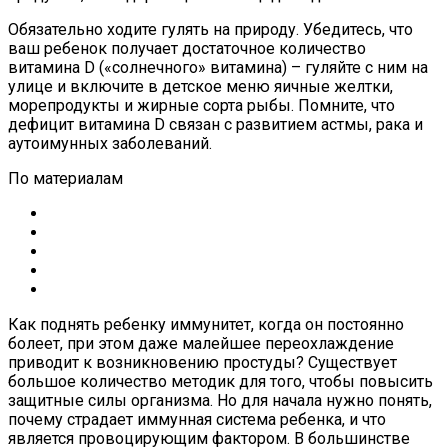
Обязательно ходите гулять на природу. Убедитесь, что
ваш ребенок получает достаточное количество
витамина D («солнечного» витамина) – гуляйте с ним на
улице и включите в детское меню яичные желтки,
морепродукты и жирные сорта рыбы. Помните, что
дефицит витамина D связан с развитием астмы, рака и
аутоимунных заболеваний.
По материалам
Как поднять ребенку иммунитет, когда он постоянно
болеет, при этом даже малейшее переохлаждение
приводит к возникновению простуды? Существует
большое количество методик для того, чтобы повысить
защитные силы организма. Но для начала нужно понять,
почему страдает иммунная система ребенка, и что
является провоцирующим фактором. В большинстве