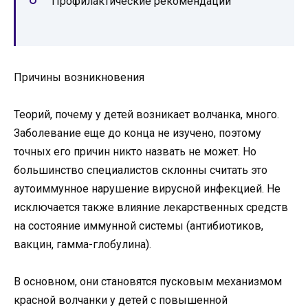
Профилактические рекомендации
Причины возникновения
Теорий, почему у детей возникает волчанка, много.
Заболевание еще до конца не изучено, поэтому
точных его причин никто назвать не может. Но
большинство специалистов склонны считать это
аутоиммунное нарушение вирусной инфекцией. Не
исключается также влияние лекарственных средств
на состояние иммунной системы (антибиотиков,
вакцин, гамма-глобулина).
В основном, они становятся пусковым механизмом
красной волчанки у детей с повышенной