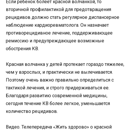
Если ребенок болеет красной волчанкой, то
вторичной профилактикой для предотвращения
рецидивов должно стать регулярное диспансерное
наблюдение кардиоревматолога. Он назначает
противорецидивное лечение, поддерживающее
ремиссию и предупреждающее возможные
обострения КВ.
Красная волчанка у детей протекает гораздо тяжелее,
чем у взрослых, и практически не вылечивается.
Поэтому очень важно правильно определиться с
тактикой лечения, и строго придерживаться ее.
Благодаря развитию современной медицины,
сегодня течение КВ более легкое, уменьшается
количество рецидивов.
Видео. Телепередача «Жить здорово» о красной