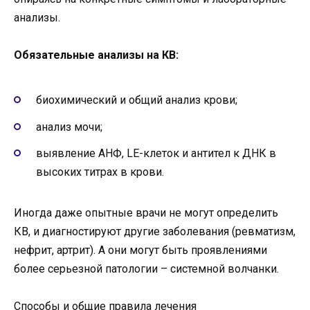
анализы.
Обязательные анализы на КВ:
биохимический и общий анализ крови;
анализ мочи;
выявление АНФ, LE-клеток и антител к ДНК в
высоких титрах в крови.
Иногда даже опытные врачи не могут определить
КВ, и диагностируют другие заболевания (ревматизм,
нефрит, артрит). А они могут быть проявлениями
более серьезной патологии – системной волчанки.
Способы и общие правила лечения