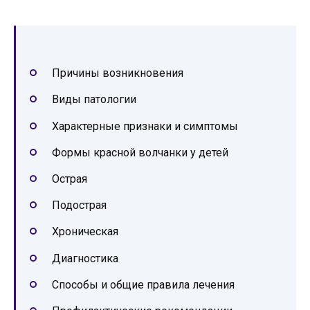
Причины возникновения
Виды патологии
Характерные признаки и симптомы
Формы красной волчанки у детей
Острая
Подострая
Хроническая
Диагностика
Способы и общие правила лечения