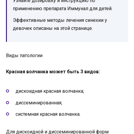
Узнайте дозировку и инструкцию по
применению препарата Иммунал для детей.
Эффективные методы лечения синехии у
девочек описаны на этой странице.
Виды патологии
Красная волчанка может быть 3 видов:
дискоидная красная волчанка;
диссеминированная;
системная красная волчанка.
Для дискоидной и диссеминированной форм