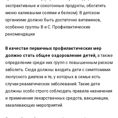
экстрактивные и сокогонные продукты, обогатить
меню калиевыми солями и белком). В детском
организме должно быть достаточно витаминов,
особенно группы В и С. Профилактические
рекомендации
В качестве первичных профилактических мер
должно стать общее оздоровление детей,
а также
определение среди них групп с повышенным риском
заболеть. Сюда должны входить дети с симптомами
люпусного диатеза и те, у которых в семье есть
случаи ревматических заболеваний. Такие дети
должны особо строго соблюдать правила назначения
и применения лекарственных средств, вакцинации,
закаливающих мероприятий.