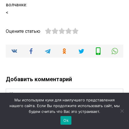
волчанке:
<
Оцените статью
Добавить комментарий
Имя
Мы используем куки для наилучшего представления
нашего сайта. Если Вы продолжите использовать сайт, мы
Email
будем считать что Вас это устраивает.
Ok
Сайт