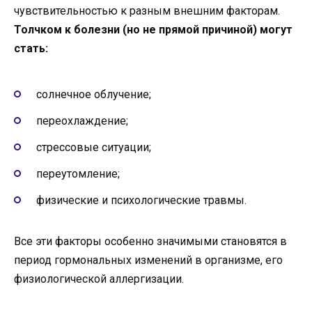
чувствительностью к разным внешним факторам.
Толчком к болезни (но не прямой причиной) могут
стать:
солнечное облучение;
переохлаждение;
стрессовые ситуации;
переутомление;
физические и психологические травмы.
Все эти факторы особенно значимыми становятся в
период гормональных изменений в организме, его
физиологической аллергизации.