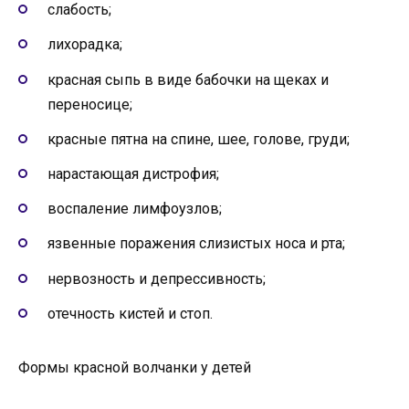
слабость;
лихорадка;
красная сыпь в виде бабочки на щеках и
переносице;
красные пятна на спине, шее, голове, груди;
нарастающая дистрофия;
воспаление лимфоузлов;
язвенные поражения слизистых носа и рта;
нервозность и депрессивность;
отечность кистей и стоп.
Формы красной волчанки у детей