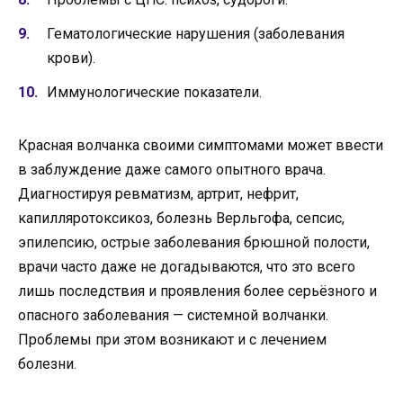
Гематологические нарушения (заболевания
крови).
Иммунологические показатели.
Красная волчанка своими симптомами может ввести
в заблуждение даже самого опытного врача.
Диагностируя ревматизм, артрит, нефрит,
капилляротоксикоз, болезнь Верльгофа, сепсис,
эпилепсию, острые заболевания брюшной полости,
врачи часто даже не догадываются, что это всего
лишь последствия и проявления более серьёзного и
опасного заболевания — системной волчанки.
Проблемы при этом возникают и с лечением
болезни.