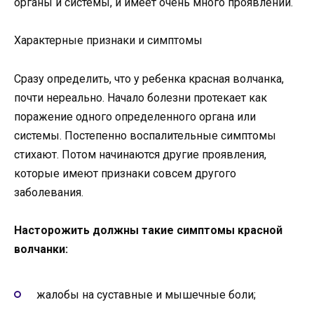
органы и системы, и имеет очень много проявлений.
Характерные признаки и симптомы
Сразу определить, что у ребенка красная волчанка,
почти нереально. Начало болезни протекает как
поражение одного определенного органа или
системы. Постепенно воспалительные симптомы
стихают. Потом начинаются другие проявления,
которые имеют признаки совсем другого
заболевания.
Насторожить должны такие симптомы красной
волчанки:
жалобы на суставные и мышечные боли;