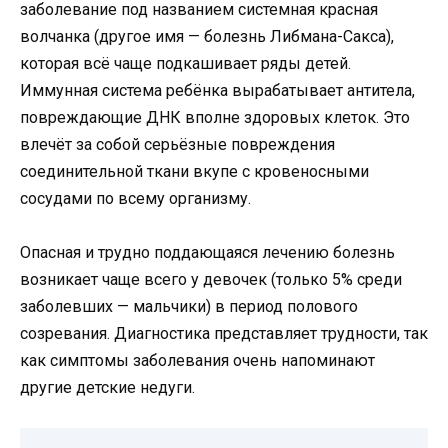
заболевание под названием системная красная
волчанка (другое имя — болезнь Либмана-Сакса),
которая всё чаще подкашивает ряды детей.
Иммунная система ребёнка вырабатывает антитела,
повреждающие ДНК вполне здоровых клеток. Это
влечёт за собой серьёзные повреждения
соединительной ткани вкупе с кровеносными
сосудами по всему организму.
Опасная и трудно поддающаяся лечению болезнь
возникает чаще всего у девочек (только 5% среди
заболевших — мальчики) в период полового
созревания. Диагностика представляет трудности, так
как симптомы заболевания очень напоминают
другие детские недуги.