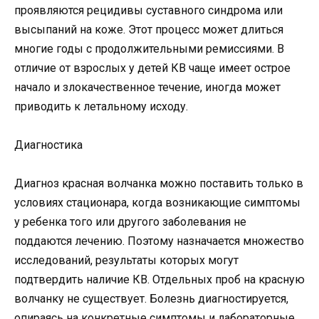
проявляются рецидивы суставного синдрома или
высыпаний на коже. Этот процесс может длиться
многие годы с продолжительными ремиссиями. В
отличие от взрослых у детей КВ чаще имеет острое
начало и злокачественное течение, иногда может
приводить к летальному исходу.
Диагностика
Диагноз красная волчанка можно поставить только в
условиях стационара, когда возникающие симптомы
у ребенка того или другого заболевания не
поддаются лечению. Поэтому назначается множество
исследований, результаты которых могут
подтвердить наличие КВ. Отдельных проб на красную
волчанку не существует. Болезнь диагностируется,
опираясь на конкретные симптомы и лабораторные