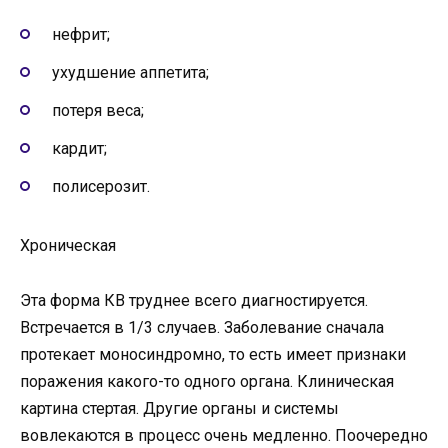
нефрит;
ухудшение аппетита;
потеря веса;
кардит;
полисерозит.
Хроническая
Эта форма КВ труднее всего диагностируется.
Встречается в 1/3 случаев. Заболевание сначала
протекает моносиндромно, то есть имеет признаки
поражения какого-то одного органа. Клиническая
картина стертая. Другие органы и системы
вовлекаются в процесс очень медленно. Поочередно