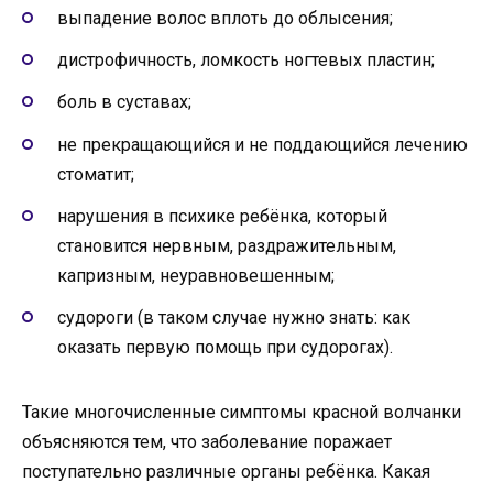
выпадение волос вплоть до облысения;
дистрофичность, ломкость ногтевых пластин;
боль в суставах;
не прекращающийся и не поддающийся лечению
стоматит;
нарушения в психике ребёнка, который
становится нервным, раздражительным,
капризным, неуравновешенным;
судороги (в таком случае нужно знать: как
оказать первую помощь при судорогах).
Такие многочисленные симптомы красной волчанки
объясняются тем, что заболевание поражает
поступательно различные органы ребёнка. Какая