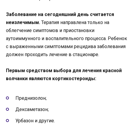
Заболевание на сегодняшний день считается
неизлечимым.
Терапия направлена только на
облегчение симптомов и приостановки
аутоиммунного и воспалительного процесса. Ребенок
с выраженными симптомами рецидива заболевания
должен проходить лечение в стационаре.
Первым средством выбора для лечения красной
волчанки являются кортикостероиды:
Преднизолон;
Дексаметазон;
Урбазон и другие.