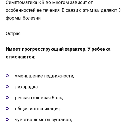
Симптоматика КВ во многом зависит от
особенностей ее течения. В связи с этим выделяют 3
формы болезни.
Острая
Имеет прогрессирующий характер. У ребенка
отмечаются:
уменьшение подвижности;
лихорадка;
резкая головная боль;
общая интоксикация;
чувство ломоты суставов;