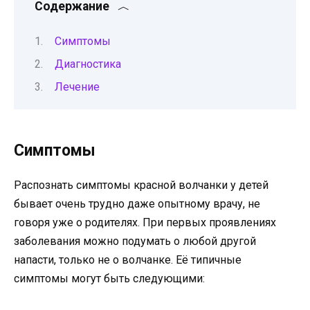
Содержание
Симптомы
Диагностика
Лечение
Симптомы
Распознать симптомы красной волчанки у детей
бывает очень трудно даже опытному врачу, не
говоря уже о родителях. При первых проявлениях
заболевания можно подумать о любой другой
напасти, только не о волчанке. Её типичные
симптомы могут быть следующими: