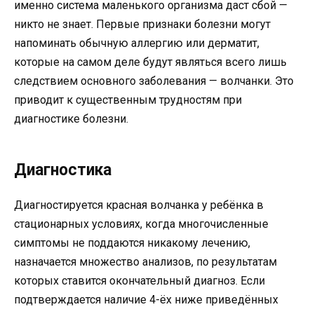
именно система маленького организма даст сбой —
никто не знает. Первые признаки болезни могут
напоминать обычную аллергию или дерматит,
которые на самом деле будут являться всего лишь
следствием основного заболевания — волчанки. Это
приводит к существенным трудностям при
диагностике болезни.
Диагностика
Диагностируется красная волчанка у ребёнка в
стационарных условиях, когда многочисленные
симптомы не поддаются никакому лечению,
назначается множество анализов, по результатам
которых ставится окончательный диагноз. Если
подтверждается наличие 4-ёх ниже приведённых