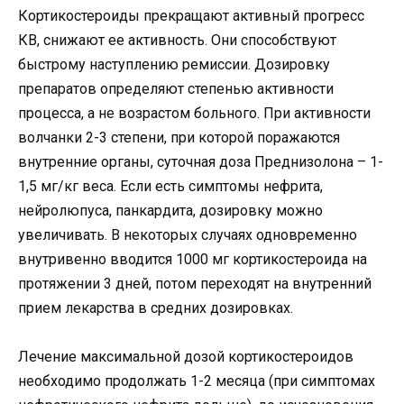
Кортикостероиды прекращают активный прогресс
КВ, снижают ее активность. Они способствуют
быстрому наступлению ремиссии. Дозировку
препаратов определяют степенью активности
процесса, а не возрастом больного. При активности
волчанки 2-3 степени, при которой поражаются
внутренние органы, суточная доза Преднизолона – 1-
1,5 мг/кг веса. Если есть симптомы нефрита,
нейролюпуса, панкардита, дозировку можно
увеличивать. В некоторых случаях одновременно
внутривенно вводится 1000 мг кортикостероида на
протяжении 3 дней, потом переходят на внутренний
прием лекарства в средних дозировках.
Лечение максимальной дозой кортикостероидов
необходимо продолжать 1-2 месяца (при симптомах