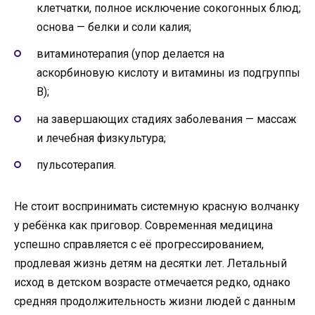
клетчатки, полное исключение сокогонных блюд;
основа — белки и соли калия;
витаминотерапия (упор делается на
аскорбиновую кислоту и витамины из подгруппы
В);
на завершающих стадиях заболевания — массаж
и лечебная физкультура;
пульсотерапия.
Не стоит воспринимать системную красную волчанку
у ребёнка как приговор. Современная медицина
успешно справляется с её прогрессированием,
продлевая жизнь детям на десятки лет. Летальный
исход в детском возрасте отмечается редко, однако
средняя продолжительность жизни людей с данным