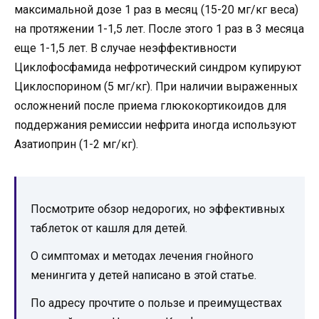
максимальной дозе 1 раз в месяц (15-20 мг/кг веса)
на протяжении 1-1,5 лет. После этого 1 раз в 3 месяца
еще 1-1,5 лет. В случае неэффективности
Циклофосфамида нефротический синдром купируют
Циклоспорином (5 мг/кг). При наличии выраженных
осложнений после приема глюкокортикоидов для
поддержания ремиссии нефрита иногда используют
Азатиоприн (1-2 мг/кг).
Посмотрите обзор недорогих, но эффективных
таблеток от кашля для детей.
О симптомах и методах лечения гнойного
менингита у детей написано в этой статье.
По адресу прочтите о пользе и преимуществах