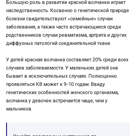
Большую роль в развитии красной волчанки играет
наследственность. Косвенно о генетической природе
болезни свидетельствуют «семейные» случаи
заболевания, а также часто встречающиеся среди
родственников случаи ревматизма, артрита и других
диффузных патологий соединительной ткани.
У детей красная волчанка составляет 20% среди всех
случаев заболеваемости. У маленьких детей она
бывает в исключительных случаях. Полноценно
проявляться КВ может к 9-10 годам. Ввиду
генетических особенностей женского организма,
волчанка у девочек встречается чаще, чем у
мальчиков.