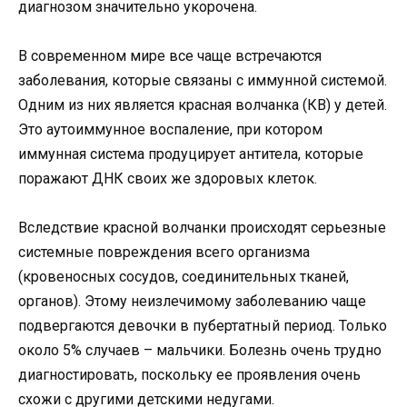
диагнозом значительно укорочена.
В современном мире все чаще встречаются
заболевания, которые связаны с иммунной системой.
Одним из них является красная волчанка (КВ) у детей.
Это аутоиммунное воспаление, при котором
иммунная система продуцирует антитела, которые
поражают ДНК своих же здоровых клеток.
Вследствие красной волчанки происходят серьезные
системные повреждения всего организма
(кровеносных сосудов, соединительных тканей,
органов). Этому неизлечимому заболеванию чаще
подвергаются девочки в пубертатный период. Только
около 5% случаев – мальчики. Болезнь очень трудно
диагностировать, поскольку ее проявления очень
схожи с другими детскими недугами.