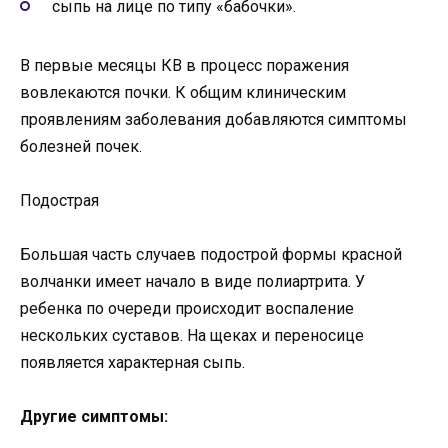
сыпь на лице по типу «бабочки».
В первые месяцы КВ в процесс поражения
вовлекаются почки. К общим клиническим
проявлениям заболевания добавляются симптомы
болезней почек.
Подострая
Большая часть случаев подострой формы красной
волчанки имеет начало в виде полиартрита. У
ребенка по очереди происходит воспаление
нескольких суставов. На щеках и переносице
появляется характерная сыпь.
Другие симптомы: