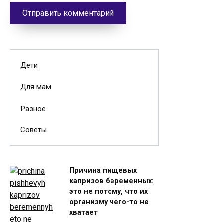
Дети
Для мам
Разное
Советы
Причина пищевых
капризов беременных:
это не потому, что их
организму чего-то не
хватает