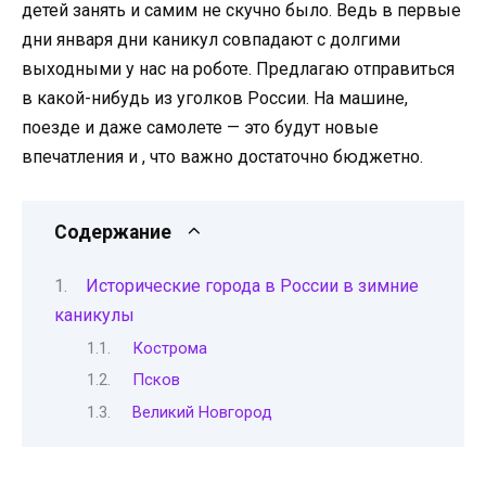
детей занять и самим не скучно было. Ведь в первые
дни января дни каникул совпадают с долгими
выходными у нас на роботе. Предлагаю отправиться
в какой-нибудь из уголков России. На машине,
поезде и даже самолете — это будут новые
впечатления и , что важно достаточно бюджетно.
Содержание
Исторические города в России в зимние
каникулы
Кострома
Псков
Великий Новгород