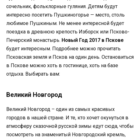
сочельник, фольклорные гуляния. Детям будут
интересно посетить Пушкиногорье — место, столь
любимое Пушкиным. Не менее интересной будет
поездка в древнюю крепость Изборск или Псково-
Печерский монастырь.
Новый Год 2017 в Пскове
будет интересным. Подробнее можно прочитать
Псковская земля и Псков на один день. Остановиться
в Пскове можно хоть в гостинице, хоть на базе
отдыха. Выбирать вам:
Великий Новгород
Великий Новгород – один из самых красивых
городов в нашей стране. И те, кто хочет окунуться в
атмосферу сказочной русской зимы едут сюда, чтобы
посмотреть на знаменитый Новгородский кремль,