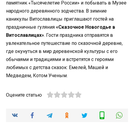
памятник «Тысячелетие России» и побывать в Музее
народного деревянного зодчества. В зимние
каникулы Витославлицы приглашают гостей на
праздничные гуляния
«Сказочное Новогодье в
Витославлицах»
. Гости праздника отправятся в
увлекательное путешествие по сказочной деревне,
где окунуться в мир деревенской культуры с его
обычаями и традициями и встретятся с героями
любимых с детства сказок: Емелей, Машей и
Медведем, Котом Ученым.
Оцените статью