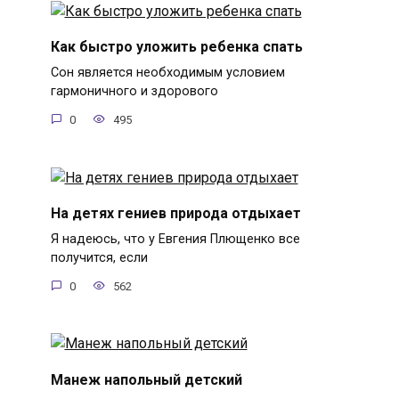
Как быстро уложить ребенка спать
Сон является необходимым условием
гармоничного и здорового
0
495
На детях гениев природа отдыхает
Я надеюсь, что у Евгения Плющенко все
получится, если
0
562
Манеж напольный детский