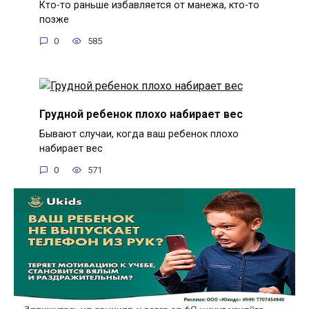
Кто-то раньше избавляется от манежа, кто-то
позже
0
585
Грудной ребенок плохо набирает вес
Бывают случаи, когда ваш ребенок плохо
набирает вес
0
571