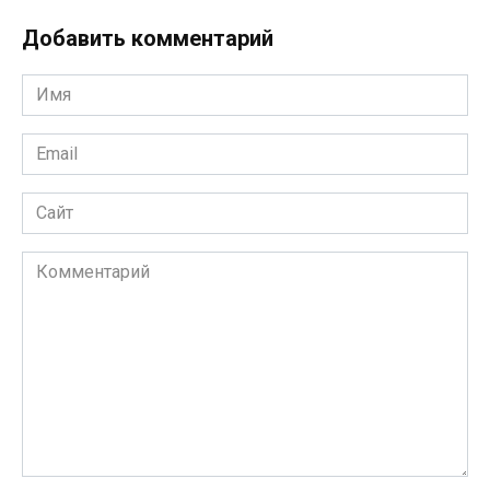
Добавить комментарий
Имя
Email
Сайт
Комментарий