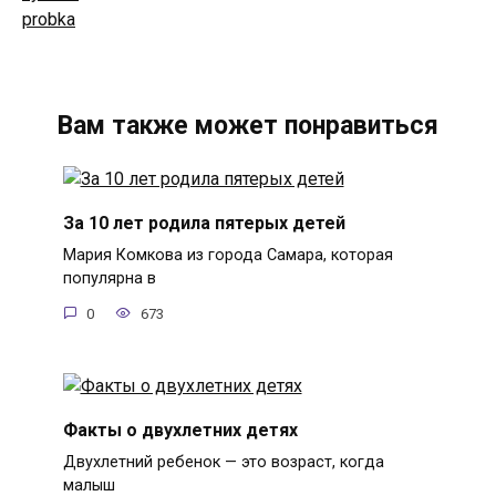
Вам также может понравиться
За 10 лет родила пятерых детей
Мария Комкова из города Самара, которая
популярна в
0
673
Факты о двухлетних детях
Двухлетний ребенок — это возраст, когда
малыш