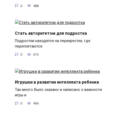
0
488
Стать авторитетом для подростка
Подростки находятся на перекрестке, где
переплетаются
0
613
Игрушки в развитии интеллекта ребенка
Так много было сказано и написано о важности
игры и
0
466