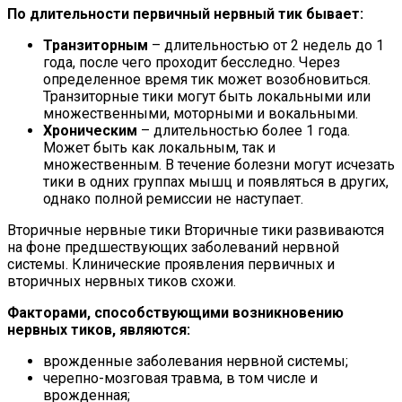
По длительности первичный нервный тик бывает:
Транзиторным
– длительностью от 2 недель до 1
года, после чего проходит бесследно. Через
определенное время тик может возобновиться.
Транзиторные тики могут быть локальными или
множественными, моторными и вокальными.
Хроническим
– длительностью более 1 года.
Может быть как локальным, так и
множественным. В течение болезни могут исчезать
тики в одних группах мышц и появляться в других,
однако полной ремиссии не наступает.
Вторичные нервные тики Вторичные тики развиваются
на фоне предшествующих заболеваний нервной
системы. Клинические проявления первичных и
вторичных нервных тиков схожи.
Факторами, способствующими возникновению
нервных тиков, являются:
врожденные заболевания нервной системы;
черепно-мозговая травма, в том числе и
врожденная;