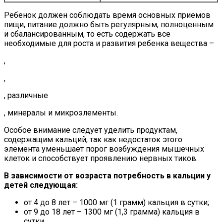
Ребенок должен соблюдать время основных приемов
пищи, питание должно быть регулярным, полноценным
и сбалансированным, то есть содержать все
необходимые для роста и развития ребенка вещества –
,
,
, различные
, минералы и микроэлементы.
Особое внимание следует уделить продуктам,
содержащим кальций, так как недостаток этого
элемента уменьшает порог возбуждения мышечных
клеток и способствует проявлению нервных тиков.
В зависимости от возраста потребность в кальции у
детей следующая:
от 4 до 8 лет – 1000 мг (1 грамм) кальция в сутки;
от 9 до 18 лет – 1300 мг (1,3 грамма) кальция в
сутки.