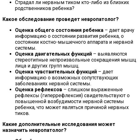
Страдал ли нервным тиком кто-либо из близких
родственников ребенка?
Какое обследование проведет невропатолог?
Оценка общего состояния ребенка
– дает врачу
информацию о состоянии развития ребенка, о
состоянии костно-мышечного аппарата и нервной
системы.
Оценка двигательных функций
– выявляются
стереотипные непроизвольные сокращения мышц
лица и других групп мышц.
Оценка чувствительных функций
– дает
информацию о возможных сопутствующих
заболеваниях нервной системы.
Оценка рефлексов
– слишком выраженные
рефлексы (гиперрефлексия) свидетельствуют о
повышенной возбудимости нервной системы
ребенка, что может являться причиной нервных
тиков.
Какие дополнительные исследования может
назначить невропатолог?