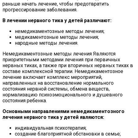
раньше начать лечение, чтобы предотвратить
прогрессирование заболевания.
В лечении нервного тика у детей различают:
немедикаментозные методы лечения;
медикаментозные методы лечения;
народные методы лечения.
Немедикаментозные методы лечения Являются
приоритетными методами лечения при первичных
нервных тиках, а также при вторичных нервных тиках в
составе комплексной терапии. Немедикаментозное
лечение включает комплекс мероприятий,
направленных на восстановление нормального
состояния нервной системы, обмена веществ,
нормализацию психоэмоционального и душевного
состояния ребенка.
Основными направлениями немедикаментозного
лечения нервного тика у детей являются:
индивидуальная психотерапия;
создание благоприятной обстановки в семье;