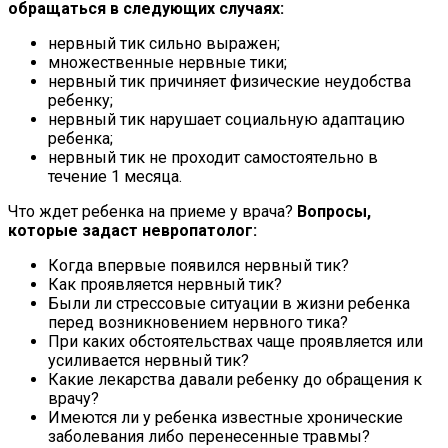
обращаться в следующих случаях:
нервный тик сильно выражен;
множественные нервные тики;
нервный тик причиняет физические неудобства
ребенку;
нервный тик нарушает социальную адаптацию
ребенка;
нервный тик не проходит самостоятельно в
течение 1 месяца.
Что ждет ребенка на приеме у врача?
Вопросы,
которые задаст невропатолог:
Когда впервые появился нервный тик?
Как проявляется нервный тик?
Были ли стрессовые ситуации в жизни ребенка
перед возникновением нервного тика?
При каких обстоятельствах чаще проявляется или
усиливается нервный тик?
Какие лекарства давали ребенку до обращения к
врачу?
Имеются ли у ребенка известные хронические
заболевания либо перенесенные травмы?