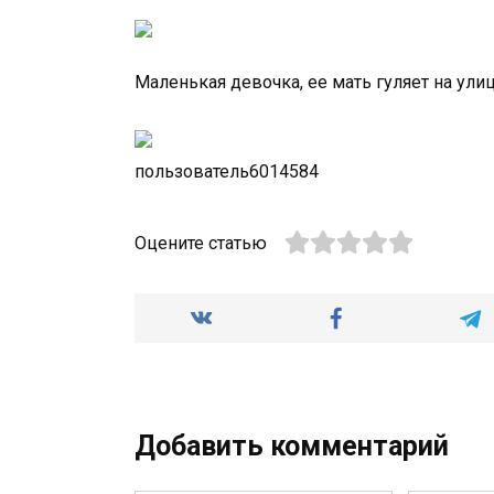
Маленькая девочка, ее мать гуляет на ули
пользователь6014584
Оцените статью
Добавить комментарий