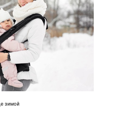
це зимой