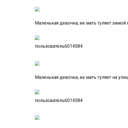
Маленькая девочка, ее мать гуляет зимой 
пользователь6014584
Маленькая девочка, ее мать гуляет на ули
пользователь6014584