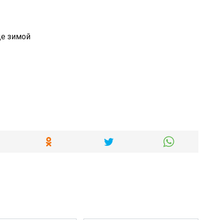
це зимой