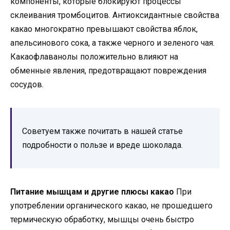
компоненты, которые блокируют процессы
склеивания тромбоцитов. Антиоксидантные свойства
какао многократно превышают свойства яблок,
апельсинового сока, а также черного и зеленого чая.
Какаофлаванолы положительно влияют на
обменные явления, предотвращают повреждения
сосудов.
Советуем также почитать в нашей статье
подробности о пользе и вреде шоколада.
Питание мышцам и другие плюсы какао
При
употреблении органического какао, не прошедшего
термическую обработку, мышцы очень быстро