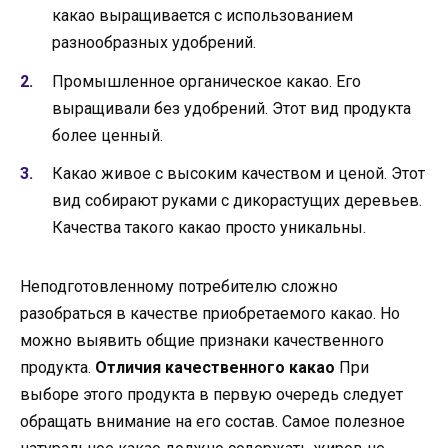
какао выращивается с использованием
разнообразных удобрений.
Промышленное органическое какао. Его
выращивали без удобрений. Этот вид продукта
более ценный.
Какао живое с высоким качеством и ценой. Этот
вид собирают руками с дикорастущих деревьев.
Качества такого какао просто уникальны.
Неподготовленному потребителю сложно
разобраться в качестве приобретаемого какао. Но
можно выявить общие признаки качественного
продукта.
Отличия качественного какао
При
выборе этого продукта в первую очередь следует
обращать внимание на его состав. Самое полезное