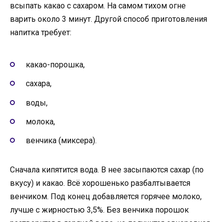
всыпать какао с сахаром. На самом тихом огне
варить около 3 минут. Другой способ приготовления
напитка требует:
какао-порошка,
сахара,
воды,
молока,
венчика (миксера).
Сначала кипятится вода. В нее засыпаются сахар (по
вкусу) и какао. Всё хорошенько разбалтывается
венчиком. Под конец добавляется горячее молоко,
лучше с жирностью 3,5%. Без венчика порошок