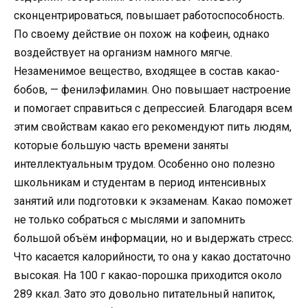
сконцентрироваться, повышает работоспособность.
По своему действие он похож на кофеин, однако
воздействует на организм намного мягче.
Незаменимое вещество, входящее в состав какао-
бобов, — фенилэфиламин. Оно повышает настроение
и помогает справиться с депрессией. Благодаря всем
этим свойствам какао его рекомендуют пить людям,
которые большую часть времени заняты
интеллектуальным трудом. Особенно оно полезно
школьникам и студентам в период интенсивных
занятий или подготовки к экзаменам. Какао поможет
не только собраться с мыслями и запомнить
большой объём информации, но и выдержать стресс.
Что касается калорийности, то она у какао достаточно
высокая. На 100 г какао-порошка приходится около
289 ккал. Зато это довольно питательный напиток,