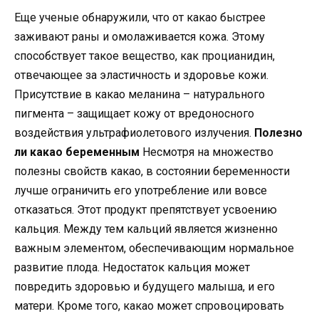
Еще ученые обнаружили, что от какао быстрее
заживают раны и омолаживается кожа. Этому
способствует такое вещество, как процианидин,
отвечающее за эластичность и здоровье кожи.
Присутствие в какао меланина – натурального
пигмента – защищает кожу от вредоносного
воздействия ультрафиолетового излучения.
Полезно
ли какао беременным
Несмотря на множество
полезны свойств какао, в состоянии беременности
лучше ограничить его употребление или вовсе
отказаться. Этот продукт препятствует усвоению
кальция. Между тем кальций является жизненно
важным элементом, обеспечивающим нормальное
развитие плода. Недостаток кальция может
повредить здоровью и будущего малыша, и его
матери. Кроме того, какао может спровоцировать