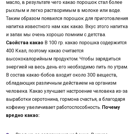
масло, в результате чего какао порошок стал более
рыхлым и легко растворимым в молоке или воде.
Таким образом появился порошок для приготовления
напитка известного нам как какао. Вкус этого напитка
и запах мы очень хорошо помним с детства.
Свойства какао
В 100 гр. какао порошка содержится
400 Ккал, поэтому какао считается
высококалорийным продуктом. Чтобы зарядиться
энергией на весь день его необходимо пить по утрам.
В состав какао-бобов входит около 300 веществ,
обладающих различным действием на организм
человека. Какао улучшает настроение человека из-за
выработки серотонина, гормона счастья, а благодаря
кофеину увеличивает работоспособность.
Почему
вредно какао: