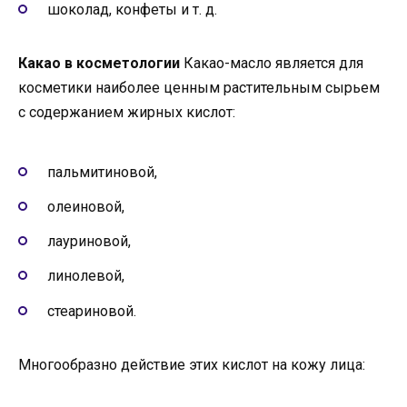
шоколад, конфеты и т. д.
Какао в косметологии
Какао-масло является для
косметики наиболее ценным растительным сырьем
с содержанием жирных кислот:
пальмитиновой,
олеиновой,
лауриновой,
линолевой,
стеариновой.
Многообразно действие этих кислот на кожу лица: