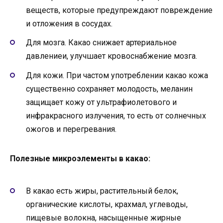
веществ, которые предупреждают повреждение
и отложения в сосудах.
Для мозга. Какао снижает артериальное
давлениеи, улучшает кровоснабжение мозга.
Для кожи. При частом употреблении какао кожа
существенно сохраняет молодость, меланин
защищает кожу от ультрафиолетового и
инфракрасного излучения, то есть от солнечных
ожогов и перегревания.
Полезные микроэлементы в какао:
В какао есть жиры, растительный белок,
органические кислоты, крахмал, углеводы,
пищевые волокна, насыщенные жирные