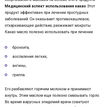
Медицинский аспект использования какао
Этот
продукт эффективен при лечении простудных
заболеваний. Он оказывает противокашлевое,
отхаркивающее действие, разжижает мокроты.
Какао-масло полезно использовать при лечении:
бронхита,
воспаления легких,
ангины,
гриппа.
Его разбавляют горячим молоком и принимают
внутрь. Этим маслом еще полезно смазывать горло.
Во время вирусных эпидемий врачи советуют