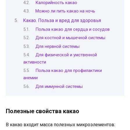
Калорийность какао
Можно ли пить какао на ночь
Какао. Польза и вред для здоровья
Польза какао для сердца и сосудов
Для костной и мышечной системы
Для нервной системы
Для физической и умственной
активности
Польза какао для профилактики
анемии
Для иммунной системы
Полезные свойства какао
В какао входит масса полезных микроэлементов: