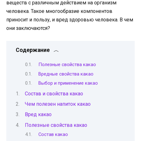
веществ с различным действием на организм
человека. Такое многообразие компонентов
приносит и пользу, и вред здоровью человека. В чем
они заключаются?
Содержание
Полезные свойства какао
Вредные свойства какао
Выбор и применение какао
Состав и свойства какао
Чем полезен напиток какао
Вред какао
Полезные свойства какао
Состав какао