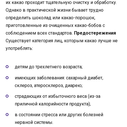
их какао проходит тщательную очистку и обработку.
Однако в практической жизни бывает трудно
определить шоколад или какао-порошок,
приготовленные из очищенных какао-бобов с
соблюдением всех стандартов.
Предостережения
Существует категория лиц, которым какао лучше не
употреблять:
детям до трехлетнего возраста;
имеющих заболевания: сахарный диабет,
склероз, атеросклероз, диарею;
страдающих от избыточного веса (из-за
приличной калорийности продукта);
в состоянии стресса или других болезней
нервной системы.