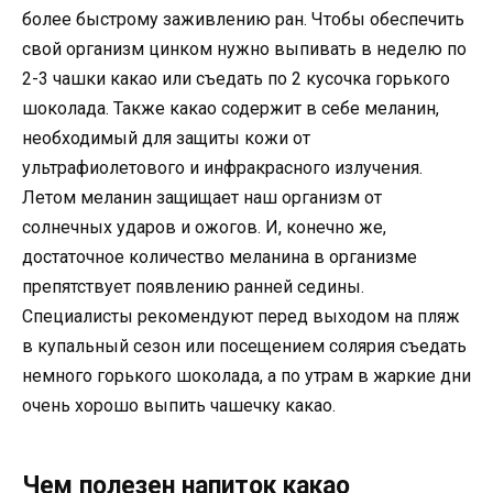
более быстрому заживлению ран. Чтобы обеспечить
свой организм цинком нужно выпивать в неделю по
2-3 чашки какао или съедать по 2 кусочка горького
шоколада. Также какао содержит в себе меланин,
необходимый для защиты кожи от
ультрафиолетового и инфракрасного излучения.
Летом меланин защищает наш организм от
солнечных ударов и ожогов. И, конечно же,
достаточное количество меланина в организме
препятствует появлению ранней седины.
Специалисты рекомендуют перед выходом на пляж
в купальный сезон или посещением солярия съедать
немного горького шоколада, а по утрам в жаркие дни
очень хорошо выпить чашечку какао.
Чем полезен напиток какао