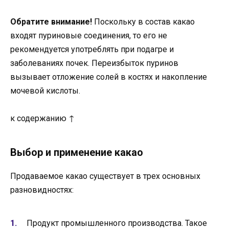
Обратите внимание!
Поскольку в состав какао
входят пуриновые соединения, то его не
рекомендуется употреблять при подагре и
заболеваниях почек. Переизбыток пуринов
вызывает отложение солей в костях и накопление
мочевой кислоты.
к содержанию ↑
Выбор и применение какао
Продаваемое какао существует в трех основных
разновидностях:
Продукт промышленного производства. Такое