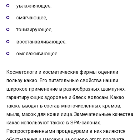
увлажняющее,
смягчающее,
тонизирующее,
восстанавливающее,
омолаживающее.
Косметологи и косметические фирмы оценили
пользу какао. Его питательные свойства нашли
широкое применение в разнообразных шампунях,
гарантирующих здоровье и блеск волосам. Какао
также вводят в состав многочисленных кремов,
мыла, масок для кожи лица. Замечательные качества
какао используют также в SPA-салонах.
Распространенными процедурами в них являются
обертывания и массажи на основе этого продукта.