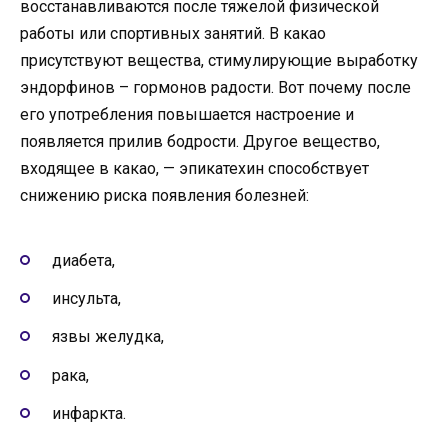
восстанавливаются после тяжелой физической
работы или спортивных занятий. В какао
присутствуют вещества, стимулирующие выработку
эндорфинов – гормонов радости. Вот почему после
его употребления повышается настроение и
появляется прилив бодрости. Другое вещество,
входящее в какао, — эпикатехин способствует
снижению риска появления болезней:
диабета,
инсульта,
язвы желудка,
рака,
инфаркта.