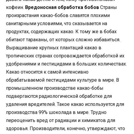
кофеин.
Вредоносная обработка бобов
Страны
произрастания какао-бобов славятся плохими
санитарными условиями, что сказывается на
продуктах, содержащих какао. К тому же в бобах
обитают тараканы, от которых сложно избавиться.
Выращивание крупных плантаций какао в
тропических странах сопровождается обработкой их
удобрениями и пестицидами в больших количествах.
Какао относится к самой интенсивно
обрабатываемой пестицидами культуре в мире. В
промышленном производстве какао-бобы
подвергаются радиологической обработке для
удаления вредителей. Такое какао используется для
производства 99% шоколада в мире. Трудно
переоценить вред от радиации и химикатов для
здоровья. Производители, конечно, утверждают, что