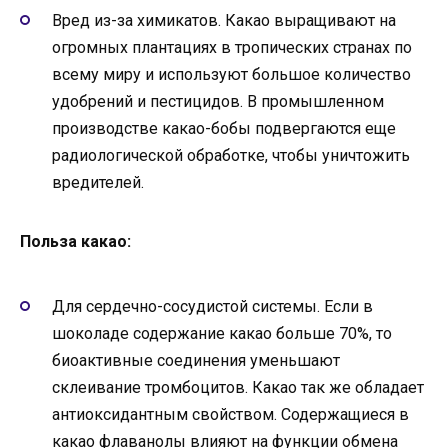
Вред из-за химикатов. Какао выращивают на
огромных плантациях в тропических странах по
всему миру и используют большое количество
удобрений и пестицидов. В промышленном
производстве какао-бобы подвергаются еще
радиологической обработке, чтобы уничтожить
вредителей.
Польза какао:
Для сердечно-сосудистой системы. Если в
шоколаде содержание какао больше 70%, то
биоактивные соединения уменьшают
склеивание тромбоцитов. Какао так же обладает
антиоксидантным свойством. Содержащиеся в
какао флаванолы влияют на функции обмена