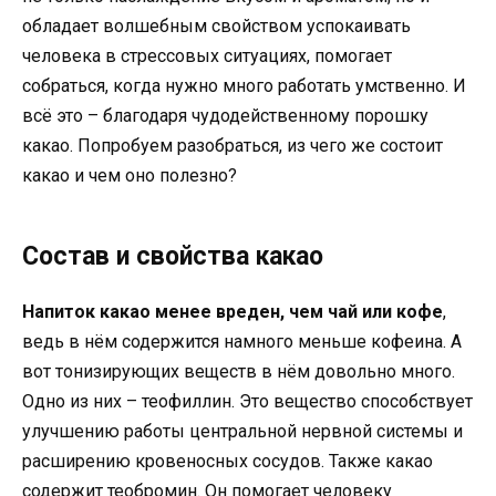
обладает волшебным свойством успокаивать
человека в стрессовых ситуациях, помогает
собраться, когда нужно много работать умственно. И
всё это – благодаря чудодейственному порошку
какао. Попробуем разобраться, из чего же состоит
какао и чем оно полезно?
Состав и свойства какао
Напиток какао менее вреден, чем чай или кофе
,
ведь в нём содержится намного меньше кофеина. А
вот тонизирующих веществ в нём довольно много.
Одно из них – теофиллин. Это вещество способствует
улучшению работы центральной нервной системы и
расширению кровеносных сосудов. Также какао
содержит теобромин. Он помогает человеку