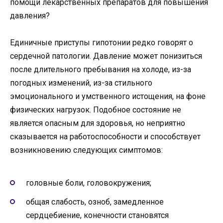
помощи лекарственных препаратов для повышения
давления?
Единичные приступы гипотонии редко говорят о
сердечной патологии. Давление может понизиться
после длительного пребывания на холоде, из-за
погодных изменений, из-за стильного
эмоционального и умственного истощения, на фоне
физических нагрузок. Подобное состояние не
является опасным для здоровья, но неприятно
сказывается на работоспособности и способствует
возникновению следующих симптомов:
головные боли, головокружения;
общая слабость, озноб, замедленное
сердцебиение, конечности становятся