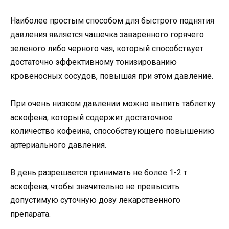
Наиболее простым способом для быстрого поднятия
давления является чашечка заваренного горячего
зеленого либо черного чая, который способствует
достаточно эффективному тонизированию
кровеносных сосудов, повышая при этом давление.
При очень низком давлении можно выпить таблетку
аскофена, который содержит достаточное
количество кофеина, способствующего повышению
артериального давления.
В день разрешается принимать не более 1-2 т.
аскофена, чтобы значительно не превысить
допустимую суточную дозу лекарственного
препарата.