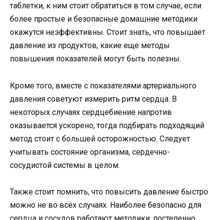
таблетки, к ним стоит обратиться в том случае, если
более простые и безопасные домашние методики
окажутся неэффективны. Стоит знать, что повышает
давление из продуктов, какие еще методы
повышения показателей могут быть полезны.
Кроме того, вместе с показателями артериального
давления советуют измерить ритм сердца. В
некоторых случаях сердцебиение напротив
оказывается ускорено, тогда подбирать подходящий
метод стоит с большей осторожностью. Следует
учитывать состояние организма, сердечно-
сосудистой системы в целом.
Также стоит помнить, что повысить давление быстро
можно не во всех случаях. Наиболее безопасно для
сердца и сосудов работают методики, постепенно