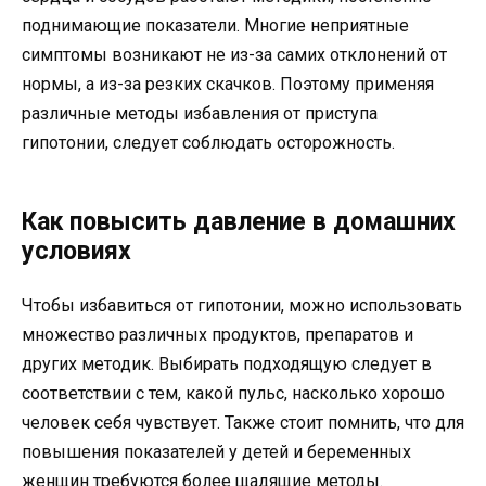
поднимающие показатели. Многие неприятные
симптомы возникают не из-за самих отклонений от
нормы, а из-за резких скачков. Поэтому применяя
различные методы избавления от приступа
гипотонии, следует соблюдать осторожность.
Как повысить давление в домашних
условиях
Чтобы избавиться от гипотонии, можно использовать
множество различных продуктов, препаратов и
других методик. Выбирать подходящую следует в
соответствии с тем, какой пульс, насколько хорошо
человек себя чувствует. Также стоит помнить, что для
повышения показателей у детей и беременных
женщин требуются более щадящие методы.