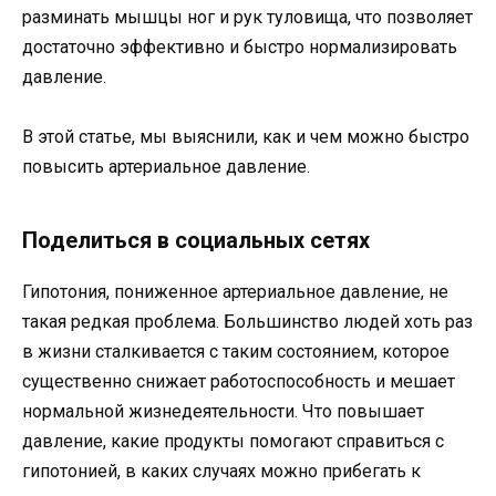
разминать мышцы ног и рук туловища, что позволяет
достаточно эффективно и быстро нормализировать
давление.
В этой статье, мы выяснили, как и чем можно быстро
повысить артериальное давление.
Поделиться в социальных сетях
Гипотония, пониженное артериальное давление, не
такая редкая проблема. Большинство людей хоть раз
в жизни сталкивается с таким состоянием, которое
существенно снижает работоспособность и мешает
нормальной жизнедеятельности. Что повышает
давление, какие продукты помогают справиться с
гипотонией, в каких случаях можно прибегать к