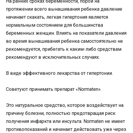
На ранних сроках беременности, порой на
протяжении всего вынашивания ребенка давление
начинает скакать, легкая гипертония является
нормальным состоянием для большинства
беременных женщин. Влиять на показатели давления
во время вынашивания ребенка самостоятельно не
рекомендуется, прибегать к каким-либо средствам
рекомендуют в исключительных случаях.
В виде эффективного лекарства от гипертонии.
Советуют принимать препарат «Normaten».
Это натуральное средство, которое воздействует на
причину болезни, полностью предотвращая риск
получения инфаркта или инсульта. Normaten не имеет
противопоказаний и начинает действовать уже через