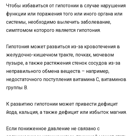
Чтобы избавиться от гипотонии в случае нарушения
функции или поражения того или иного органа или
системы, необходимо вылечить заболевание,
симптомом которого является гипотония.
Гипотония может развиться из-за кровотечения в
желудочно-кишечном тракте, почках, мочевом
пузыре, а также растяжения стенок сосудов из-за
неправильного обмена веществ – например,
недостаточного поступления витамина С, витаминов
группы В.
К развитию гипотонии может привести дефицит
йода, кальция, а также дефицит или избыток магния.
Если пониженное давление не связано с