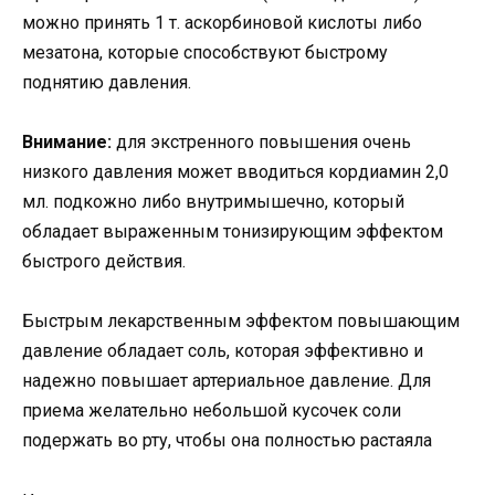
можно принять 1 т. аскорбиновой кислоты либо
мезатона, которые способствуют быстрому
поднятию давления.
Внимание:
для экстренного повышения очень
низкого давления может вводиться кордиамин 2,0
мл. подкожно либо внутримышечно, который
обладает выраженным тонизирующим эффектом
быстрого действия.
Быстрым лекарственным эффектом повышающим
давление обладает соль, которая эффективно и
надежно повышает артериальное давление. Для
приема желательно небольшой кусочек соли
подержать во рту, чтобы она полностью растаяла