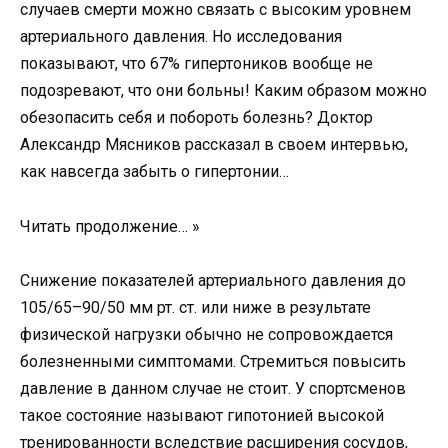
случаев смерти можно связать с высоким уровнем
артериального давления. Но исследования
показывают, что 67% гипертоников вообще не
подозревают, что они больны! Каким образом можно
обезопасить себя и побороть болезнь? Доктор
Александр Мясников рассказал в своем интервью,
как навсегда забыть о гипертонии…
Читать продолжение… »
Снижение показателей артериального давления до
105/65–90/50 мм рт. ст. или ниже в результате
физической нагрузки обычно не сопровождается
болезненными симптомами. Стремиться повысить
давление в данном случае не стоит. У спортсменов
такое состояние называют гипотонией высокой
тренированности вследствие расширения сосудов,