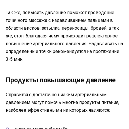
Так же, повысить давление поможет проведение
точечного массажа с надавливанием пальцами в
области висков, затылка, переносицы, бровей, а так
же, стоп, благодаря чему происходит рефлекторное
повышение артериального давления. Надавливать на
определенные точки рекомендуется на протяжении
3-5 мин.
Продукты повышающие давление
Справится с достаточно низким артериальным
давлением могут помочь многие продукты питания,
наиболее эффективными из которых являются: