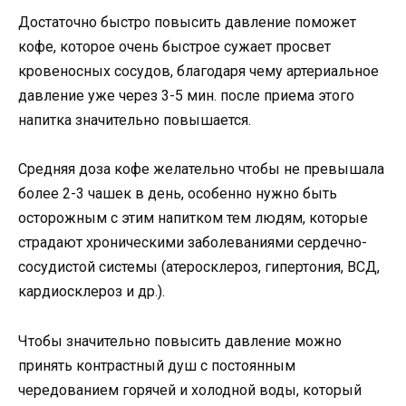
Достаточно быстро повысить давление поможет
кофе, которое очень быстрое сужает просвет
кровеносных сосудов, благодаря чему артериальное
давление уже через 3-5 мин. после приема этого
напитка значительно повышается.
Средняя доза кофе желательно чтобы не превышала
более 2-3 чашек в день, особенно нужно быть
осторожным с этим напитком тем людям, которые
страдают хроническими заболеваниями сердечно-
сосудистой системы (атеросклероз, гипертония, ВСД,
кардиосклероз и др.).
Чтобы значительно повысить давление можно
принять контрастный душ с постоянным
чередованием горячей и холодной воды, который