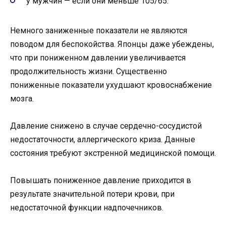
у мужчин — если они меньше 105/65.
Немного заниженные показатели не являются
поводом для беспокойства. Японцы даже убеждены,
что при пониженном давлении увеличивается
продолжительность жизни. Существенно
пониженные показатели ухудшают кровоснабжение
мозга.
Давление снижено в случае сердечно-сосудистой
недостаточности, аллергического криза. Данные
состояния требуют экстренной медицинской помощи.
Повышать пониженное давление приходится в
результате значительной потери крови, при
недостаточной функции надпочечников.