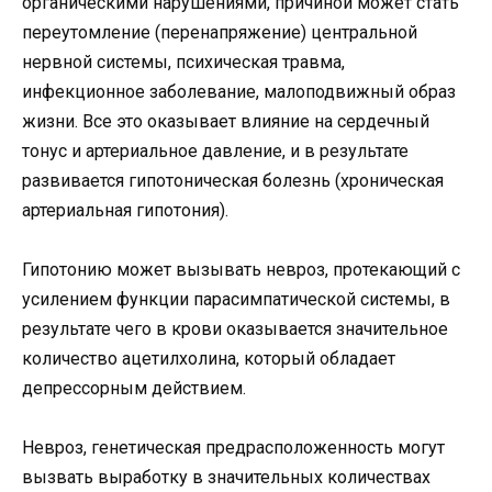
органическими нарушениями, причиной может стать
переутомление (перенапряжение) центральной
нервной системы, психическая травма,
инфекционное заболевание, малоподвижный образ
жизни. Все это оказывает влияние на сердечный
тонус и артериальное давление, и в результате
развивается гипотоническая болезнь (хроническая
артериальная гипотония).
Гипотонию может вызывать невроз, протекающий с
усилением функции парасимпатической системы, в
результате чего в крови оказывается значительное
количество ацетилхолина, который обладает
депрессорным действием.
Невроз, генетическая предрасположенность могут
вызвать выработку в значительных количествах