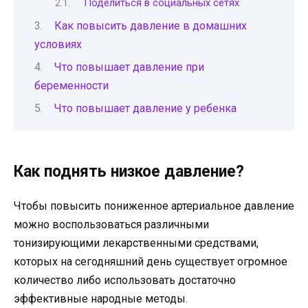
Поделиться в социальных сетях
Как повысить давление в домашних
условиях
Что повышает давление при
беременности
Что повышает давление у ребенка
Как поднять низкое давление?
Чтобы повысить пониженное артериальное давление
можно воспользоваться различными
тонизирующими лекарственными средствами,
которых на сегодняшний день существует огромное
количество либо использовать достаточно
эффективные народные методы.