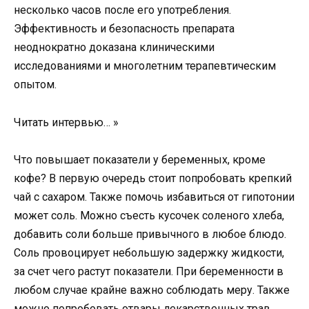
несколько часов после его употребления.
Эффективность и безопасность препарата
неоднократно доказана клиническими
исследованиями и многолетним терапевтическим
опытом.
Читать интервью… »
Что повышает показатели у беременных, кроме
кофе? В первую очередь стоит попробовать крепкий
чай с сахаром. Также помочь избавиться от гипотонии
может соль. Можно съесть кусочек соленого хлеба,
добавить соли больше привычного в любое блюдо.
Соль провоцирует небольшую задержку жидкости,
за счет чего растут показатели. При беременности в
любом случае крайне важно соблюдать меру. Также
можно попробовать отвары лекарственных трав.