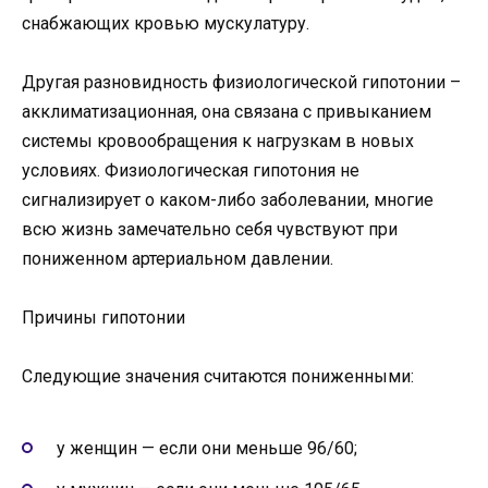
снабжающих кровью мускулатуру.
Другая разновидность физиологической гипотонии –
акклиматизационная, она связана с привыканием
системы кровообращения к нагрузкам в новых
условиях. Физиологическая гипотония не
сигнализирует о каком-либо заболевании, многие
всю жизнь замечательно себя чувствуют при
пониженном артериальном давлении.
Причины гипотонии
Следующие значения считаются пониженными:
у женщин — если они меньше 96/60;