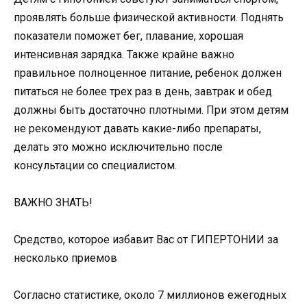
проявлять больше физической активности. Поднять
показатели поможет бег, плавание, хорошая
интенсивная зарядка. Также крайне важно
правильное полноценное питание, ребенок должен
питаться не более трех раз в день, завтрак и обед
должны быть достаточно плотными. При этом детям
не рекомендуют давать какие-либо препараты,
делать это можно исключительно после
консультации со специалистом.
ВАЖНО ЗНАТЬ!
Средство, которое избавит Вас от ГИПЕРТОНИИ за
несколько приемов
Согласно статистике, около 7 миллионов ежегодных