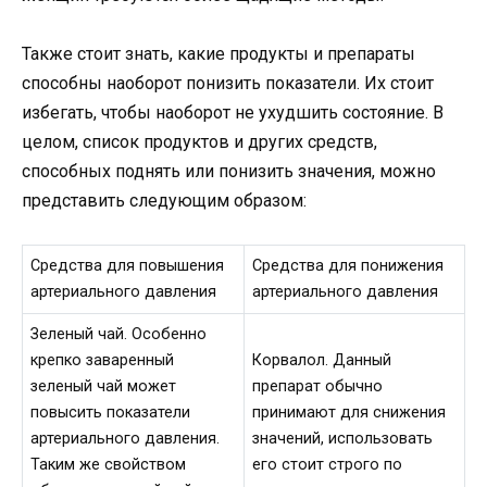
Также стоит знать, какие продукты и препараты
способны наоборот понизить показатели. Их стоит
избегать, чтобы наоборот не ухудшить состояние. В
целом, список продуктов и других средств,
способных поднять или понизить значения, можно
представить следующим образом:
Средства для повышения
Средства для понижения
артериального давления
артериального давления
Зеленый чай. Особенно
крепко заваренный
Корвалол. Данный
зеленый чай может
препарат обычно
повысить показатели
принимают для снижения
артериального давления.
значений, использовать
Таким же свойством
его стоит строго по