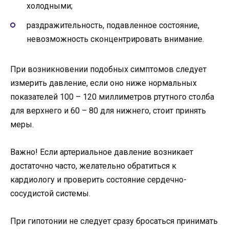
холодными;
раздражительность, подавленное состояние,
невозможность сконцентрировать внимание.
При возникновении подобных симптомов следует
измерить давление, если оно ниже нормальных
показателей 100 – 120 миллиметров ртутного столба
для верхнего и 60 – 80 для нижнего, стоит принять
меры.
Важно! Если артериальное давление возникает
достаточно часто, желательно обратиться к
кардиологу и проверить состояние сердечно-
сосудистой системы.
При гипотонии не следует сразу бросаться принимать