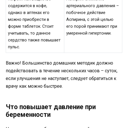
содержится в кофе,
артериального давления –
однако в аптеках его
побочное действие
можно приобрести в
Аспирина, с этой целью
форме таблеток. Стоит
его порой принимают при
учитывать, то данное
умеренной гипертонии.
сердство также повышает
пульс.
Важно! Большинство домашних методик должно
подействовать в течение нескольких часов – суток,
если улучшения не наступает, следует обратиться к
врачу как можно быстрее.
Что повышает давление при
беременности