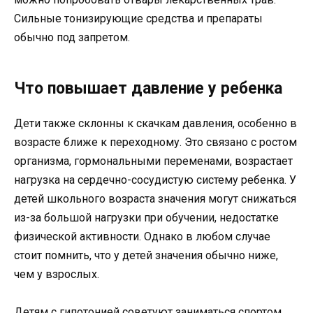
Сильные тонизирующие средства и препараты
обычно под запретом.
Что повышает давление у ребенка
Дети также склонны к скачкам давления, особенно в
возрасте ближе к переходному. Это связано с ростом
организма, гормональными переменами, возрастает
нагрузка на сердечно-сосудистую систему ребенка. У
детей школьного возраста значения могут снижаться
из-за большой нагрузки при обучении, недостатке
физической активности. Однако в любом случае
стоит помнить, что у детей значения обычно ниже,
чем у взрослых.
Детям с гипотонией советуют заниматься спортом,