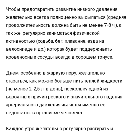
Чтобы предотвратить развитие низкого давления
желательно всегда полноценно высыпаться (средняя
продолжительность должна быть не менее 7-8 ч.), а
так же, регулярно заниматься физической
активностью (ходьба, бег, плавание, езда на
велосипеде и др.) которая будет поддерживать
кровеносные сосуды всегда в хорошем тонусе.
Днем, особенно в жаркую пору, желательно
стараться, как можно больше пить теплой жидкости
(не менее 2-2,5 л. в день), поскольку одной из
вероятных причин резкого и значительного падения
артериального давления является именно ее
недостаток в организме человека.
Каждое утро желательно регулярно растирать и