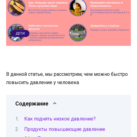
ДЕТИ
В данной статье, мы рассмотрим, чем можно быстро
повысить давление у человека.
Содержание
Как поднять низкое давление?
Продукты повышающие давление