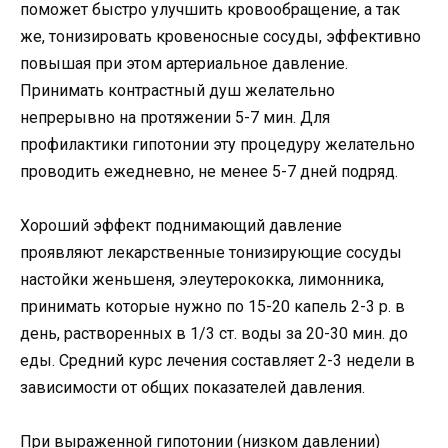
поможет быстро улучшить кровообращение, а так
же, тонизировать кровеносные сосуды, эффективно
повышая при этом артериальное давление.
Принимать контрастный душ желательно
непрерывно на протяжении 5-7 мин. Для
профилактики гипотонии эту процедуру желательно
проводить ежедневно, не менее 5-7 дней подряд.
Хороший эффект поднимающий давление
проявляют лекарственные тонизирующие сосуды
настойки женьшеня, элеутерококка, лимонника,
принимать которые нужно по 15-20 капель 2-3 р. в
день, растворенных в 1/3 ст. воды за 20-30 мин. до
еды. Средний курс лечения составляет 2-3 недели в
зависимости от общих показателей давления.
При выраженной гипотонии (низком давлении)