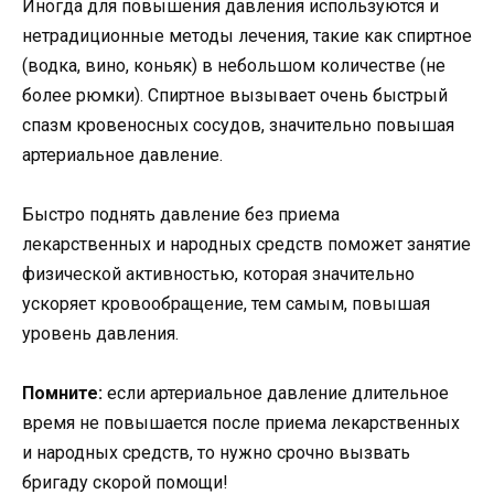
Иногда для повышения давления используются и
нетрадиционные методы лечения, такие как спиртное
(водка, вино, коньяк) в небольшом количестве (не
более рюмки). Спиртное вызывает очень быстрый
спазм кровеносных сосудов, значительно повышая
артериальное давление.
Быстро поднять давление без приема
лекарственных и народных средств поможет занятие
физической активностью, которая значительно
ускоряет кровообращение, тем самым, повышая
уровень давления.
Помните:
если артериальное давление длительное
время не повышается после приема лекарственных
и народных средств, то нужно срочно вызвать
бригаду скорой помощи!