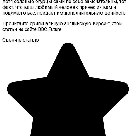
Хотя соленые огурцы сами по себе замечательны, тот
факт, что ваш любимый человек принес их вам и
подумал о вас, придает им дополнительную ценность.
Прочитайте оригинальную английскую версию этой
статьи на сайте BBC Future.
Оцените статью