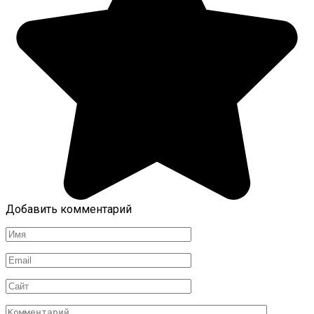
Добавить комментарий
Имя
Email
Сайт
Комментарий