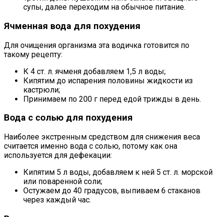
супы, далее переходим на обычное питание.
Ячменная вода для похудения
Для очищения организма эта водичка готовится по
такому рецепту:
К 4 ст. л. ячменя добавляем 1,5 л воды;
Кипятим до испарения половины жидкости из
кастрюли;
Принимаем по 200 г перед едой трижды в день.
Вода с солью для похудения
Наиболее экстренным средством для снижения веса
считается именно вода с солью, потому как она
используется для дефекации:
Кипятим 5 л воды, добавляем к ней 5 ст. л. морской
или поваренной соли;
Остужаем до 40 градусов, выпиваем 6 стаканов
через каждый час.