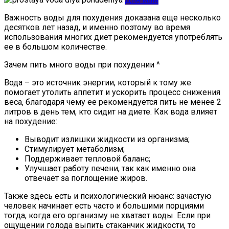
Важность воды для похудения доказана еще несколько
десятков лет назад, и именно поэтому во время
использования многих диет рекомендуется употреблять
ее в большом количестве.
Зачем пить много воды при похудении ^
Вода – это источник энергии, который к тому же
помогает утолить аппетит и ускорить процесс снижения
веса, благодаря чему ее рекомендуется пить не менее 2
литров в день тем, кто сидит на диете. Как вода влияет
на похудение:
Выводит излишки жидкости из организма;
Стимулирует метаболизм;
Поддерживает тепловой баланс;
Улучшает работу печени, так как именно она
отвечает за поглощение жиров.
Также здесь есть и психологический нюанс: зачастую
человек начинает есть часто и большими порциями
тогда, когда его организму не хватает воды. Если при
ощущении голода выпить стаканчик жидкости, то