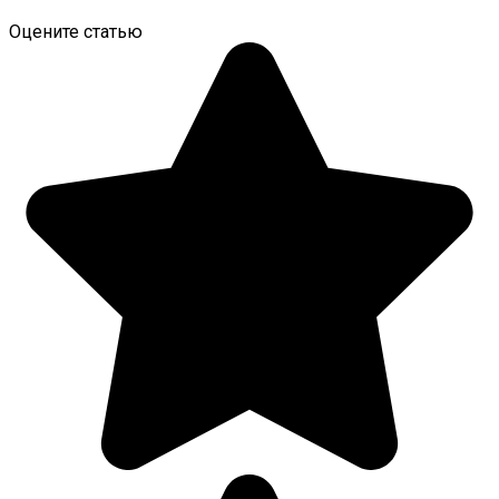
Оцените статью