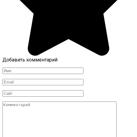
Добавить комментарий
Имя
Email
Сайт
Комментарий