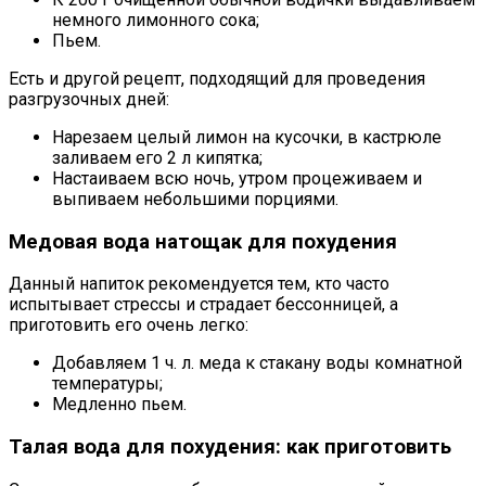
немного лимонного сока;
Пьем.
Есть и другой рецепт, подходящий для проведения
разгрузочных дней:
Нарезаем целый лимон на кусочки, в кастрюле
заливаем его 2 л кипятка;
Настаиваем всю ночь, утром процеживаем и
выпиваем небольшими порциями.
Медовая вода натощак для похудения
Данный напиток рекомендуется тем, кто часто
испытывает стрессы и страдает бессонницей, а
приготовить его очень легко:
Добавляем 1 ч. л. меда к стакану воды комнатной
температуры;
Медленно пьем.
Талая вода для похудения: как приготовить