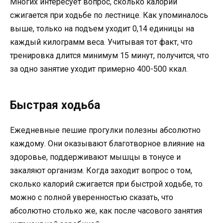
Многих интересует вопрос, сколько калорий
сжигается при ходьбе по лестнице. Как упоминалось
выше, только на подъем уходит 0,14 единицы на
каждый килограмм веса. Учитывая тот факт, что
тренировка длится минимум 15 минут, получится, что
за одно занятие уходит примерно 400-500 ккал.
Быстрая ходьба
Ежедневные пешие прогулки полезны абсолютно
каждому. Они оказывают благотворное влияние на
здоровье, поддерживают мышцы в тонусе и
закаляют организм. Когда заходит вопрос о том,
сколько калорий сжигается при быстрой ходьбе, то
можно с полной уверенностью сказать, что
абсолютно столько же, как после часового занятия