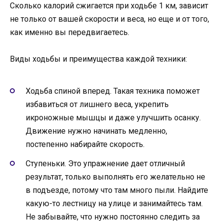
Сколько калорий сжигается при ходьбе 1 км, зависит
не только от вашей скорости и веса, но еще и от того,
как именно вы передвигаетесь.
Виды ходьбы и преимущества каждой техники:
Ходьба спиной вперед. Такая техника поможет
избавиться от лишнего веса, укрепить
икроножные мышцы и даже улучшить осанку.
Движение нужно начинать медленно,
постепенно набирайте скорость.
Ступеньки. Это упражнение дает отличный
результат, только выполнять его желательно не
в подъезде, потому что там много пыли. Найдите
какую-то лестницу на улице и занимайтесь там.
Не забывайте, что нужно постоянно следить за