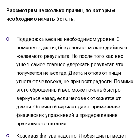
Рассмотрим несколько причин, по которым
необходимо начать бегать:
Поддержка веса на необходимом уровне. С
помощью диеты, безусловно, можно добиться
желаемого результата. Но после того как вес
ушел, самое главное удержать результат, что
получается не всегда. Диета и отказ от пищи
угнетают человека, не приносят радости. Помимо
этого сброшенный вес может очень быстро
вернуться назад, если человек откажется от
диеты. Отличный вариант дают применение
физических упражнений и придерживание
правильного питания.
Красивая фигура надолго. Любая диеты ведет