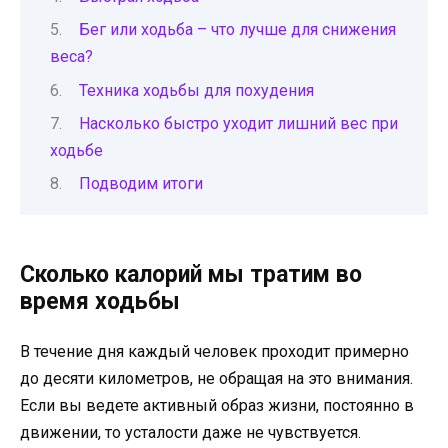
Бег или ходьба – что лучше для снижения
веса?
Техника ходьбы для похудения
Насколько быстро уходит лишний вес при
ходьбе
Подводим итоги
Сколько калорий мы тратим во
время ходьбы
В течение дня каждый человек проходит примерно
до десяти километров, не обращая на это внимания.
Если вы ведете активный образ жизни, постоянно в
движении, то усталости даже не чувствуется.