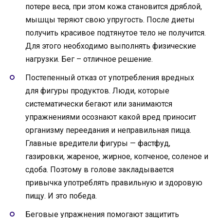
потере веса, при этом кожа становится дряблой,
мышцы теряют свою упругость. После диеты
получить красивое подтянутое тело не получится.
Для этого необходимо выполнять физические
нагрузки. Бег – отличное решение.
Постепенный отказ от употребления вредных
для фигуры продуктов. Люди, которые
систематически бегают или занимаются
упражнениями осознают какой вред приносит
организму переедания и неправильная пища.
Главные вредители фигуры — фастфуд,
газировки, жареное, жирное, копченое, соленое и
сдоба. Поэтому в голове закладывается
привычка употреблять правильную и здоровую
пищу. И это победа.
Беговые упражнения помогают защитить