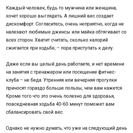
Каждый человек, будь то мужчина или женщина,
хочет хорошо выглядеть. А лишний вес создает
дискомфорт. Согласитесь, очень неприятно, когда не
налезают любимые джинсы или майка обтягивает со
всех сторон. Хватит считать, сколько калорий
сжигается при ходьбе, – пора приступать к делу.
Даже если вы целый день работаете, и нет времени
на занятия с тренажером или посещение фитнес-
клуба – не беда. Утренняя или вечерняя прогулки
приносят гораздо больше пользы, чем вам кажется.
Кроме того что это очень полезно для здоровья,
повседневная ходьба 40-60 минут поможет вам
сбалансировать свой вес.
Однако не нужно думать, что уже на следующий день