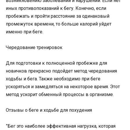
возникновению заболеваний и нарушений. Если нет
иных противопоказаний к бегу. Конечно, если
пробежать и пройти расстояние за одинаковый
промежуток времени, то больше калорий уйдет
именно при беге.
Чередование тренировок
Для подготовки к полноценной пробежке для
новичков прекрасно подойдет метод чередования
ходьбы и бега. Также необходимо при беге
ускоряться и замедляться на некоторое время. Этот
метод ускорит обменный процессы в организме.
Отзывы о беге и ходьбе для похудения
”Бег это наиболее эффективная нагрузка, которая