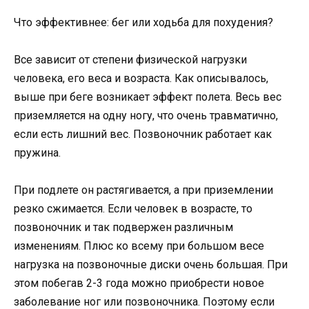
Что эффективнее: бег или ходьба для похудения?
Все зависит от степени физической нагрузки
человека, его веса и возраста. Как описывалось,
выше при беге возникает эффект полета. Весь вес
приземляется на одну ногу, что очень травматично,
если есть лишний вес. Позвоночник работает как
пружина.
При подлете он растягивается, а при приземлении
резко сжимается. Если человек в возрасте, то
позвоночник и так подвержен различным
изменениям. Плюс ко всему при большом весе
нагрузка на позвоночные диски очень большая. При
этом побегав 2-3 года можно приобрести новое
заболевание ног или позвоночника. Поэтому если