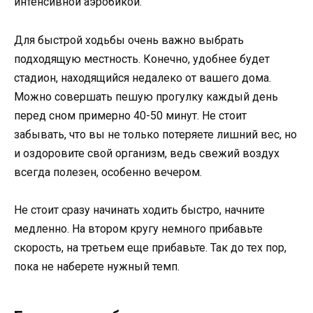
интенсивной аэробикой.
Для быстрой ходьбы очень важно выбрать
подходящую местность. Конечно, удобнее будет
стадион, находящийся недалеко от вашего дома.
Можно совершать пешую прогулку каждый день
перед сном примерно 40-50 минут. Не стоит
забывать, что вы не только потеряете лишний вес, но
и оздоровите свой организм, ведь свежий воздух
всегда полезен, особенно вечером.
Не стоит сразу начинать ходить быстро, начните
медленно. На втором кругу немного прибавьте
скорость, на третьем еще прибавьте. Так до тех пор,
пока не наберете нужный темп.