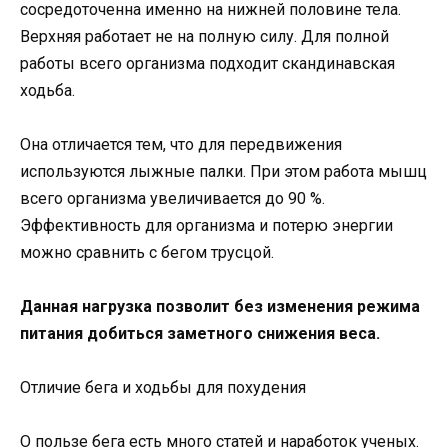
сосредоточенна именно на нижней половине тела.
Верхняя работает не на полную силу. Для полной
работы всего организма подходит скандинавская
ходьба.
Она отличается тем, что для передвижения
используются лыжные палки. При этом работа мышц
всего организма увеличивается до 90 %.
Эффективность для организма и потерю энергии
можно сравнить с бегом трусцой.
Данная нагрузка позволит без изменения режима
питания добиться заметного снижения веса.
Отличие бега и ходьбы для похудения
О пользе бега есть много статей и наработок ученых.