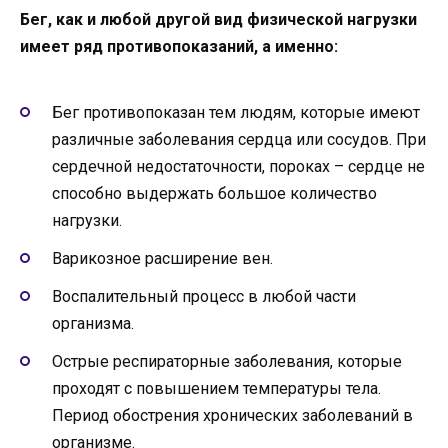
Бег, как и любой другой вид физической нагрузки
имеет ряд противопоказаний, а именно:
Бег противопоказан тем людям, которые имеют
различные заболевания сердца или сосудов. При
сердечной недостаточности, пороках – сердце не
способно выдержать большое количество
нагрузки.
Варикозное расширение вен.
Воспалительный процесс в любой части
организма.
Острые респираторные заболевания, которые
проходят с повышением температуры тела.
Период обострения хронических заболеваний в
организме.