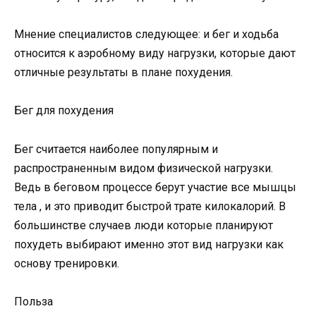
Мнение специалистов следующее: и бег и ходьба
относится к аэробному виду нагрузки, которые дают
отличные результаты в плане похудения.
Бег для похудения
Бег считается наиболее популярным и
распространенным видом физической нагрузки.
Ведь в беговом процессе берут участие все мышцы
тела , и это приводит быстрой трате килокалорий. В
большинстве случаев люди которые планируют
похудеть выбирают именно этот вид нагрузки как
основу тренировки.
Польза