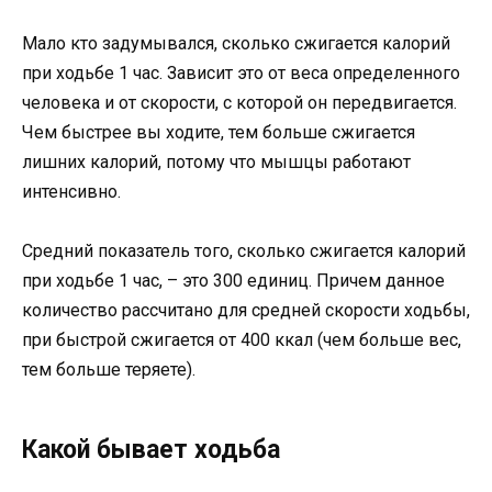
Мало кто задумывался, сколько сжигается калорий
при ходьбе 1 час. Зависит это от веса определенного
человека и от скорости, с которой он передвигается.
Чем быстрее вы ходите, тем больше сжигается
лишних калорий, потому что мышцы работают
интенсивно.
Средний показатель того, сколько сжигается калорий
при ходьбе 1 час, – это 300 единиц. Причем данное
количество рассчитано для средней скорости ходьбы,
при быстрой сжигается от 400 ккал (чем больше вес,
тем больше теряете).
Какой бывает ходьба