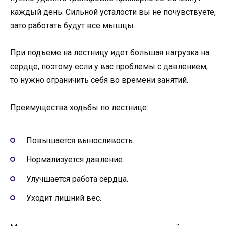
каждый день. Сильной усталости вы не почувствуете,
зато работать будут все мышцы.
При подъеме на лестницу идет большая нагрузка на
сердце, поэтому если у вас проблемы с давлением,
то нужно ограничить себя во времени занятий.
Преимущества ходьбы по лестнице:
Повышается выносливость.
Нормализуется давление.
Улучшается работа сердца.
Уходит лишний вес.