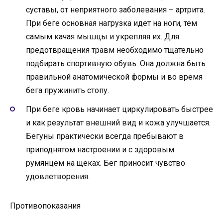
суставы, от неприятного заболевания – артрита.
При беге основная нагрузка идет на ноги, тем
самым качая мышцы и укрепляя их. Для
предотвращения травм необходимо тщательно
подбирать спортивную обувь. Она должна быть
правильной анатомической формы и во время
бега пружинить стопу.
При беге кровь начинает циркулировать быстрее
и как результат внешний вид и кожа улучшается.
Бегуны практически всегда пребывают в
приподнятом настроении и с здоровым
румянцем на щеках. Бег приносит чувство
удовлетворения.
Противопоказания