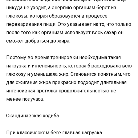
никуда не уходит, а энергию организм берет из
глюкозы, которая образовуется в процессе
переваривания пищи. Это указывает на то, что только
после того как организм использует весь сахар он
сможет добраться до жира.
Поэтому во время тренировки необходима такая
нагрузка и интенсивность, которая б расходовала всю
глюкозу и уменьшала жир. Становится понятным, что
для сжигания жира прекрасно подходит длительная
интенсивная прогулка продолжительностью не
менее получаса.
Скандинавская ходьба
При классическом беге главная нагрузка