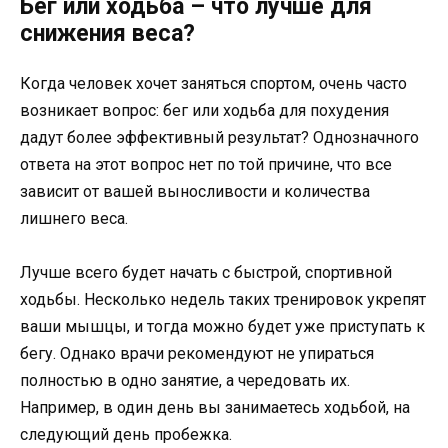
Бег или ходьба – что лучше для
снижения веса?
Когда человек хочет заняться спортом, очень часто
возникает вопрос: бег или ходьба для похудения
дадут более эффективный результат? Однозначного
ответа на этот вопрос нет по той причине, что все
зависит от вашей выносливости и количества
лишнего веса.
Лучше всего будет начать с быстрой, спортивной
ходьбы. Несколько недель таких тренировок укрепят
ваши мышцы, и тогда можно будет уже приступать к
бегу. Однако врачи рекомендуют не упираться
полностью в одно занятие, а чередовать их.
Например, в один день вы занимаетесь ходьбой, на
следующий день пробежка.