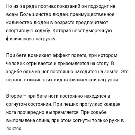
Но из-за ряда противопоказаний он подходит не
всем. Большинство людей, преимущественное
количество людей в возрасте предпочитают
спортивную ходьбу. Которая несет умеренную
физическую нагрузку.
При беге возникает эффект полета, при котором
человек отрывается и приземляется на стопу. В
ходьбе одна из ног постоянно находится на земле. Это
первое отличие этих видов физической нагрузки.
Второе – при беге ноги постоянно находятся в
согнутом состоянии. При пеших прогулках каждая
нога поочередно выпрямляется. При ходьбе
выпрямлена спина, при этом согнуты только руки в
локтях.