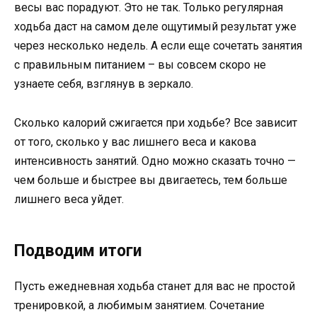
весы вас порадуют. Это не так. Только регулярная
ходьба даст на самом деле ощутимый результат уже
через несколько недель. А если еще сочетать занятия
с правильным питанием – вы совсем скоро не
узнаете себя, взглянув в зеркало.
Сколько калорий сжигается при ходьбе? Все зависит
от того, сколько у вас лишнего веса и какова
интенсивность занятий. Одно можно сказать точно —
чем больше и быстрее вы двигаетесь, тем больше
лишнего веса уйдет.
Подводим итоги
Пусть ежедневная ходьба станет для вас не простой
тренировкой, а любимым занятием. Сочетание