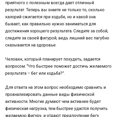
приятного с полезным всегда дает отличный
результат. Теперь вы знаете не только то, сколько
калорий сжигается при ходьбе, но и какой она
бывает, как правильно нужно заниматься для
достижения хорошего результата. Следите за собой,
следите за своей фигурой, ведь лишний вес пагубно
сказывается на здоровье.
Человек, который планирует похудеть, задается
вопросом: “Что быстрее поможет достичь желаемого
результата – бег или ходьба?”.
Для ответа на этом вопрос необходимо сравнить и
проанализировать данные виды физической
активности. Многие думают чем активнее будет
физическая нагрузка, тем быстрее удастся получить
желаемую фигуру, и отдают предпочтение бегу.