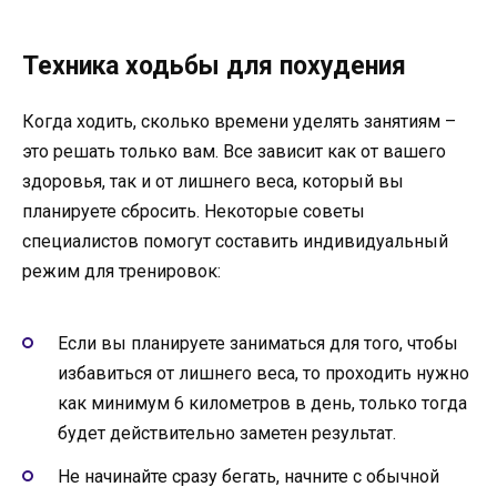
Техника ходьбы для похудения
Когда ходить, сколько времени уделять занятиям –
это решать только вам. Все зависит как от вашего
здоровья, так и от лишнего веса, который вы
планируете сбросить. Некоторые советы
специалистов помогут составить индивидуальный
режим для тренировок:
Если вы планируете заниматься для того, чтобы
избавиться от лишнего веса, то проходить нужно
как минимум 6 километров в день, только тогда
будет действительно заметен результат.
Не начинайте сразу бегать, начните с обычной