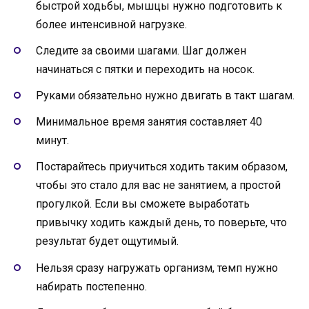
быстрой ходьбы, мышцы нужно подготовить к
более интенсивной нагрузке.
Следите за своими шагами. Шаг должен
начинаться с пятки и переходить на носок.
Руками обязательно нужно двигать в такт шагам.
Минимальное время занятия составляет 40
минут.
Постарайтесь приучиться ходить таким образом,
чтобы это стало для вас не занятием, а простой
прогулкой. Если вы сможете выработать
привычку ходить каждый день, то поверьте, что
результат будет ощутимый.
Нельзя сразу нагружать организм, темп нужно
набирать постепенно.