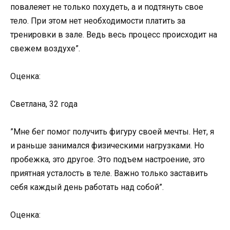
повалеяет не только похудеть, а и подтянуть свое
тело. При этом нет необходимости платить за
тренировки в зале. Ведь весь процесс происходит на
свежем воздухе”.
Оценка:
Светлана, 32 года
”Мне бег помог получить фигуру своей мечты. Нет, я
и раньше занимался физическими нагрузками. Но
пробежка, это другое. Это подъем настроение, это
приятная усталость в теле. Важно только заставить
себя каждый день работать над собой”.
Оценка: