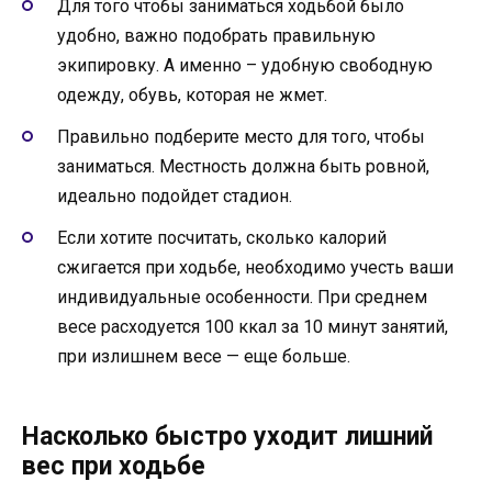
Для того чтобы заниматься ходьбой было
удобно, важно подобрать правильную
экипировку. А именно – удобную свободную
одежду, обувь, которая не жмет.
Правильно подберите место для того, чтобы
заниматься. Местность должна быть ровной,
идеально подойдет стадион.
Если хотите посчитать, сколько калорий
сжигается при ходьбе, необходимо учесть ваши
индивидуальные особенности. При среднем
весе расходуется 100 ккал за 10 минут занятий,
при излишнем весе — еще больше.
Насколько быстро уходит лишний
вес при ходьбе