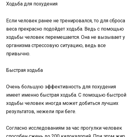
Ходьба для похудения
Если человек ранее не тренировался, то для сброса
веса прекрасно подойдет ходьба. Ведь с помощью
ходьбы человек перемешается. Она не вызывает у
организма стрессовую ситуацию, ведь все
привычно.
Быстрая ходьба
Очень большую эффективность для похудения
имеет именно быстрая ходьба. С помощью быстрой
ходьбы человек иногда может добиться лучших
результатов, нежели при беге.
Согласно исследованиям за час прогулки человек
способен сжечь до 200 килокалорий. При этом жир