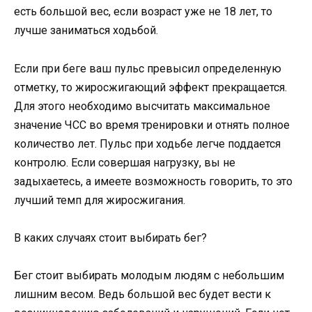
есть большой вес, если возраст уже не 18 лет, то
лучше заниматься ходьбой.
Если при беге ваш пульс превысил определенную
отметку, то жиросжигающий эффект прекращается.
Для этого необходимо высчитать максимальное
значение ЧСС во время тренировки и отнять полное
количество лет. Пульс при ходьбе легче поддается
контролю. Если совершая нагрузку, вы не
задыхаетесь, а имеете возможность говорить, то это
лучший темп для жиросжигания.
В каких случаях стоит выбирать бег?
Бег стоит выбирать молодым людям с небольшим
лишним весом. Ведь большой вес будет вести к