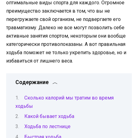
оптимальные виды спорта для каждого. Огромное
преимущество заключается в том, что вы не
перегружаете свой организм, не подвергаете его
травматизму. Далеко не все могут позволить себе
активные занятия спортом, некоторым они вообще
категорически противопоказаны. А вот правильная
ходьба поможет не только укрепить здоровье, но и
избавиться от лишнего веса.
Содержание
Сколько калорий мы тратим во время
ходьбы
Какой бывает ходьба
Ходьба по лестнице
Быстрая ходьба