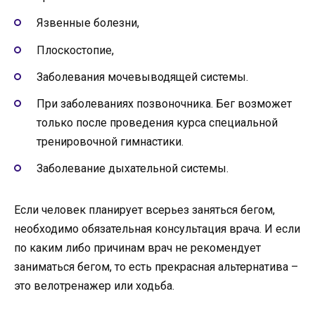
Язвенные болезни,
Плоскостопие,
Заболевания мочевыводящей системы.
При заболеваниях позвоночника. Бег возможет
только после проведения курса специальной
тренировочной гимнастики.
Заболевание дыхательной системы.
Если человек планирует всерьез заняться бегом,
необходимо обязательная консультация врача. И если
по каким либо причинам врач не рекомендует
заниматься бегом, то есть прекрасная альтернатива –
это велотренажер или ходьба.