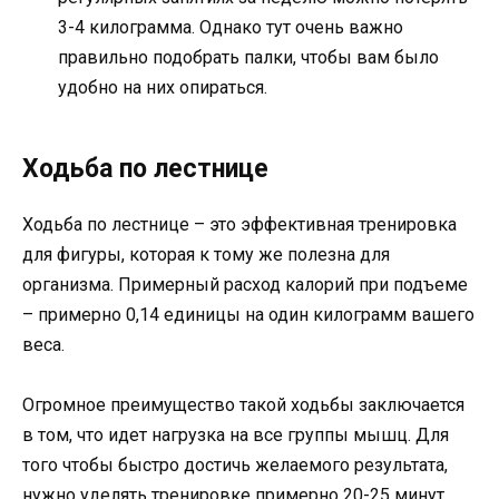
3-4 килограмма. Однако тут очень важно
правильно подобрать палки, чтобы вам было
удобно на них опираться.
Ходьба по лестнице
Ходьба по лестнице – это эффективная тренировка
для фигуры, которая к тому же полезна для
организма. Примерный расход калорий при подъеме
– примерно 0,14 единицы на один килограмм вашего
веса.
Огромное преимущество такой ходьбы заключается
в том, что идет нагрузка на все группы мышц. Для
того чтобы быстро достичь желаемого результата,
нужно уделять тренировке примерно 20-25 минут