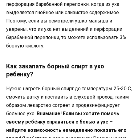
перфорация барабанной перепонки, когда из уха
выделяется гнойное или слизистое содержимое.
Поэтому, если вы осмотрели ушко малыша и
уверены, что из уха нет выделений и перфорации
барабанной перепонки, то можете использовать 3%
борную кислоту.
Как закапать борный спирт в ухо
ребенку?
Нужно нагреть борный спирт до температуры 25-30 С,
смочить ватку и поставить в слуховой проход, таким
образом лекарство согреет и продезинфицирует
больное ухо.
Внимание! Если вы хотите помочь
своему ребёнку справиться с болью в ухе –
найдите возможность немедленно показать его