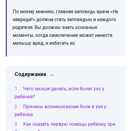
По моему мнению, главная заповедь врача «Не
навреди!» должна стать заповедью и каждого
родителя. Вы должны знать основные
моменты, когда самолечение может нанести
малышу вред, и избегать их.
Содержание
Чего нельзя делать, если болит ухо у
ребёнка?
Причины возникновения боли в ухе у
ребёнка
Как оказать первую помощь ребёнку при