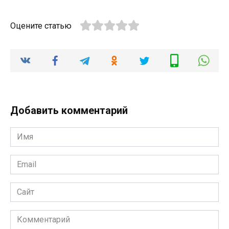
Оцените статью
Добавить комментарий
Имя
Email
Сайт
Комментарий