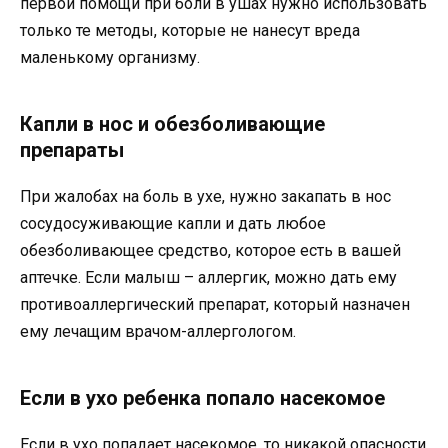
первой помощи при боли в ушах нужно использовать
только те методы, которые не нанесут вреда
маленькому организму.
Капли в нос и обезболивающие
препараты
При жалобах на боль в ухе, нужно закапать в нос
сосудосуживающие капли и дать любое
обезболивающее средство, которое есть в вашей
аптечке. Если малыш – аллергик, можно дать ему
противоаллергический препарат, который назначен
ему лечащим врачом-аллергологом.
Если в ухо ребенка попало насекомое
Если в ухо попадает насекомое, то никакой опасности