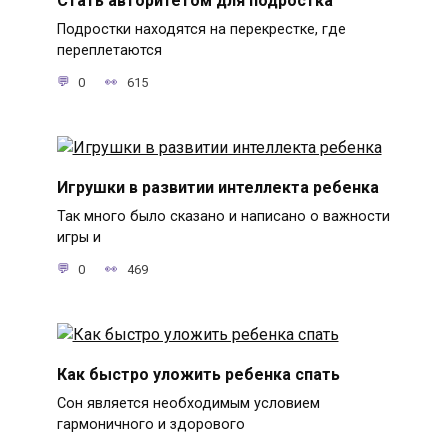
Стать авторитетом для подростка
Подростки находятся на перекрестке, где
переплетаются
0
615
Игрушки в развитии интеллекта ребенка
Так много было сказано и написано о важности
игры и
0
469
Как быстро уложить ребенка спать
Сон является необходимым условием
гармоничного и здорового