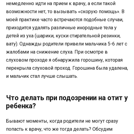
немедленно идти на прием к врачу, а если такой
возможности нет, то вызывать «скорую помощь». В
моей практике часто встречаются подобные случаи,
приходится удалять различные инородные тела у
детей из уха (шарики, куски стирательной резинки,
вату). Однажды родители привели мальчика 5-6 лет с
жалобами на снижение слуха. При осмотре в
слуховом проходе я обнаружила горошину, которая
перекрыла слуховой проход. Горошина была удалена,
и мальчик стал лучше слышать.
Что делать при подозрении на отит у
ребенка?
Бывают моменты, когда родители не могут сразу
попасть к врачу, что же тогда делать? Обсудим