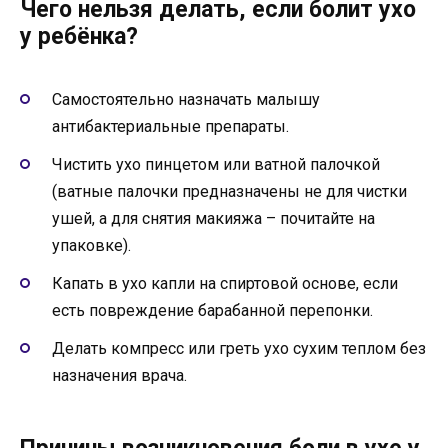
Чего нельзя делать, если болит ухо
у ребёнка?
Самостоятельно назначать малышу
антибактериальные препараты.
Чистить ухо пинцетом или ватной палочкой
(ватные палочки предназначены не для чистки
ушей, а для снятия макияжа – почитайте на
упаковке).
Капать в ухо капли на спиртовой основе, если
есть повреждение барабанной перепонки.
Делать компресс или греть ухо сухим теплом без
назначения врача.