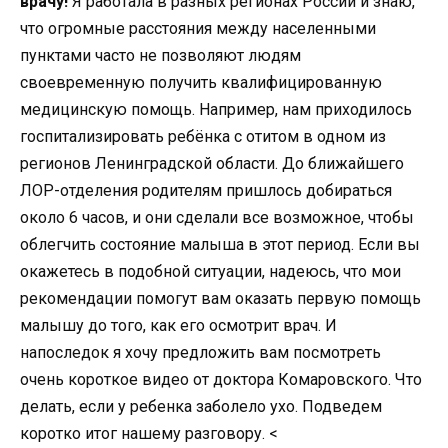
врачу!
Я работала в разных регионах России и знаю,
что огромные расстояния между населенными
пунктами часто не позволяют людям
своевременную получить квалифицированную
медицинскую помощь. Например, нам приходилось
госпитализировать ребёнка с отитом в одном из
регионов Ленинградской области. До ближайшего
ЛОР-отделения родителям пришлось добираться
около 6 часов, и они сделали все возможное, чтобы
облегчить состояние малыша в этот период. Если вы
окажетесь в подобной ситуации, надеюсь, что мои
рекомендации помогут вам оказать первую помощь
малышу до того, как его осмотрит врач. И
напоследок я хочу предложить вам посмотреть
очень короткое видео от доктора Комаровского. Что
делать, если у ребенка заболело ухо. Подведем
коротко итог нашему разговору. <