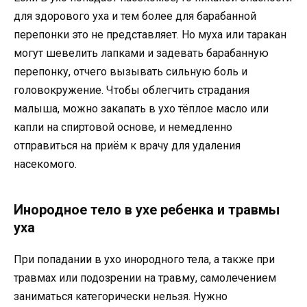
для здорового уха и тем более для барабанной
перепонки это не представляет. Но муха или таракан
могут шевелить лапками и задевать барабанную
перепонку, отчего вызывать сильную боль и
головокружение. Чтобы облегчить страдания
малыша, можно закапать в ухо тёплое масло или
капли на спиртовой основе, и немедленно
отправиться на приём к врачу для удаления
насекомого.
Инородное тело в ухе ребенка и травмы
уха
При попадании в ухо инородного тела, а также при
травмах или подозрении на травму, самолечением
заниматься категорически нельзя. Нужно