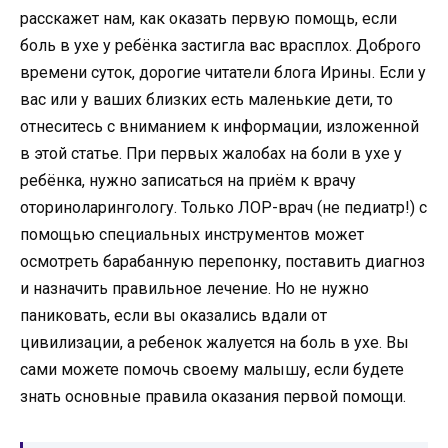
расскажет нам, как оказать первую помощь, если
боль в ухе у ребёнка застигла вас врасплох. Доброго
времени суток, дорогие читатели блога Ирины. Если у
вас или у ваших близких есть маленькие дети, то
отнеситесь с вниманием к информации, изложенной
в этой статье. При первых жалобах на боли в ухе у
ребёнка, нужно записаться на приём к врачу
оториноларингологу. Только ЛОР-врач (не педиатр!) с
помощью специальных инструментов может
осмотреть барабанную перепонку, поставить диагноз
и назначить правильное лечение. Но не нужно
паниковать, если вы оказались вдали от
цивилизации, а ребенок жалуется на боль в ухе. Вы
сами можете помочь своему малышу, если будете
знать основные правила оказания первой помощи.