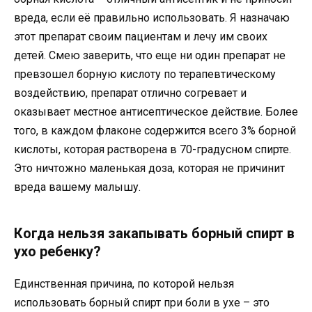
вреда, если её правильно использовать. Я назначаю
этот препарат своим пациентам и лечу им своих
детей. Смею заверить, что еще ни один препарат не
превзошел борную кислоту по терапевтическому
воздействию, препарат отлично согревает и
оказывает местное антисептическое действие. Более
того, в каждом флаконе содержится всего 3% борной
кислоты, которая растворена в 70-градусном спирте.
Это ничтожно маленькая доза, которая не причинит
вреда вашему малышу.
Когда нельзя закапывать борный спирт в
ухо ребенку?
Единственная причина, по которой нельзя
использовать борный спирт при боли в ухе – это