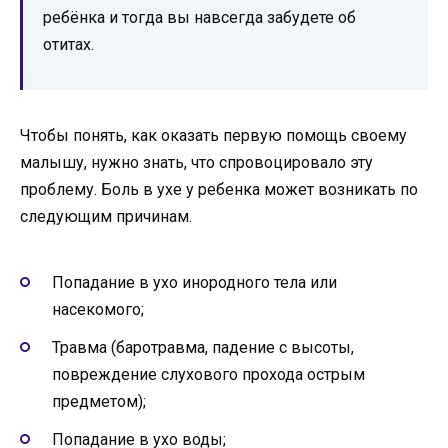
ребёнка и тогда вы навсегда забудете об
отитах.
Чтобы понять, как оказать первую помощь своему
малышу, нужно знать, что спровоцировало эту
проблему. Боль в ухе у ребенка может возникать по
следующим причинам.
Попадание в ухо инородного тела или
насекомого;
Травма (баротравма, падение с высоты,
повреждение слухового прохода острым
предметом);
Попадание в ухо воды;