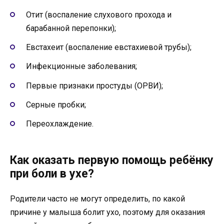
Отит (воспаление слухового прохода и
барабанной перепонки);
Евстахеит (воспаление евстахиевой трубы);
Инфекционные заболевания;
Первые признаки простуды (ОРВИ);
Серные пробки;
Переохлаждение.
Как оказать первую помощь ребёнку
при боли в ухе?
Родители часто не могут определить, по какой
причине у малыша болит ухо, поэтому для оказания