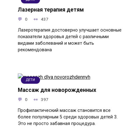
Лазерная терапия детям
0
437
Лазеротерапия достоверно улучшает основные
показатели здоровья детей с различными
видами заболеваний и может быть
рекомендована
ДЕТИ
Массаж для новорожденных
0
397
Профилактический массаж становится все
более популярным 5 среди здоровых детей 3.
Это не просто забавная процедура.