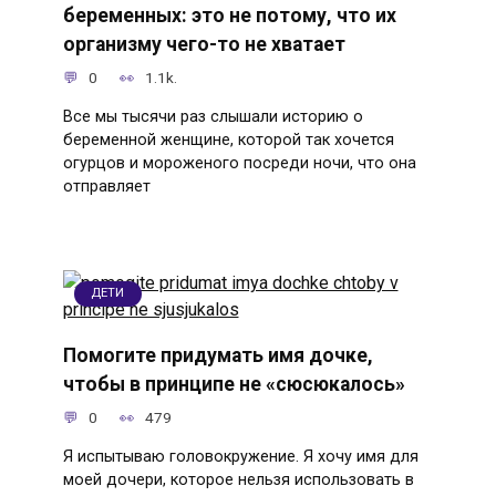
беременных: это не потому, что их
организму чего-то не хватает
0
1.1k.
Все мы тысячи раз слышали историю о
беременной женщине, которой так хочется
огурцов и мороженого посреди ночи, что она
отправляет
ДЕТИ
Помогите придумать имя дочке,
чтобы в принципе не «сюсюкалось»
0
479
Я испытываю головокружение. Я хочу имя для
моей дочери, которое нельзя использовать в