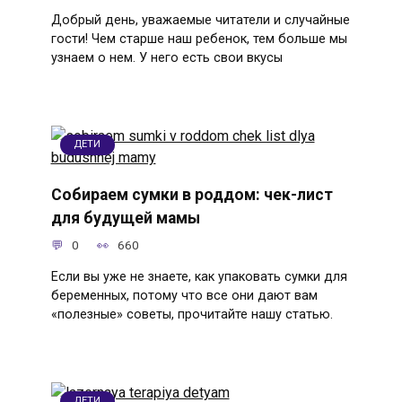
Добрый день, уважаемые читатели и случайные
гости! Чем старше наш ребенок, тем больше мы
узнаем о нем. У него есть свои вкусы
ДЕТИ
Собираем сумки в роддом: чек-лист
для будущей мамы
0
660
Если вы уже не знаете, как упаковать сумки для
беременных, потому что все они дают вам
«полезные» советы, прочитайте нашу статью.
ДЕТИ