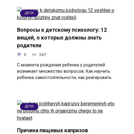
ДЕТИ
Вопросы к детскому психологу: 12
вещей, о которых должны знать
родители
0
547
С момента рождения ребенка у родителей
возникает множество вопросов. Как научить
ребенка самостоятельности, как реагировать
ДЕТИ
Причина пищевых капризов