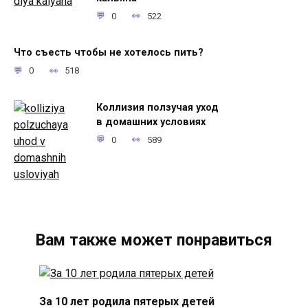
0
522
Что съесть чтобы не хотелось пить?
0
518
Коллизия ползучая уход
в домашних условиях
0
589
Вам также может понравиться
За 10 лет родила пятерых детей