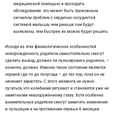
медицинской помощью и проходить
обследование: это может быть тревожным
сигналом проблем с сердечно-сосудистой
системой малыша; чем раньше они будут
выявлены, тем быстрее их можно будет решить.
Исходя из этих физиологических особенностей
новорождённого, родители самостоятельно смогут
сделать вывод, должен ли пульсировать родничок, —
конечно, должен. Именно такое состояние является
нормой где-то до полугода — до тех пор, пока он не
начинает зарастать. С этого момента не нужно
пугаться, что колебания затухают и становятся уже не
заметными невооружённому глазу. Хотя особенно
внимательные родители смогут заметить изменения
в пульсации и на протяжении первых 6 месяцев