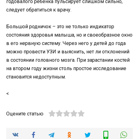
годовалого ребенка пульсирует слишком сильно,
следует обратиться к врачу.
Большой родничок – это не только индикатор
состояния здоровья малыша, но и своеобразное окно
в его нервную систему. Через него у детей до года
можно провести УЗИ и выяснить, нет ли отклонений
в состоянии головного мозга. При зарастании костей
на втором году жизни столь простое исследование
становится недоступным.
<
Оцените статью