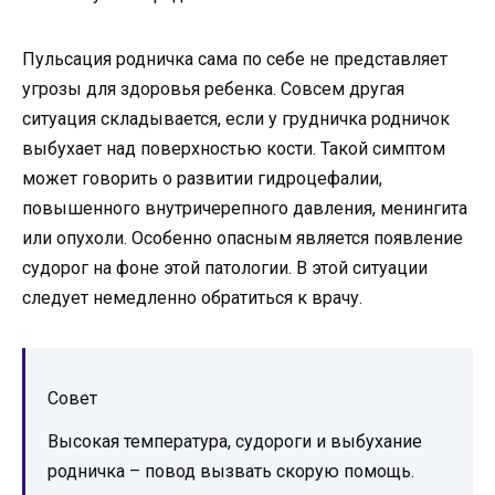
Пульсация родничка сама по себе не представляет
угрозы для здоровья ребенка. Совсем другая
ситуация складывается, если у грудничка родничок
выбухает над поверхностью кости. Такой симптом
может говорить о развитии гидроцефалии,
повышенного внутричерепного давления, менингита
или опухоли. Особенно опасным является появление
судорог на фоне этой патологии. В этой ситуации
следует немедленно обратиться к врачу.
Совет
Высокая температура, судороги и выбухание
родничка – повод вызвать скорую помощь.