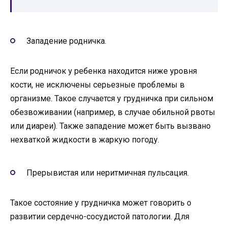
Западение родничка.
Если родничок у ребенка находится ниже уровня
кости, не исключены серьезные проблемы в
организме. Такое случается у грудничка при сильном
обезвоживании (например, в случае обильной рвоты
или диареи). Также западение может быть вызвано
нехваткой жидкости в жаркую погоду.
Прерывистая или неритмичная пульсация.
Такое состояние у грудничка может говорить о
развитии сердечно-сосудистой патологии. Для