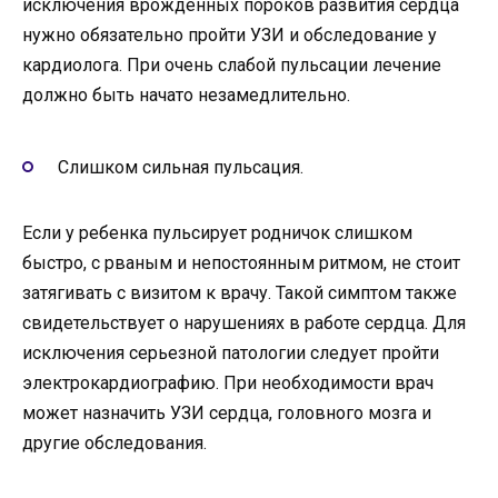
исключения врожденных пороков развития сердца
нужно обязательно пройти УЗИ и обследование у
кардиолога. При очень слабой пульсации лечение
должно быть начато незамедлительно.
Слишком сильная пульсация.
Если у ребенка пульсирует родничок слишком
быстро, с рваным и непостоянным ритмом, не стоит
затягивать с визитом к врачу. Такой симптом также
свидетельствует о нарушениях в работе сердца. Для
исключения серьезной патологии следует пройти
электрокардиографию. При необходимости врач
может назначить УЗИ сердца, головного мозга и
другие обследования.