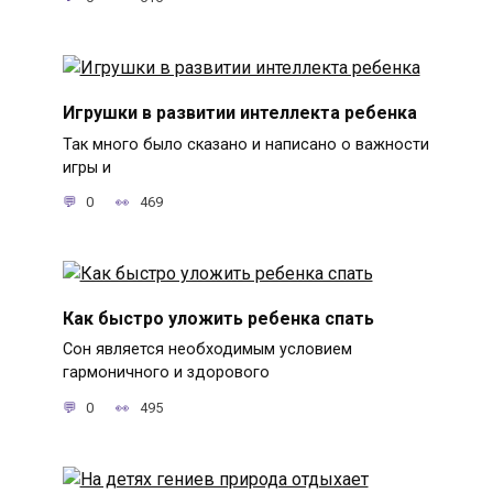
Игрушки в развитии интеллекта ребенка
Так много было сказано и написано о важности
игры и
0
469
Как быстро уложить ребенка спать
Сон является необходимым условием
гармоничного и здорового
0
495