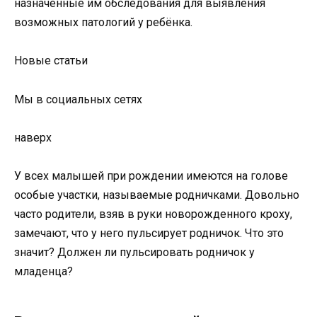
назначенные им обследования для выявления
возможных патологий у ребёнка.
Новые статьи
Мы в социальных сетях
наверх
У всех малышей при рождении имеются на голове
особые участки, называемые родничками. Довольно
часто родители, взяв в руки новорожденного кроху,
замечают, что у него пульсирует родничок. Что это
значит? Должен ли пульсировать родничок у
младенца?