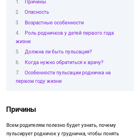
Причины
Опасность
Возрастные особенности
Роль родничков у детей первого года
жизни
Должна ли быть пульсация?
Когда нужно обратиться к врачу?
Особенности пульсации родничка на
первом году жизни
Причины
Всем родителям полезно будет узнать, почему
пульсирует родничок у грудничка, чтобы понять