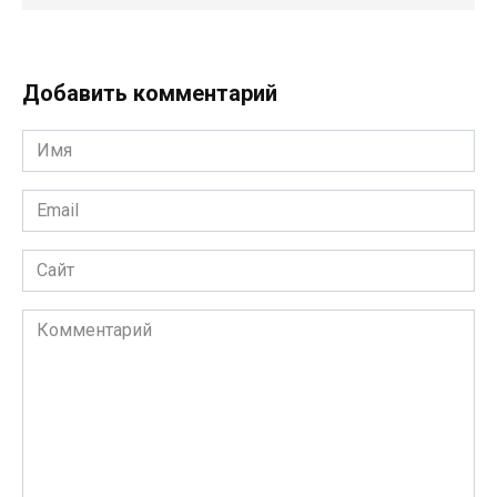
Добавить комментарий
Имя
Email
Сайт
Комментарий