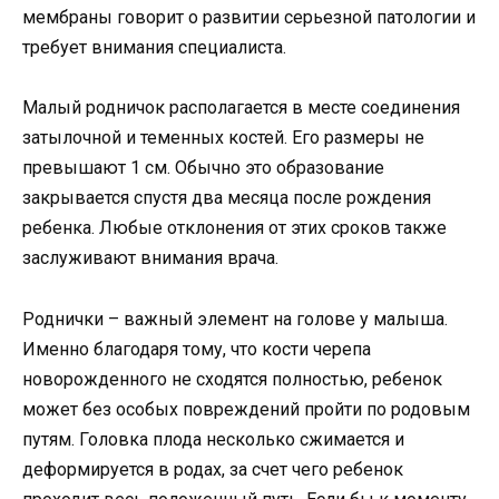
мембраны говорит о развитии серьезной патологии и
требует внимания специалиста.
Малый родничок располагается в месте соединения
затылочной и теменных костей. Его размеры не
превышают 1 см. Обычно это образование
закрывается спустя два месяца после рождения
ребенка. Любые отклонения от этих сроков также
заслуживают внимания врача.
Роднички – важный элемент на голове у малыша.
Именно благодаря тому, что кости черепа
новорожденного не сходятся полностью, ребенок
может без особых повреждений пройти по родовым
путям. Головка плода несколько сжимается и
деформируется в родах, за счет чего ребенок