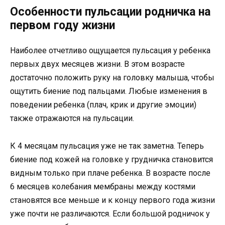
Особенности пульсации родничка на
первом году жизни
Наиболее отчетливо ощущается пульсация у ребенка
первых двух месяцев жизни. В этом возрасте
достаточно положить руку на головку малыша, чтобы
ощутить биение под пальцами. Любые изменения в
поведении ребенка (плач, крик и другие эмоции)
также отражаются на пульсации.
К 4 месяцам пульсация уже не так заметна. Теперь
биение под кожей на головке у грудничка становится
видным только при плаче ребенка. В возрасте после
6 месяцев колебания мембраны между костями
становятся все меньше и к концу первого года жизни
уже почти не различаются. Если большой родничок у