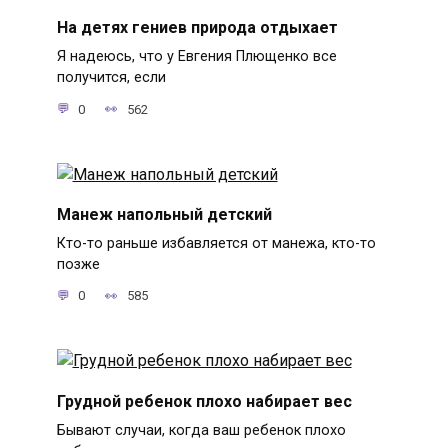
На детях гениев природа отдыхает
Я надеюсь, что у Евгения Плющенко все
получится, если
0
562
Манеж напольный детский
Кто-то раньше избавляется от манежа, кто-то
позже
0
585
Грудной ребенок плохо набирает вес
Бывают случаи, когда ваш ребенок плохо