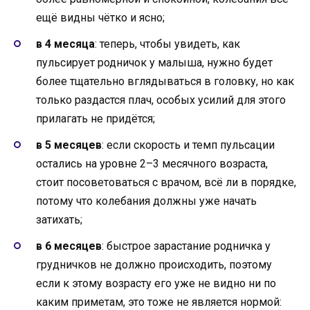
ещё видны чётко и ясно;
в 4 месяца
: теперь, чтобы увидеть, как
пульсирует родничок у малыша, нужно будет
более тщательно вглядываться в головку, но как
только раздастся плач, особых усилий для этого
прилагать не придётся;
в 5 месяцев
: если скорость и темп пульсации
остались на уровне 2–3 месячного возраста,
стоит посоветоваться с врачом, всё ли в порядке,
потому что колебания должны уже начать
затихать;
в 6 месяцев
: быстрое зарастание родничка у
грудничков не должно происходить, поэтому
если к этому возрасту его уже не видно ни по
каким приметам, это тоже не является нормой: