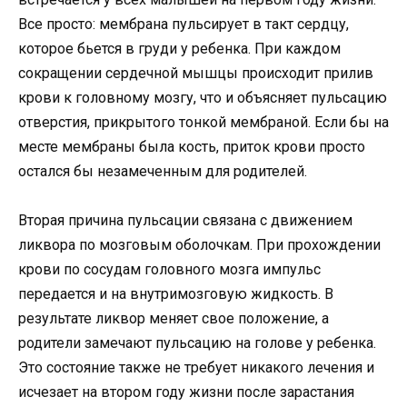
Все просто: мембрана пульсирует в такт сердцу,
которое бьется в груди у ребенка. При каждом
сокращении сердечной мышцы происходит прилив
крови к головному мозгу, что и объясняет пульсацию
отверстия, прикрытого тонкой мембраной. Если бы на
месте мембраны была кость, приток крови просто
остался бы незамеченным для родителей.
Вторая причина пульсации связана с движением
ликвора по мозговым оболочкам. При прохождении
крови по сосудам головного мозга импульс
передается и на внутримозговую жидкость. В
результате ликвор меняет свое положение, а
родители замечают пульсацию на голове у ребенка.
Это состояние также не требует никакого лечения и
исчезает на втором году жизни после зарастания