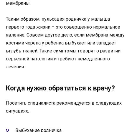
мембраны.
Таким образом, пульсация родничка у малыша
первого года жизни – это совершенно нормальное
явление. Совсем другое дело, если мембрана между
костями черепа у ребенка выбухает или западает
вглубь тканей. Такие симптомы говорят о развитии
серьезной патологии и требуют немедленного
лечения.
Когда нужно обратиться к врачу?
Посетить специалиста рекомендуется в следующих
ситуациях.
Выбухание родничка.