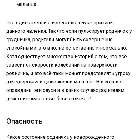
малыша.
Это единственные известные науке причины
данного явления. Так что если пульсирует родничок у
грудничка, родители могут быть совершенно
спокойными: это вполне естественно и нормально.
Хотя существует множество историй о том, что всё
зависит от скорости колебаний на поверхности
родничка, и это всё-таки может представлять угрозу
для здоровья и даже жизни малыша. Насколько
оправданы эти слухи и в каких случаях родителям
действительно стоит беспокоиться?
Опасность
Какое состояние родничка у новорождённого