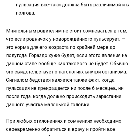
пульсация всё-таки должна быть различимой и в
полгода.
Мнительным родителям не стоит сомневаться в том,
что если родничок у новорождённого пульсирует, —
это норма для его возраста по крайней мере до
полугода. Гораздо хуже будет, если этого явления на
данном этапе вообще как такового не будет. Обычно
это свидетельствует о патологиях внутри организма.
Сигналом бедствия является также факт, когда
пульсация не прекращается ни после 6 месяцев, ни
после года, когда должно происходить зарастание
данного участка маленькой головки.
При любых отклонениях и сомнениях необходимо
своевременно обратиться к врачу и пройти все