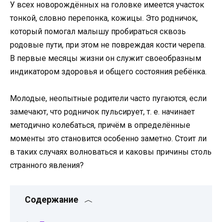
У всех новорождённых на головке имеется участок
тонкой, словно перепонка, кожицы. Это родничок,
который помогал малышу пробираться сквозь
родовые пути, при этом не повреждая кости черепа.
В первые месяцы жизни он служит своеобразным
индикатором здоровья и общего состояния ребёнка.
Молодые, неопытные родители часто пугаются, если
замечают, что родничок пульсирует, т. е. начинает
методично колебаться, причём в определённые
моменты это становится особенно заметно. Стоит ли
в таких случаях волноваться и каковы причины столь
странного явления?
Содержание