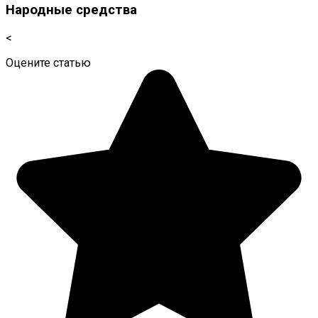
Народные средства
<
Оцените статью