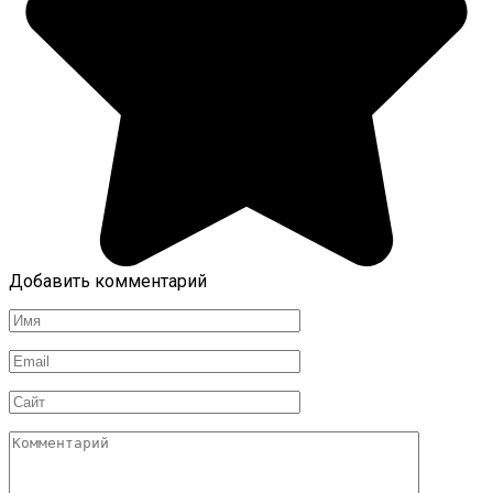
Добавить комментарий
Имя
Email
Сайт
Комментарий