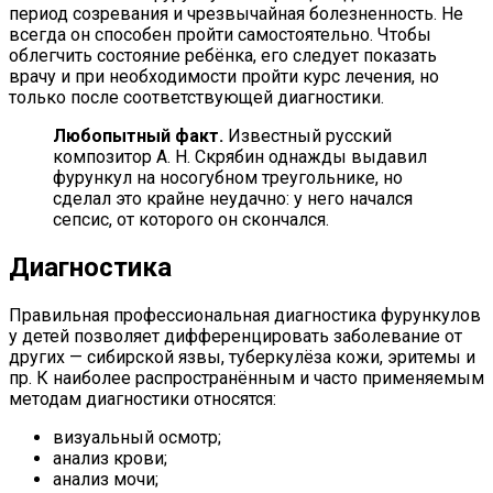
период созревания и чрезвычайная болезненность. Не
всегда он способен пройти самостоятельно. Чтобы
облегчить состояние ребёнка, его следует показать
врачу и при необходимости пройти курс лечения, но
только после соответствующей диагностики.
Любопытный факт.
Известный русский
композитор А. Н. Скрябин однажды выдавил
фурункул на носогубном треугольнике, но
сделал это крайне неудачно: у него начался
сепсис, от которого он скончался.
Диагностика
Правильная профессиональная диагностика фурункулов
у детей позволяет дифференцировать заболевание от
других — сибирской язвы, туберкулёза кожи, эритемы и
пр. К наиболее распространённым и часто применяемым
методам диагностики относятся:
визуальный осмотр;
анализ крови;
анализ мочи;