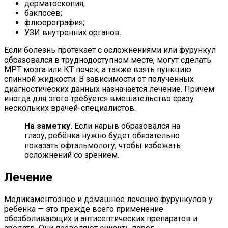
дерматоскопия;
бакпосев;
флюорография;
УЗИ внутренних органов.
Если болезнь протекает с осложнениями или фурункул
образовался в труднодоступном месте, могут сделать
МРТ мозга или КТ почек, а также взять пункцию
спинной жидкости. В зависимости от полученных
диагностических данных назначается лечение. Причём
иногда для этого требуется вмешательство сразу
нескольких врачей-специалистов.
На заметку.
Если нарыв образовался на
глазу, ребёнка нужно будет обязательно
показать офтальмологу, чтобы избежать
осложнений со зрением.
Лечение
Медикаментозное и домашнее лечение фурункулов у
ребёнка — это прежде всего применение
обезболивающих и антисептических препаратов и