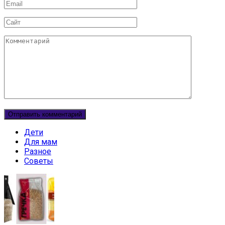
Email
Сайт
Комментарий
Дети
Для мам
Разное
Советы