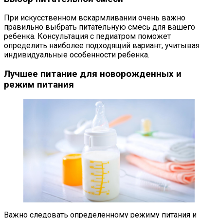
При искусственном вскармливании очень важно
правильно выбрать питательную смесь для вашего
ребенка. Консультация с педиатром поможет
определить наиболее подходящий вариант, учитывая
индивидуальные особенности ребенка.
Лучшее питание для новорожденных и
режим питания
Важно следовать определенному режиму питания и