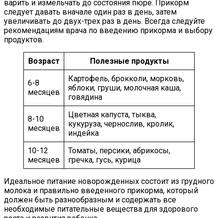
варить и измельчать до состояния пюре. Прикорм
следует давать вначале один раз в день, затем
увеличивать до двух-трех раз в день. Всегда следуйте
рекомендациям врача по введению прикорма и выбору
продуктов.
Возраст
Полезные продукты
Картофель, брокколи, морковь,
6-8
яблоки, груши, молочная каша,
месяцев
говядина
Цветная капуста, тыква,
8-10
кукуруза, чернослив, кролик,
месяцев
индейка
10-12
Томаты, персики, абрикосы,
месяцев
гречка, гусь, курица
Идеальное питание новорожденных состоит из грудного
молока и правильно введенного прикорма, который
должен быть разнообразным и содержать все
необходимые питательные вещества для здорового