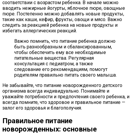
соответствии с возрастом ребенка. В начале можно
вводить нежирные йогурты, яблочное пюре, овощные
пюре. Постепенно можно добавлять новые продукты,
такие как каши, кефир, фрукты, овощи и мясо. Важно
следить за реакцией ребенка на новые продукты и
избегать аллергических реакций.
Важно помнить, что питание ребенка должно
быть разнообразным и сбалансированным,
чтобы обеспечить ему все необходимые
питательные вещества. Регулярная
консультация с педиатром, а также
следование его рекомендациям, помогут
родителям правильно питать своего малыша.
Не забывайте, что питание новорожденного детского
организма всегда индивидуально. Понимайте и
уважайте потребности и предпочтения своего ребенка, и
всегда помните, что здоровое и правильное питание —
залог его здоровья и благополучия.
Правильное питание
новорожденных: основные