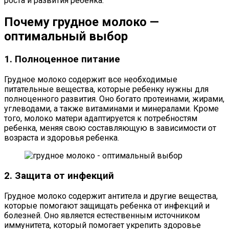
роста и развития ребенка.
Почему грудное молоко —
оптимальный выбор
1. Полноценное питание
Грудное молоко содержит все необходимые
питательные вещества, которые ребенку нужны для
полноценного развития. Оно богато протеинами, жирами,
углеводами, а также витаминами и минералами. Кроме
того, молоко матери адаптируется к потребностям
ребенка, меняя свою составляющую в зависимости от
возраста и здоровья ребенка.
2. Защита от инфекций
Грудное молоко содержит антитела и другие вещества,
которые помогают защищать ребенка от инфекций и
болезней. Оно является естественным источником
иммунитета, который помогает укрепить здоровье