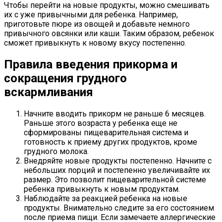
Чтобы перейти на новые продукты, можно смешивать
их с уже привычными для ребенка. Например,
приготовьте пюре из овощей и добавьте немного
привычного овсянки или каши. Таким образом, ребенок
сможет привыкнуть к новому вкусу постепенно.
Правила введения прикорма и
сокращения грудного
вскармливания
Начните вводить прикорм не раньше 6 месяцев.
Раньше этого возраста у ребенка еще не
сформированы пищеварительная система и
готовность к приему других продуктов, кроме
грудного молока.
Внедряйте новые продукты постепенно. Начните с
небольших порций и постепенно увеличивайте их
размер. Это позволит пищеварительной системе
ребенка привыкнуть к новым продуктам.
Наблюдайте за реакцией ребенка на новые
продукты. Внимательно следите за его состоянием
после приема пищи. Если замечаете аллергические