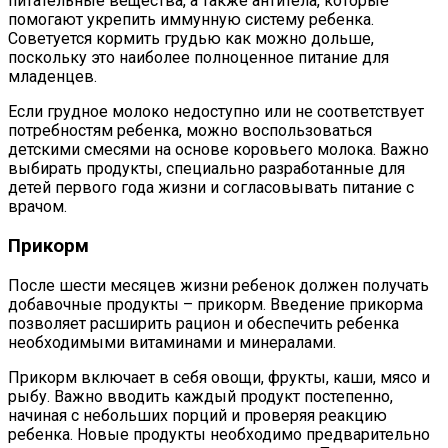
питательные вещества, а также антитела, которые
помогают укрепить иммунную систему ребенка.
Советуется кормить грудью как можно дольше,
поскольку это наиболее полноценное питание для
младенцев.
Если грудное молоко недоступно или не соответствует
потребностям ребенка, можно воспользоваться
детскими смесями на основе коровьего молока. Важно
выбирать продукты, специально разработанные для
детей первого года жизни и согласовывать питание с
врачом.
Прикорм
После шести месяцев жизни ребенок должен получать
добавочные продукты – прикорм. Введение прикорма
позволяет расширить рацион и обеспечить ребенка
необходимыми витаминами и минералами.
Прикорм включает в себя овощи, фрукты, каши, мясо и
рыбу. Важно вводить каждый продукт постепенно,
начиная с небольших порций и проверяя реакцию
ребенка. Новые продукты необходимо предварительно