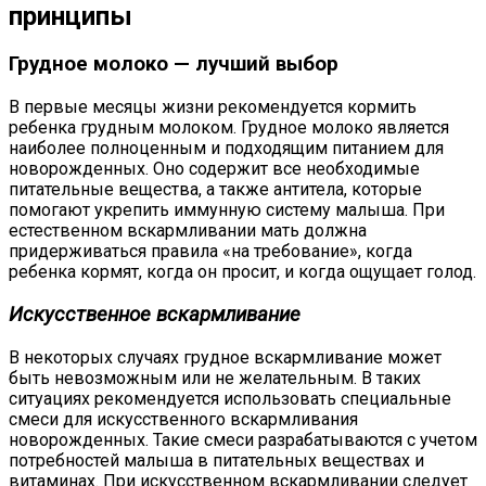
принципы
Грудное молоко — лучший выбор
В первые месяцы жизни рекомендуется кормить
ребенка грудным молоком. Грудное молоко является
наиболее полноценным и подходящим питанием для
новорожденных. Оно содержит все необходимые
питательные вещества, а также антитела, которые
помогают укрепить иммунную систему малыша. При
естественном вскармливании мать должна
придерживаться правила «на требование», когда
ребенка кормят, когда он просит, и когда ощущает голод.
Искусственное вскармливание
В некоторых случаях грудное вскармливание может
быть невозможным или не желательным. В таких
ситуациях рекомендуется использовать специальные
смеси для искусственного вскармливания
новорожденных. Такие смеси разрабатываются с учетом
потребностей малыша в питательных веществах и
витаминах. При искусственном вскармливании следует