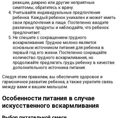
реакции, диарею или другие неприятные
симптомы, обратитесь к врачу.
Учитывайте индивидуальные предпочтения
ребенка. Каждый ребенок уникален и может иметь
свои предпочтения в пище. Постепенно вводите
различные продукты и наблюдайте, что ребенок
предпочитает.
Не спешите с сокращением грудного
вскармливания. Грудное молоко является
основным источником питания для ребенка в
первый год его жизни. Постепенно сокращайте
количество грудного вскармливания, но
продолжайте предлагать грудь ребенку в качестве
дополнительного источника питания.
Следуя этим правилам, вы обеспечите здоровое и
гармоничное развитие ребенка, а также укрепите связь
между вами и вашим малышом.
Особенности питания в случае
искусственного вскармливания
Выбор питательной смеси