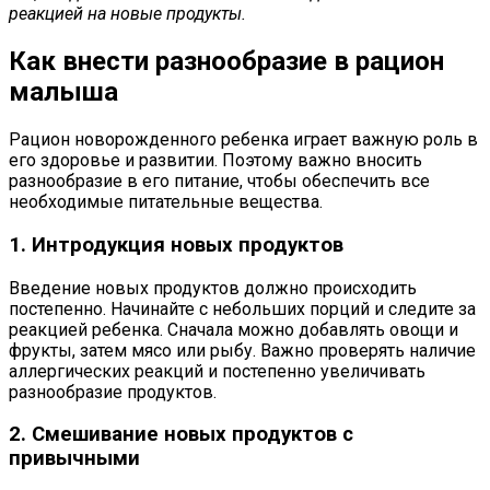
реакцией на новые продукты.
Как внести разнообразие в рацион
малыша
Рацион новорожденного ребенка играет важную роль в
его здоровье и развитии. Поэтому важно вносить
разнообразие в его питание, чтобы обеспечить все
необходимые питательные вещества.
1. Интродукция новых продуктов
Введение новых продуктов должно происходить
постепенно. Начинайте с небольших порций и следите за
реакцией ребенка. Сначала можно добавлять овощи и
фрукты, затем мясо или рыбу. Важно проверять наличие
аллергических реакций и постепенно увеличивать
разнообразие продуктов.
2. Смешивание новых продуктов с
привычными