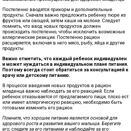
Постепенно вводятся прикорм и дополнительные
продукты. Сначала важно предложить ребенку пюре из
фруктов или овощей, затем каши на молоке. Следует
помнить, что ввод новых продуктов должен
происходить постепенно, чтобы исключить возможные
аллергические реакции. Постепенно рацион
расширяется, включая в него мясо, рыбу, яйца и другие
продукты.
Важно отметить, что каждый ребенок индивидуален
и может нуждаться в индивидуальном плане питания.
Поэтому всегда стоит обратиться за консультацией к
врачу или детскому питанию.
В процессе введения новых продуктов в рацион
младенца важно наблюдать за его реакцией. Если
ребенок отказывается от предлагаемого пищи, плохо ест
или имеет аллергическую реакцию, необходимо быть
готовыми изменить его рацион.
Помните, что хорошее питание является основой для
здорового роста и развития вашего малыша. Берегите
его, следите за его питанием и наблюдайте за его