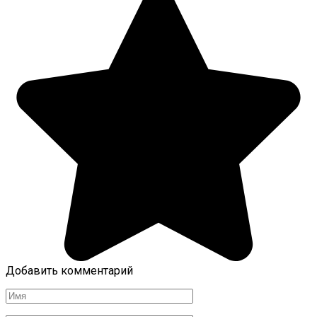
Добавить комментарий
Имя