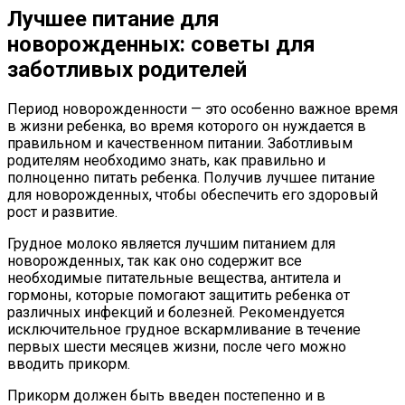
Лучшее питание для
новорожденных: советы для
заботливых родителей
Период новорожденности — это особенно важное время
в жизни ребенка, во время которого он нуждается в
правильном и качественном питании. Заботливым
родителям необходимо знать, как правильно и
полноценно питать ребенка. Получив лучшее питание
для новорожденных, чтобы обеспечить его здоровый
рост и развитие.
Грудное молоко является лучшим питанием для
новорожденных, так как оно содержит все
необходимые питательные вещества, антитела и
гормоны, которые помогают защитить ребенка от
различных инфекций и болезней. Рекомендуется
исключительное грудное вскармливание в течение
первых шести месяцев жизни, после чего можно
вводить прикорм.
Прикорм должен быть введен постепенно и в