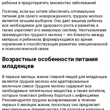
ребенка и предотвратить множество заболеваний.
Поэтому, если вы хотите обеспечить оптимальное
питание для своего новорожденного, грудное молоко
является лучшим выбором. Оно дает вашему ребенку
все необходимое для здорового роста и развития, а
также укрепляет его иммунную систему. Неотъемлемая
преимущество грудного молока — это близость между
матерью и ребенком, формирующаяся во время
кормления и способствующая развитию эмоциональной
и психологической связи.
Возрастные особенности питания
младенцев
В первые месяцы жизни главной пищей для младенцев
является грудное молоко или адаптированные
молочные смеси. Грудное молоко содержит все
необходимые питательные вещества, а также антитела,
которые помогают ребенку бороться с инфекциями.
Рекомендуется грудное вскармливание в течение
первых 6 месяцев жизни, поскольку оно предлагает
максимальные преимущества для здоровья младенца.