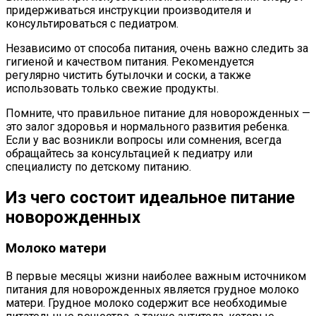
придерживаться инструкции производителя и
консультироваться с педиатром.
Независимо от способа питания, очень важно следить за
гигиеной и качеством питания. Рекомендуется
регулярно чистить бутылочки и соски, а также
использовать только свежие продукты.
Помните, что правильное питание для новорожденных —
это залог здоровья и нормального развития ребенка.
Если у вас возникли вопросы или сомнения, всегда
обращайтесь за консультацией к педиатру или
специалисту по детскому питанию.
Из чего состоит идеальное питание
новорожденных
Молоко матери
В первые месяцы жизни наиболее важным источником
питания для новорожденных является грудное молоко
матери. Грудное молоко содержит все необходимые