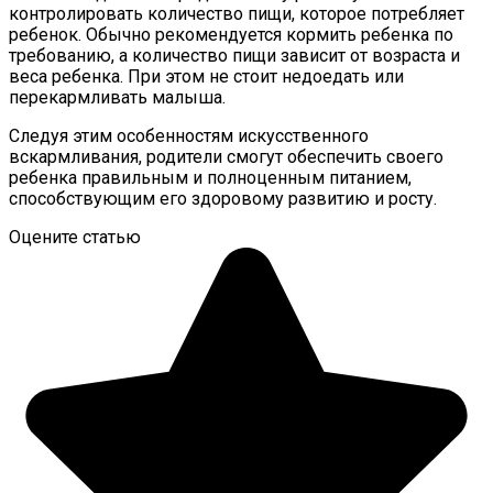
контролировать количество пищи, которое потребляет
ребенок. Обычно рекомендуется кормить ребенка по
требованию, а количество пищи зависит от возраста и
веса ребенка. При этом не стоит недоедать или
перекармливать малыша.
Следуя этим особенностям искусственного
вскармливания, родители смогут обеспечить своего
ребенка правильным и полноценным питанием,
способствующим его здоровому развитию и росту.
Оцените статью