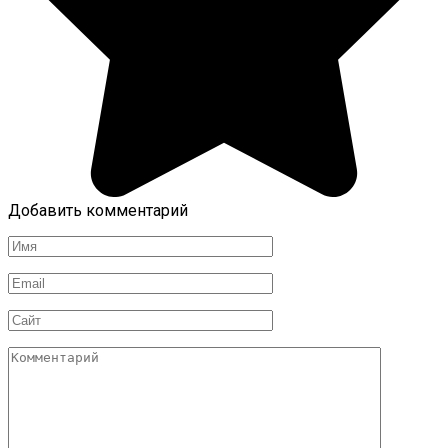
Добавить комментарий
Имя
Email
Сайт
Комментарий