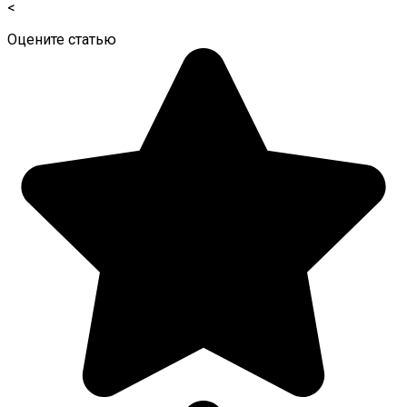
<
Оцените статью