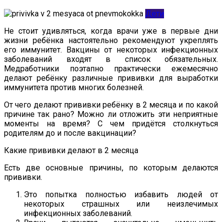
Дети
Не стоит удивляться, когда врачи уже в первые дни
жизни ребёнка настоятельно рекомендуют укреплять
его иммунитет. Вакцины от некоторых инфекционных
заболеваний входят в список обязательных.
Медработники поэтапно практически ежемесячно
делают ребёнку различные прививки для выработки
иммунитета против многих болезней.
От чего делают прививки ребёнку в 2 месяца и по какой
причине так рано? Можно ли отложить эти неприятные
моменты на время? С чем придётся столкнуться
родителям до и после вакцинации?
Какие прививки делают в 2 месяца
Есть две основные причины, по которым делаются
прививки.
Это попытка полностью избавить людей от
некоторых страшных или неизлечимых
инфекционных заболеваний.