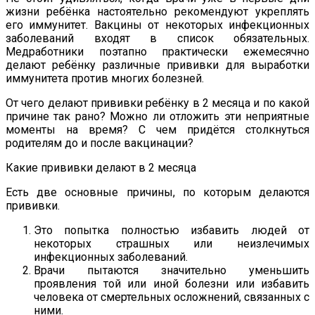
жизни ребёнка настоятельно рекомендуют укреплять
его иммунитет. Вакцины от некоторых инфекционных
заболеваний входят в список обязательных.
Медработники поэтапно практически ежемесячно
делают ребёнку различные прививки для выработки
иммунитета против многих болезней.
От чего делают прививки ребёнку в 2 месяца и по какой
причине так рано? Можно ли отложить эти неприятные
моменты на время? С чем придётся столкнуться
родителям до и после вакцинации?
Какие прививки делают в 2 месяца
Есть две основные причины, по которым делаются
прививки.
Это попытка полностью избавить людей от
некоторых страшных или неизлечимых
инфекционных заболеваний.
Врачи пытаются значительно уменьшить
проявления той или иной болезни или избавить
человека от смертельных осложнений, связанных с
ними.