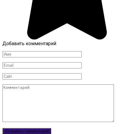
Добавить комментарий
Имя
Email
Сайт
Комментарий