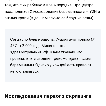
том, что с их ребёнком всё в порядке. Процедура
предполагает 2 исследования беременности — УЗИ и
анализ крови (в данном случае её берут из вены).
Согласно букве закона.
Существует приказ №
457 от 2 000 года Министерства
здравоохранения РФ. В нём указано, что
пренатальный скрининг рекомендован всем
беременным. Однако у каждой есть право от
него отказаться.
Исследования первого скрининга