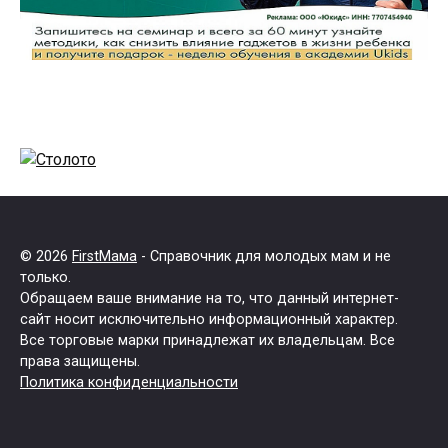
© 2026
FirstМама
- Справочник для молодых мам и не
только.
Обращаем ваше внимание на то, что данный интернет-
сайт носит исключительно информационный характер.
Все торговые марки принадлежат их владельцам. Все
права защищены.
Политика конфиденциальности