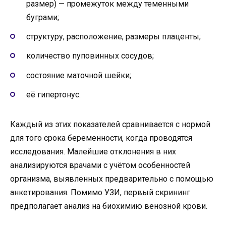
размер) — промежуток между теменными
буграми;
структуру, расположение, размеры плаценты;
количество пуповинных сосудов;
состояние маточной шейки;
её гипертонус.
Каждый из этих показателей сравнивается с нормой
для того срока беременности, когда проводятся
исследования. Малейшие отклонения в них
анализируются врачами с учётом особенностей
организма, выявленных предварительно с помощью
анкетирования. Помимо УЗИ, первый скрининг
предполагает анализ на биохимию венозной крови.