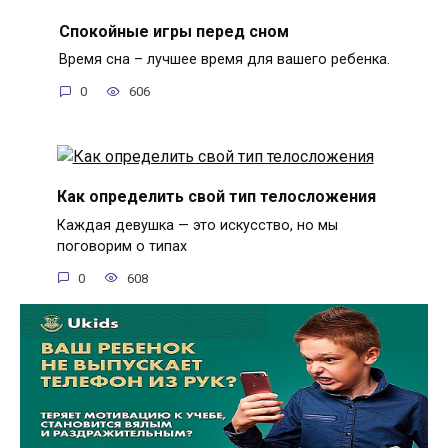
Спокойные игры перед сном
Время сна – лучшее время для вашего ребенка.
0
606
Как определить свой тип телосложения
Каждая девушка — это искусство, но мы
поговорим о типах
0
608