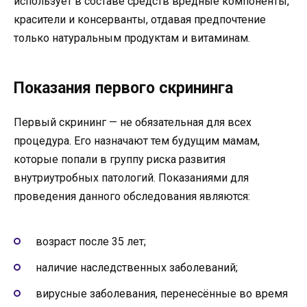
использует в составе средств вредные компоненты,
красители и консерванты, отдавая предпочтение
только натуральным продуктам и витаминам.
Показания первого скрининга
Первый скрининг — не обязательная для всех
процедура. Его назначают тем будущим мамам,
которые попали в группу риска развития
внутриутробных патологий. Показаниями для
проведения данного обследования являются:
возраст после 35 лет;
наличие наследственных заболеваний;
вирусные заболевания, перенесённые во время