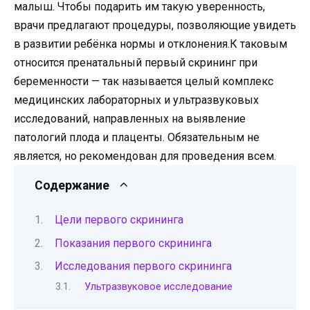
малыш. Чтобы подарить им такую уверенность,
врачи предлагают процедуры, позволяющие увидеть
в развитии ребёнка нормы и отклонения.К таковым
относится пренатальный первый скрининг при
беременности — так называется целый комплекс
медицинских лабораторных и ультразвуковых
исследований, направленных на выявление
патологий плода и плаценты. Обязательным не
является, но рекомендован для проведения всем.
Содержание
Цели первого скрининга
Показания первого скрининга
Исследования первого скрининга
Ультразвуковое исследование