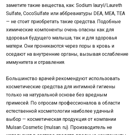
заметите такие вещества, как: Sodium lauryl/Laureth
Sulfate, CocoSulfate или аббревиатуры DEA, MEA, TEA
— не стоит приобретать такие средства. Подобные
химические компоненты очень опасны как для
здоровья будущего малыша, так и для здоровья
матери. Они проникаются через поры в кровь и
оседают на внутренние органы, вызывая ослабление
иммунитета и отравления.
Большинство врачей рекомендуют использовать
косметические средства для интимной гигиены
только на натуральной основе без вредным
примесей. По опросам профессионалов в области
естественной косметологии наиболее удачный
выбор — косметическая продукция от компании
Mulsan Cosmetic (mulsan. ru). Производитель не