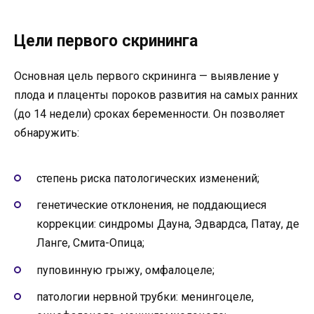
Цели первого скрининга
Основная цель первого скрининга — выявление у
плода и плаценты пороков развития на самых ранних
(до 14 недели) сроках беременности. Он позволяет
обнаружить:
степень риска патологических изменений;
генетические отклонения, не поддающиеся
коррекции: синдромы Дауна, Эдвардса, Патау, де
Ланге, Смита-Опица;
пуповинную грыжу, омфалоцеле;
патологии нервной трубки: менингоцеле,