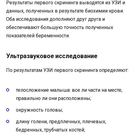
Результаты первого скрининга выводятся из УЗИ и
данных, полученных в результате биохимии крови.
Оба исследования дополняют друг друга и
обеспечивают большую точность полученных
показателей беременности.
Ультразвуковое исследование
По результатам УЗИ первого скрининга определяют:
телосложение малыша: все ли части на месте,
правильно ли они расположены;
окружность головы;
длину голени, предплечных, плечевых,
бедренных, трубчатых костей;