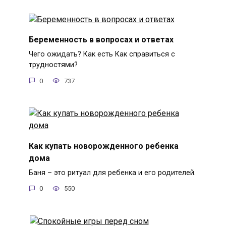
Беременность в вопросах и ответах
Чего ожидать? Как есть Как справиться с
трудностями?
0
737
Как купать новорожденного ребенка
дома
Баня – это ритуал для ребенка и его родителей.
0
550