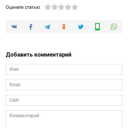
Оцените статью
Добавить комментарий
Имя
Email
Сайт
Комментарий