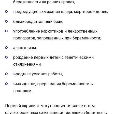
беременности на ранних сроках;
предыдущие замирания плода, мертворождения;
близкородственный брак;
употребление наркотиков и лекарственных
препаратов, запрещённых при беременности;
алкоголизм;
рождение первых детей с генетическими
отклонениями;
вредные условия работы;
выкидыши, прерывания беременности в
прошлом.
Первый скрининг могут провести также в том
случае, если пара сама изъявит желание убедиться в