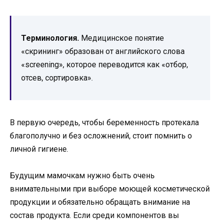
Терминология.
Медицинское понятие
«скрининг» образован от английского слова
«screening», которое переводится как «отбор,
отсев, сортировка».
В первую очередь, чтобы беременность протекала
благополучно и без осложнений, стоит помнить о
личной гигиене.
Будущим мамочкам нужно быть очень
внимательными при выборе моющей косметической
продукции и обязательно обращать внимание на
состав продукта. Если среди компонентов вы