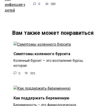
0
583
Вам также может понравиться
Симптомы коленного бурсита
Коленный бурсит — это воспаление бурсы,
которая
0
535
Как поддержать беременную
Беременность – это физиологическое