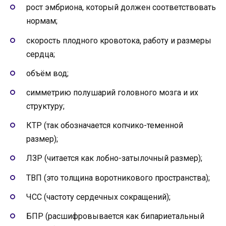
рост эмбриона, который должен соответствовать
нормам;
скорость плодного кровотока, работу и размеры
сердца;
объём вод;
симметрию полушарий головного мозга и их
структуру;
КТР (так обозначается копчико-теменной
размер);
ЛЗР (читается как лобно-затылочный размер);
ТВП (это толщина воротникового пространства);
ЧСС (частоту сердечных сокращений);
БПР (расшифровывается как бипариетальный