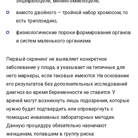
энцефалоцеле, менингомиелоцеле;
вместо двойного — тройной набор хромосом, то
есть триплоидию;
физиологические пороки формирования органов
и систем маленького организма.
Первый скрининг не выявляет конкретное
заболевание у плода, а указывает на типичные для
него маркеры, если таковые имеются. На основании
его результатов без дополнительных исследований
диагноз во время беременности не ставится. У
врачей могут возникнуть лишь подозрения, которые
нужно будет подтвердить или опровергнуть с
помощью инвазивных лабораторных методик.
Данную процедуру обязательно назначают
женщинам, попавшим в группу риска.