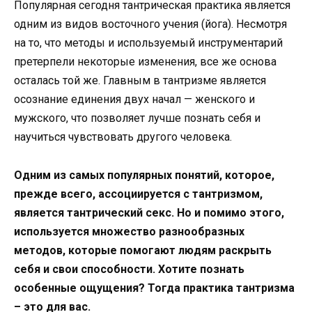
Популярная сегодня тантрическая практика является
одним из видов восточного учения (йога). Несмотря
на то, что методы и используемый инструментарий
претерпели некоторые изменения, все же основа
осталась той же. Главным в тантризме является
осознание единения двух начал — женского и
мужского, что позволяет лучше познать себя и
научиться чувствовать другого человека.
Одним из самых популярных понятий, которое,
прежде всего, ассоциируется с тантризмом,
является тантрический секс. Но и помимо этого,
используется множество разнообразных
методов, которые помогают людям раскрыть
себя и свои способности. Хотите познать
особенные ощущения? Тогда практика тантризма
– это для вас.