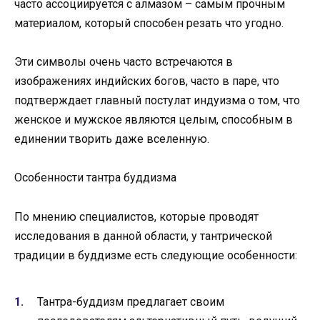
часто ассоциируется с алмазом – самым прочным
материалом, который способен резать что угодно.
Эти символы очень часто встречаются в
изображениях индийских богов, часто в паре, что
подтверждает главный постулат индуизма о том, что
женское и мужское являются целым, способным в
единении творить даже вселенную.
Особенности тантра буддизма
По мнению специалистов, которые проводят
исследования в данной области, у тантрической
традиции в буддизме есть следующие особенности:
Тантра-буддизм предлагает своим