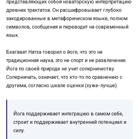
представляющих собой новаторскую интерпретацию
древних трактатов. Он расшифровывает глубоко
закодированные в метафорическом языке, полном
символов, сообщения и переводит на современный
язык.
Бхагават Натха говорил о йоге, что это не
традиционная наука, это не спорт и не развлечение.
Йога по своей природе не учит соперничеству.
Соперничать, означает, что кто-то по сравнению с
другими, согласно шкале оценки (хуже-лучше).
Йога поддерживает интеграцию в самом себе,
строит и поддерживает внутренний потенциал и
силу.