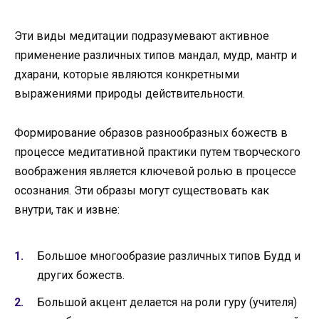
Эти виды медитации подразумевают активное
применение различных типов мандал, мудр, мантр и
дхарани, которые являются конкретными
выражениями природы действительности.
Формирование образов разнообразных божеств в
процессе медитативной практики путем творческого
воображения является ключевой ролью в процессе
осознания. Эти образы могут существовать как
внутри, так и извне:
Большое многообразие различных типов Будд и
других божеств.
Большой акцент делается на роли гуру (учителя)