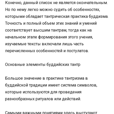
Конечно, данный список не является окончательным.
Но по нему легко можно судить об особенностях,
которыми обладает тантрическая практика буддизма.
Точность и полный объем этих знаний и умений
соответствует высшим тантрам, тогда как на
начальном этапе формирования этого учения,
изучаемые тексты включали лишь часть
перечисленных особенностей и постулатов.
Основные элементы буддийских тантр
Большое значение в практике тантризма в
буддийской традиции имеет система символов,
которые используются для проведения
разнообразных ритуалов или действий.
Самыми важными понятиями здесь выступают