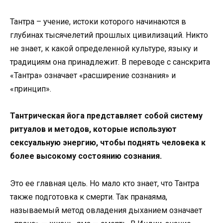
Тантра – учение, истоки которого начинаются в
глубинах тысячелетий прошлых цивилизаций. Никто
не знает, к какой определенной культуре, языку и
традициям она принадлежит. В переводе с санскрита
«Тантра» означает «расширение сознания» и
«принцип».
Тантрическая йога представляет собой систему
ритуалов и методов, которые используют
сексуальную энергию, чтобы поднять человека к
более высокому состоянию сознания.
Это ее главная цель. Но мало кто знает, что Тантра
также подготовка к смерти. Так пранаяма,
называемый метод овладения дыханием означает