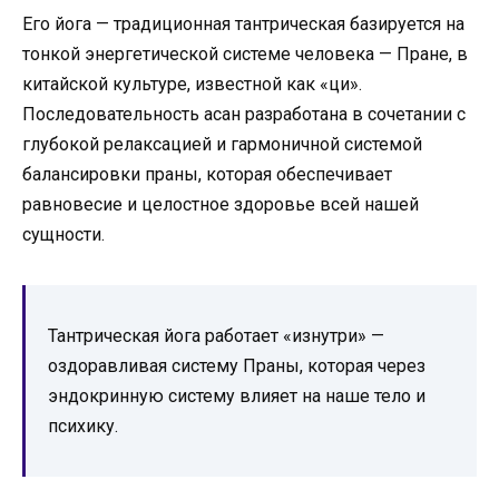
Его йога — традиционная тантрическая базируется на
тонкой энергетической системе человека — Пране, в
китайской культуре, известной как «ци».
Последовательность асан разработана в сочетании с
глубокой релаксацией и гармоничной системой
балансировки праны, которая обеспечивает
равновесие и целостное здоровье всей нашей
сущности.
Тантрическая йога работает «изнутри» —
оздоравливая систему Праны, которая через
эндокринную систему влияет на наше тело и
психику.