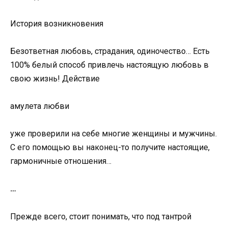
История возникновения
Безответная любовь, страдания, одиночество… Есть
100% белый способ привлечь настоящую любовь в
свою жизнь! Действие
амулета любви
уже проверили на себе многие женщины и мужчины.
С его помощью вы наконец-то получите настоящие,
гармоничные отношения…
…
Прежде всего, стоит понимать, что под тантрой