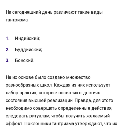
На сегодняшний день различают такие виды
тантризма:
Индийский;
Буддийский;
Бонский.
На их основе было создано множество
разнообразных школ. Каждая из них использует
набор практик, которые позволяют достичь
состояния высшей реализации. Правда, для этого
необходимо совершать определенные действия,
следовать ритуалам, чтобы получить желаемый
эффект. Поклонники тантризма утверждают, что их