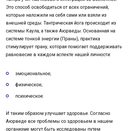
Это способ освободиться от всех ограничений,
которые наложили на себя сами или взяли из
внешней среды. Тантрическая йога происходит из
системы Каула, а также Аюрведы. Основанная на
системе тонкой энергии (Праны), практика
стимулирует прану, которая помогает поддерживать
равновесие в каждом аспекте нашей личности:
эмоциональное;
физическое;
психическое.
И таким образом улучшает здоровье. Согласно
Аюрведе все проблемы со здоровьем в нашем
организме могут быть исследованы путем