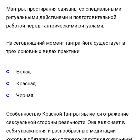
Мантры, простирания связаны со специальными
ритуальными действиями и подготовительной
работой перед тантрическими ритуалами.
На сегодняшний момент тантра-йога существует в
трех основных видах практики:
Белая;
Красная;
Черная.
Особенностью Красной Тантры является отражение
сексуальной стороны реальности. Она включает в
себя упражнения и разнообразные медитации,
которые обязательно сопровождаются сексуальным