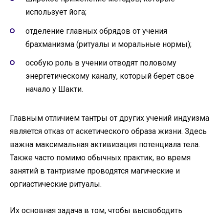
использует йога;
отделение главных обрядов от учения
брахманизма (ритуалы и моральные нормы);
особую роль в учении отводят половому
энергетическому каналу, который берет свое
начало у Шакти.
Главным отличием тантры от других учений индуизма
является отказ от аскетического образа жизни. Здесь
важна максимальная активизация потенциала тела.
Также часто помимо обычных практик, во время
занятий в тантризме проводятся магические и
оргиастические ритуалы.
Их основная задача в том, чтобы высвободить