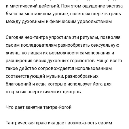
и мистический действий. При этом ощущение экстаза
было на ментальном уровне, позволяя стереть грань
между духовным и физическим удовольствием.
Сегодня нео-тантра упростила эти ритуалы, позволяя
своим последователям разнообразить сексуальную
жизнь, но лишая их возможности самопознания и
расширения своих духовных горизонтов. Чаще всего
такое действо сопровождается использованием
соответствующей музыки, разнообразных
благовоний и асан, которые использует йога для
открытия энергетических центров.
Что дает занятие тантра-йогой
Тантрическая практика дает возможность своим