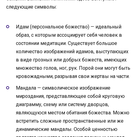
следующие символы:
Идам (персональное божество) — идеальный
образ, с которым ассоциирует себя человек в
состоянии медитации. Существует большое
количество изображений идамов, выступающих
в виде грозных или добрых божеств, имеющих
множество голов, ног, рук. Порой они могут быть
кровожадными, разрывая свои жертвы на части.
Мандала — символическое изображение
мироздания, представляющее собой круговую
диаграмму, схему или систему дворцов,
являющуюся местом обитания божества. Можно
встретить сложные пространственные или же
динамические мандалы. Особой ценностью