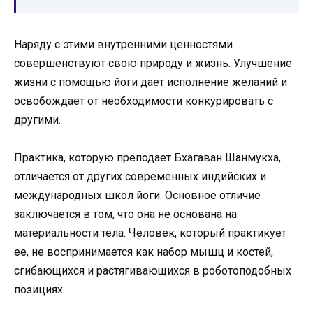
Наряду с этими внутренними ценностями
совершенствуют свою природу и жизнь. Улучшение
жизни с помощью йоги дает исполнение желаний и
освобождает от необходимости конкурировать с
другими.
Практика, которую преподает Бхагаван Шанмукха,
отличается от других современных индийских и
международных школ йоги. Основное отличие
заключается в том, что она не основана на
материальности тела. Человек, который практикует
ее, не воспринимается как набор мышц и костей,
сгибающихся и растягивающихся в роботоподобных
позициях.