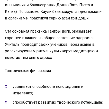
выявления и балансировки Доши (Вата, Питта и
Капха). По системе Каули балансируется дисгармония
в организме, практикуя серию асан три-доши.
Эта основная практика Тантры йоги, оказывает
хорошее влияние на общее состояние здоровья.
Учитель проводит своих учеников через асаны в
релаксирующем ритме, культивируя медитацию и
помогает им снять стресс.
Тантрическая философия:
усиливает способность ясновидения и
исцеления;
способствует развитию творческого потенциала;