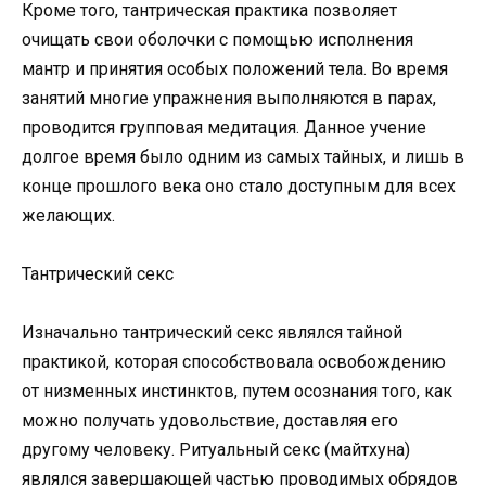
Кроме того, тантрическая практика позволяет
очищать свои оболочки с помощью исполнения
мантр и принятия особых положений тела. Во время
занятий многие упражнения выполняются в парах,
проводится групповая медитация. Данное учение
долгое время было одним из самых тайных, и лишь в
конце прошлого века оно стало доступным для всех
желающих.
Тантрический секс
Изначально тантрический секс являлся тайной
практикой, которая способствовала освобождению
от низменных инстинктов, путем осознания того, как
можно получать удовольствие, доставляя его
другому человеку. Ритуальный секс (майтхуна)
являлся завершающей частью проводимых обрядов