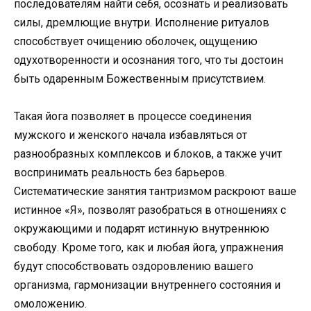
последователям найти себя, осознать и реализовать
силы, дремлющие внутри. Исполнение ритуалов
способствует очищению оболочек, ощущению
одухотворенности и осознания того, что ты достоин
быть одаренным Божественным присутствием.
Такая йога позволяет в процессе соединения
мужского и женского начала избавляться от
разнообразных комплексов и блоков, а также учит
воспринимать реальность без барьеров.
Систематические занятия тантризмом раскроют ваше
истинное «Я», позволят разобраться в отношениях с
окружающими и подарят истинную внутреннюю
свободу. Кроме того, как и любая йога, упражнения
будут способствовать оздоровлению вашего
организма, гармонизации внутреннего состояния и
омоложению.