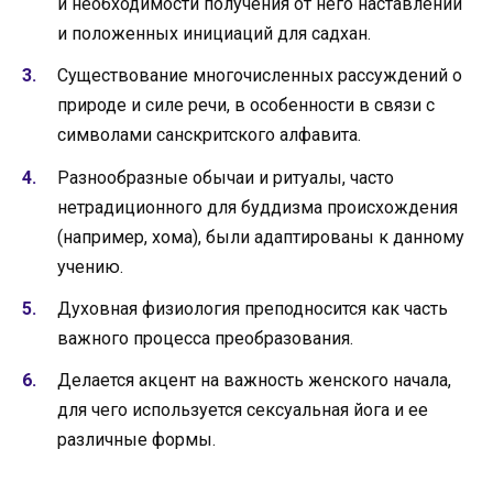
и необходимости получения от него наставлений
и положенных инициаций для садхан.
Существование многочисленных рассуждений о
природе и силе речи, в особенности в связи с
символами санскритского алфавита.
Разнообразные обычаи и ритуалы, часто
нетрадиционного для буддизма происхождения
(например, хома), были адаптированы к данному
учению.
Духовная физиология преподносится как часть
важного процесса преобразования.
Делается акцент на важность женского начала,
для чего используется сексуальная йога и ее
различные формы.