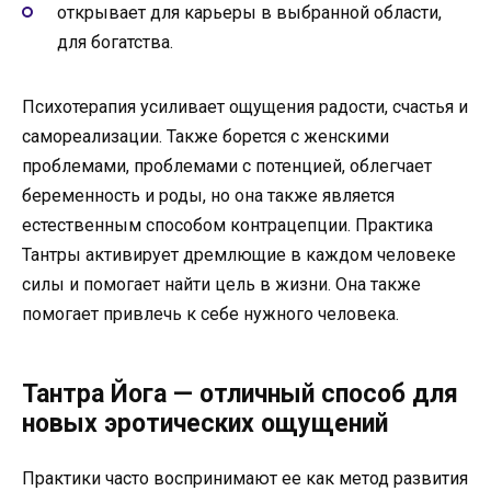
открывает для карьеры в выбранной области,
для богатства.
Психотерапия усиливает ощущения радости, счастья и
самореализации. Также борется с женскими
проблемами, проблемами с потенцией, облегчает
беременность и роды, но она также является
естественным способом контрацепции. Практика
Тантры активирует дремлющие в каждом человеке
силы и помогает найти цель в жизни. Она также
помогает привлечь к себе нужного человека.
Тантра Йога — отличный способ для
новых эротических ощущений
Практики часто воспринимают ее как метод развития