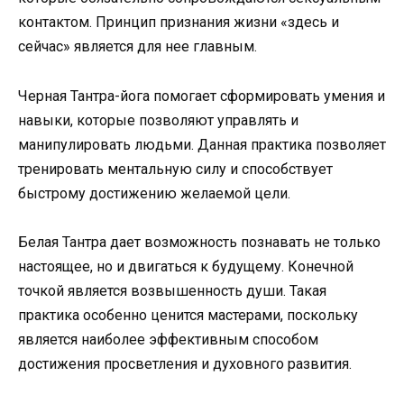
контактом. Принцип признания жизни «здесь и
сейчас» является для нее главным.
Черная Тантра-йога помогает сформировать умения и
навыки, которые позволяют управлять и
манипулировать людьми. Данная практика позволяет
тренировать ментальную силу и способствует
быстрому достижению желаемой цели.
Белая Тантра дает возможность познавать не только
настоящее, но и двигаться к будущему. Конечной
точкой является возвышенность души. Такая
практика особенно ценится мастерами, поскольку
является наиболее эффективным способом
достижения просветления и духовного развития.