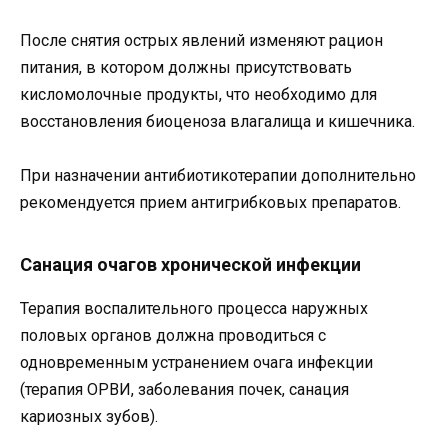
После снятия острых явлений изменяют рацион
питания, в котором должны присутствовать
кисломолочные продукты, что необходимо для
восстановления биоценоза влагалища и кишечника.
При назначении антибиотикотерапии дополнительно
рекомендуется прием антигрибковых препаратов.
Санация очагов хронической инфекции
Терапия воспалительного процесса наружных
половых органов должна проводиться с
одновременным устранением очага инфекции
(терапия ОРВИ, заболевания почек, санация
кариозных зубов).