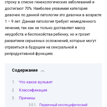
строку в списке гинекологических заболеваний и
достигают 70%. Наиболее уязвимая категория
девочек по данной патологии это девочки в возрасте
1 – 9 лет. Данная патология требует немедленного
лечения, так как не только доставляет массу
неудобств и беспокойства ребенку, но и грозит
развитием серьезных осложнений, которые могут
отразиться в будущем на сексуальной и
репродуктивной функциях.
Содержание
Что какое вульвит
Классификация
Причины
Первичный неспецифический