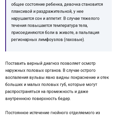
общее состояние ребенка, девочка становится
плаксивой и раздражительной, у нее
нарушается сон и аппетит. В случае тяжелого
течения повышается температура тела,
присоединяются боли в животе, а пальпация
регионарных лимфоузлов (паховые).
Поставить верный диагноз позволяет осмотр
наружных половых органов. В случае острого
воспаления вульвы явно видны покраснение и отек
больших и малых половых губ, которые могут
распространяться на промежность и даже
внутреннюю поверхность бедер.
Постоянное истечение гнойного отделяемого из