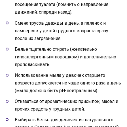
посещения туалета (помнить о направления
движений: спереди назад).
Смена трусов дважды в день, а пеленок и
памперсов у детей грудного возраста сразу
после их загрязнения.
Белье тщательно стирать (желательно
гипоаллергенным порошком) и дополнительно
прополаскивать.
Использование мыла у девочек старшего
возраста допускается не чаще одного раза в день
(мыло должно быть рН-нейтральным).
Отказаться от ароматических присыпок, масел и
прочих средств у грудных детей.
Выбирать белье для девочек из натурального