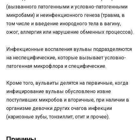
(вызванного патогенными и условно-патогенными
микробами) и неинфекционного генеза (травма, в
том числе и введение инородного тела в вагину,
ожог, аллергия или нарушение обменных процессов).
Инфекционные воспаления вульвы подразделяются
на неспецифические, которые вызывает условно-
патогенная микрофлора и специфические.
Кроме того, вульвиты делятся на первичные, когда
инфицирование вульвы обусловлено извне
поступивших микробов и вторичные, при наличии в
организме девочки других очагов инфекции
(кариозные зубы, тонзиллит, отит и прочее).
Причины