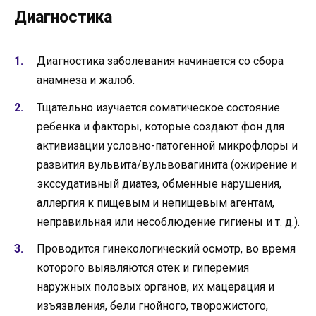
Диагностика
Диагностика заболевания начинается со сбора
анамнеза и жалоб.
Тщательно изучается соматическое состояние
ребенка и факторы, которые создают фон для
активизации условно-патогенной микрофлоры и
развития вульвита/вульвовагинита (ожирение и
экссудативный диатез, обменные нарушения,
аллергия к пищевым и непищевым агентам,
неправильная или несоблюдение гигиены и т. д.).
Проводится гинекологический осмотр, во время
которого выявляются отек и гиперемия
наружных половых органов, их мацерация и
изъязвления, бели гнойного, творожистого,