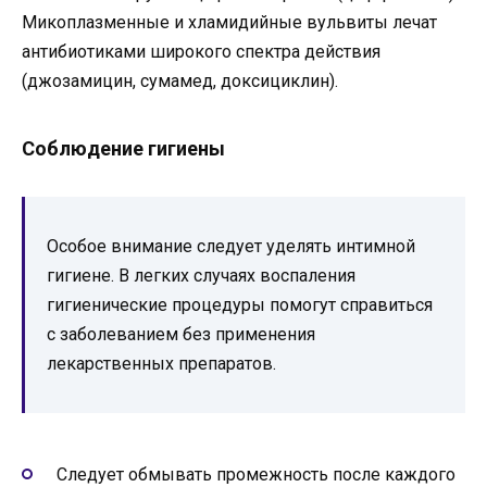
Микоплазменные и хламидийные вульвиты лечат
антибиотиками широкого спектра действия
(джозамицин, сумамед, доксициклин).
Соблюдение гигиены
Особое внимание следует уделять интимной
гигиене. В легких случаях воспаления
гигиенические процедуры помогут справиться
с заболеванием без применения
лекарственных препаратов.
Следует обмывать промежность после каждого