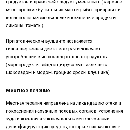
продуктов и пряностей следует уменьшить (жареное
мясо, крепкие бульоны из мяса и рыбы, приправы и
копчености, маринованные и квашеные продукты,
лимоны, томаты).
При атопическом вульвите назначается
гипоаллергенная диета, которая исключает
употребление высокоаллергенных продуктов
(морепродукты, яйца и цитрусовые, изделия с
шоколадом и медом, грецкие орехи, клубника).
Местное лечение
Местная терапия направлена на ликвидацию отека и
покраснения наружных половых органов, устранения
зуда и жжения и заключается в использовании
дезинфицирующих средств, которые назначаются в