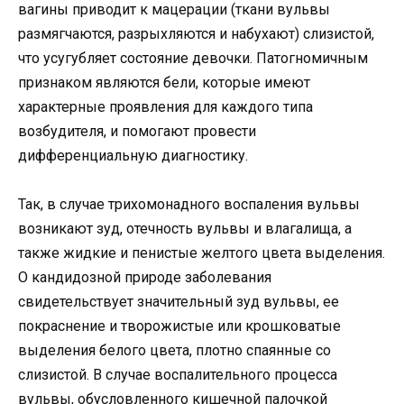
вагины приводит к мацерации (ткани вульвы
размягчаются, разрыхляются и набухают) слизистой,
что усугубляет состояние девочки. Патогномичным
признаком являются бели, которые имеют
характерные проявления для каждого типа
возбудителя, и помогают провести
дифференциальную диагностику.
Так, в случае трихомонадного воспаления вульвы
возникают зуд, отечность вульвы и влагалища, а
также жидкие и пенистые желтого цвета выделения.
О кандидозной природе заболевания
свидетельствует значительный зуд вульвы, ее
покраснение и творожистые или крошковатые
выделения белого цвета, плотно спаянные со
слизистой. В случае воспалительного процесса
вульвы, обусловленного кишечной палочкой