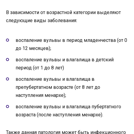
В зависимости от возрастной категории выделяют
следующие виды заболевания:
воспаление вульвы в период младенчества (от 0
до 12 месяцев);
воспаление вульвы и влагалища в детский
период (от 1 до 8 лет)
воспаление вульвы и влагалища в
препубертатном возрасте (от 8 лет до
наступления менархе);
воспаление вульвы и влагалища пубертатного
возраста (после наступления менархе).
Также данная патология может быть инфекционного