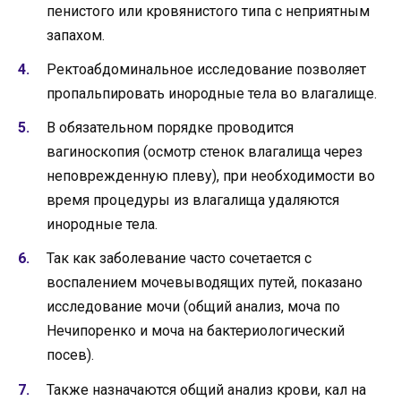
пенистого или кровянистого типа с неприятным
запахом.
Ректоабдоминальное исследование позволяет
пропальпировать инородные тела во влагалище.
В обязательном порядке проводится
вагиноскопия (осмотр стенок влагалища через
неповрежденную плеву), при необходимости во
время процедуры из влагалища удаляются
инородные тела.
Так как заболевание часто сочетается с
воспалением мочевыводящих путей, показано
исследование мочи (общий анализ, моча по
Нечипоренко и моча на бактериологический
посев).
Также назначаются общий анализ крови, кал на