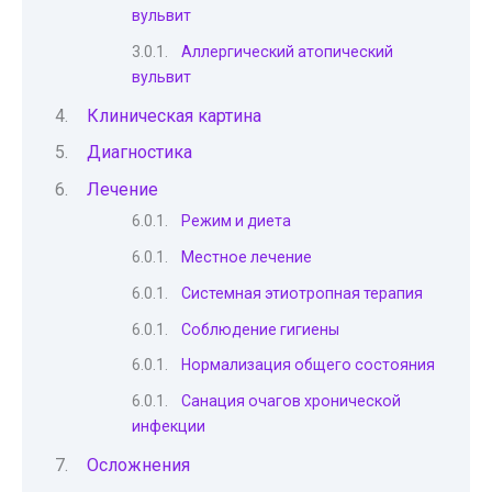
вульвит
Аллергический атопический
вульвит
Клиническая картина
Диагностика
Лечение
Режим и диета
Местное лечение
Системная этиотропная терапия
Соблюдение гигиены
Нормализация общего состояния
Санация очагов хронической
инфекции
Осложнения