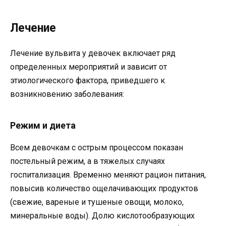
Лечение
Лечение вульвита у девочек включает ряд
определенных мероприятий и зависит от
этиологического фактора, приведшего к
возникновению заболевания:
Режим и диета
Всем девочкам с острым процессом показан
постельный режим, а в тяжелых случаях
госпитализация. Временно меняют рацион питания,
повысив количество ощелачивающих продуктов
(свежие, вареные и тушеные овощи, молоко,
минеральные воды). Долю кислотообразующих