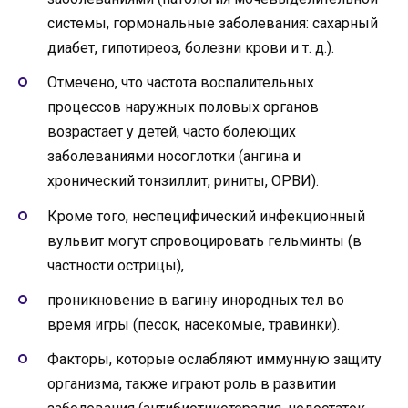
системы, гормональные заболевания: сахарный
диабет, гипотиреоз, болезни крови и т. д.).
Отмечено, что частота воспалительных
процессов наружных половых органов
возрастает у детей, часто болеющих
заболеваниями носоглотки (ангина и
хронический тонзиллит, риниты, ОРВИ).
Кроме того, неспецифический инфекционный
вульвит могут спровоцировать гельминты (в
частности острицы),
проникновение в вагину инородных тел во
время игры (песок, насекомые, травинки).
Факторы, которые ослабляют иммунную защиту
организма, также играют роль в развитии