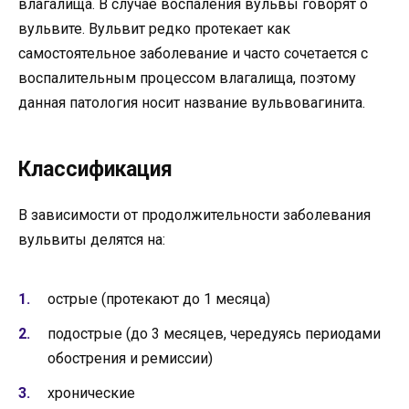
влагалища. В случае воспаления вульвы говорят о
вульвите. Вульвит редко протекает как
самостоятельное заболевание и часто сочетается с
воспалительным процессом влагалища, поэтому
данная патология носит название вульвовагинита.
Классификация
В зависимости от продолжительности заболевания
вульвиты делятся на:
острые (протекают до 1 месяца)
подострые (до 3 месяцев, чередуясь периодами
обострения и ремиссии)
хронические