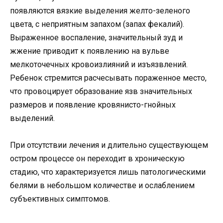
появляются вязкие выделения желто-зеленого
цвета, с неприятным запахом (запах фекалий).
Выраженное воспаление, значительный зуд и
жжение приводит к появлению на вульве
мелкоточечных кровоизлияний и изъязвлений.
Ребенок стремится расчесывать пораженное место,
что провоцирует образование язв значительных
размеров и появление кровянисто-гнойных
выделений.
При отсутствии лечения и длительно существующем
остром процессе он переходит в хроническую
стадию, что характеризуется лишь патологическими
белями в небольшом количестве и ослаблением
субъективных симптомов.