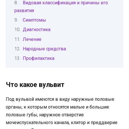
Видовая классификация и причины его
развития
Симптомы
Диагностика
Лечение
Народные средства
Профилактика
Что какое вульвит
Под вульвой имеются в виду наружные половые
органы, к которым относятся малые и большие
половые губы, наружное отверстие
мочеиспускательного канала, клитор и преддверие