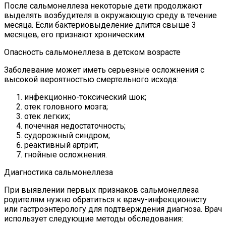
После сальмонеллеза некоторые дети продолжают
выделять возбудителя в окружающую среду в течение
месяца. Если бактериовыделение длится свыше 3
месяцев, его признают хроническим.
Опасность сальмонеллеза в детском возрасте
Заболевание может иметь серьезные осложнения с
высокой вероятностью смертельного исхода:
инфекционно-токсический шок;
отек головного мозга;
отек легких;
почечная недостаточность;
судорожный синдром;
реактивный артрит;
гнойные осложнения.
Диагностика сальмонеллеза
При выявлении первых признаков сальмонеллеза
родителям нужно обратиться к врачу-инфекционисту
или гастроэнтерологу для подтверждения диагноза. Врач
использует следующие методы обследования: