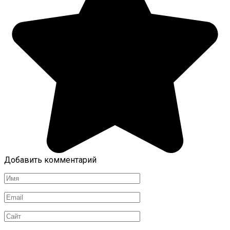
Добавить комментарий
Имя
Email
Сайт