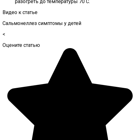
разогреть до температуры 70 С.
Видео к статье
Сальмонеллез симптомы у детей
<
Оцените статью