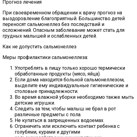
Прогноз лечения
При своевременном обращении к врачу прогноз на
выздоровление благоприятный. Большинство детей
переносят сальмонеллез без последствий и
осложнений. Опасным заболевание может стать для
грудных малышей и ослабленных детей.
Как не допустить сальмонеллез
Меры профилактики сальмонеллеза:
Употреблять в пищу только хорошо термически
обработанные продукты (мясо, яйца).
Если дома находится больной сальмонеллезом,
выделите ему индивидуальные гигиенические и
столовые принадлежности.
Во время влажной уборки необходимо также мыть
детские игрушки.
Следить за тем, чтобы малыш не брал в рот
различные предметы с пола.
Не купаться в запрещенных водоемах.
Ограничить или исключить контакт ребенка с
голубями, курами и другими