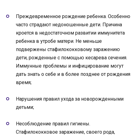
Преждевременное рождение ребенка. Особенно
часто страдают недоношенные дети. Причина
кроется в недостаточном развитии иммунитета
ребенка в утробе матери. Не меньше
подвержены стафилококковому заражению
дети, рожденные с помощью кесарева сечения.
Иммунные проблемы и инфицирование могут
дать знать о себе и в более позднее от рождения
время;
Нарушения правил ухода за новорожденными
детьми;
Несоблюдение правил гигиены.
Стафилококковое заражение, своего рода,