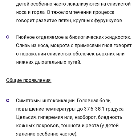
детей особенно часто локализуются на слизистой
носа и горла. О тяжелом течении процесса
говорит развитие пятен, крупных фурункулов.
Гнойное отделяемое в биологических жидкостях.
Слизь из носа, мокрота с примесями гноя говорят
о поражении слизистых оболочек верхних или
нижних дыхательных путей.
Общие проявления:
Симптомы интоксикации. Головная боль,
повышение температуры до 37.6-38.1 градуса
Цельсия, гиперемия или, наоборот, бледность
кожных покровов, тошнота и рвота (у детей
явление особенно частое).