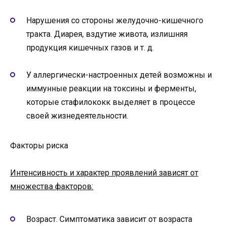
Нарушения со стороны желудочно-кишечного
тракта. Диарея, вздутие живота, излишняя
продукция кишечных газов и т. д.
У аллергически-настроенных детей возможны и
иммунные реакции на токсины и ферменты,
которые стафилококк выделяет в процессе
своей жизнедеятельности.
Факторы риска
Интенсивность и характер проявлений зависят от
множества факторов:
Возраст. Симптоматика зависит от возраста