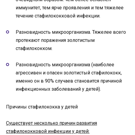
иммунитет, тем ярче проявления и тем тяжелее
течение стафилококковой инфекции.
Разновидность микроорганизма. Тяжелее всего
протекают поражения золотистым
стафилококком.
Разновидность микроорганизма (наиболее
агрессивен и опасен золотистый стафилококк,
именно он в 90% случаев становится причиной
инфекционных заболеваний у детей).
Причины стафилококка у детей
Существует несколько причин развития
стафилококковой инфекции у детей: