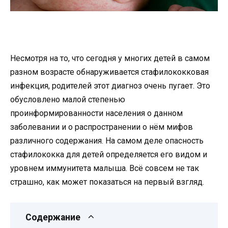
Несмотря на то, что сегодня у многих детей в самом
разном возрасте обнаруживается стафилококковая
инфекция, родителей этот диагноз очень пугает. Это
обусловлено малой степенью
проинформированности населения о данном
заболевании и о распространении о нём мифов
различного содержания. На самом деле опасность
стафилококка для детей определяется его видом и
уровнем иммунитета малыша. Всё совсем не так
страшно, как может показаться на первый взгляд.
Содержание