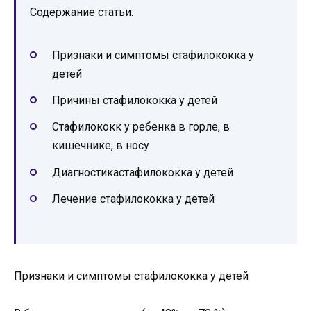
Содержание статьи:
Признаки и симптомы стафилококка у
детей
Причины стафилококка у детей
Стафилококк у ребенка в горле, в
кишечнике, в носу
Диагностикастафилококка у детей
Лечение стафилококка у детей
Признаки и симптомы стафилококка у детей