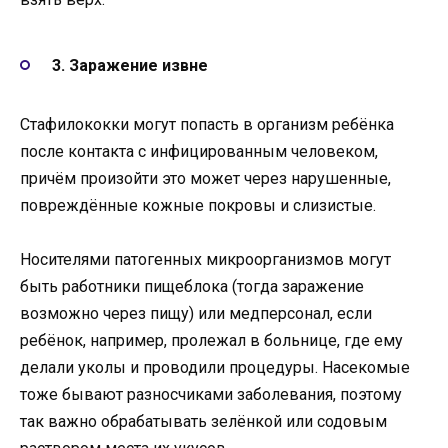
3. Заражение извне
Стафилококки могут попасть в организм ребёнка
после контакта с инфицированным человеком,
причём произойти это может через нарушенные,
повреждённые кожные покровы и слизистые.
Носителями патогенных микроорганизмов могут
быть работники пищеблока (тогда заражение
возможно через пищу) или медперсонал, если
ребёнок, например, пролежал в больнице, где ему
делали уколы и проводили процедуры. Насекомые
тоже бывают разносчиками заболевания, поэтому
так важно обрабатывать зелёнкой или содовым