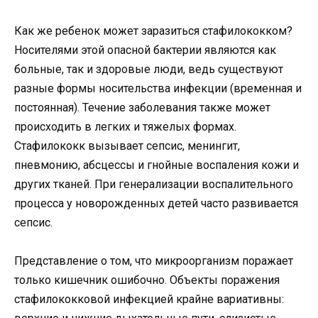
Как же ребенок может заразиться стафилококком?
Носителями этой опасной бактерии являются как
больные, так и здоровые люди, ведь существуют
разные формы носительства инфекции (временная и
постоянная). Течение заболевания также может
происходить в легких и тяжелых формах.
Стафилококк вызывает сепсис, менингит,
пневмонию, абсцессы и гнойные воспаления кожи и
других тканей. При генерализации воспалительного
процесса у новорожденных детей часто развивается
сепсис.
Представление о том, что микроорганизм поражает
только кишечник ошибочно. Объекты поражения
стафилококковой инфекцией крайне вариативны: