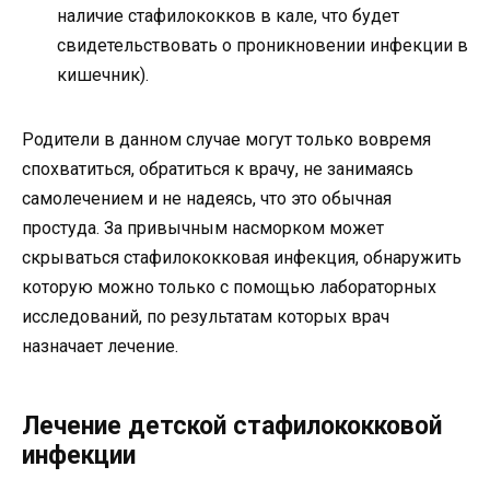
наличие стафилококков в кале, что будет
свидетельствовать о проникновении инфекции в
кишечник).
Родители в данном случае могут только вовремя
спохватиться, обратиться к врачу, не занимаясь
самолечением и не надеясь, что это обычная
простуда. За привычным насморком может
скрываться стафилококковая инфекция, обнаружить
которую можно только с помощью лабораторных
исследований, по результатам которых врач
назначает лечение.
Лечение детской стафилококковой
инфекции