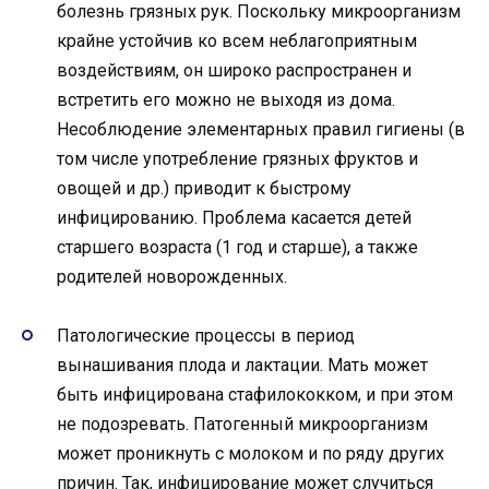
болезнь грязных рук. Поскольку микроорганизм
крайне устойчив ко всем неблагоприятным
воздействиям, он широко распространен и
встретить его можно не выходя из дома.
Несоблюдение элементарных правил гигиены (в
том числе употребление грязных фруктов и
овощей и др.) приводит к быстрому
инфицированию. Проблема касается детей
старшего возраста (1 год и старше), а также
родителей новорожденных.
Патологические процессы в период
вынашивания плода и лактации. Мать может
быть инфицирована стафилококком, и при этом
не подозревать. Патогенный микроорганизм
может проникнуть с молоком и по ряду других
причин. Так, инфицирование может случиться