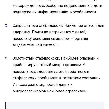
Новорожденные, особенно недоношенные дети
подвержены инфицированию в особенности.
Сапрофитный стафилококк. Наименее опасен для
здоровья. Почти не встречается у детей,
поскольку основная «мишень» — органы
выделительной системы.
Золотистый стафилококк. Наиболее опасный и
крайне вирулентный микроорганизм. У
нормальных здоровых детей золотистый
стафилококк пребывает в латентном состоянии.
Из всех разновидностей данных
микроорганизмов наиболее агрессивен.