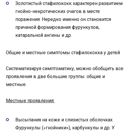
Золотистый стафилококк характерен развитием
гнойно-некротических очагов в месте
поражения. Нередко именно он становится
причиной формирования фурункулов,
катаральной ангины и др.
Общие и местные симптомы стафилококка у детей
Систематизируя симптоматику, можно обобщить все
проявления в две большие группы: общие и
местные.
Местные проявления:
Высыпания на коже и слизистых оболочках.
Фурункулы («гнойники»), карбункулы и др. У