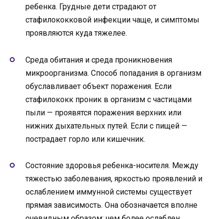
ребенка. Грудные дети страдают от
стафилококковой инфекции чаще, и симптомы
проявляются куда тяжелее.
Среда обитания и среда проникновения
микроорганизма. Способ попадания в организм
обуславливает объект поражения. Если
стафилококк проник в организм с частицами
пыли — проявятся поражения верхних или
нижних дыхательных путей. Если с пищей —
пострадает горло или кишечник.
Состояние здоровья ребенка-носителя. Между
тяжестью заболевания, яркостью проявлений и
ослаблением иммунной системы существует
прямая зависимость. Она обозначается вполне
очевидным образом: чем более ослаблен