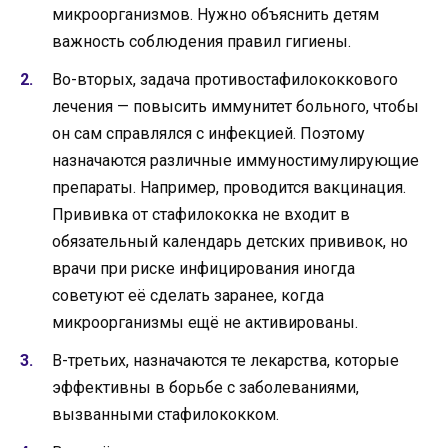
микроорганизмов. Нужно объяснить детям
важность соблюдения правил гигиены.
Во-вторых, задача противостафилококкового
лечения — повысить иммунитет больного, чтобы
он сам справлялся с инфекцией. Поэтому
назначаются различные иммуностимулирующие
препараты. Например, проводится вакцинация.
Прививка от стафилококка не входит в
обязательный календарь детских прививок, но
врачи при риске инфицирования иногда
советуют её сделать заранее, когда
микроорганизмы ещё не активированы.
В-третьих, назначаются те лекарства, которые
эффективны в борьбе с заболеваниями,
вызванными стафилококком.