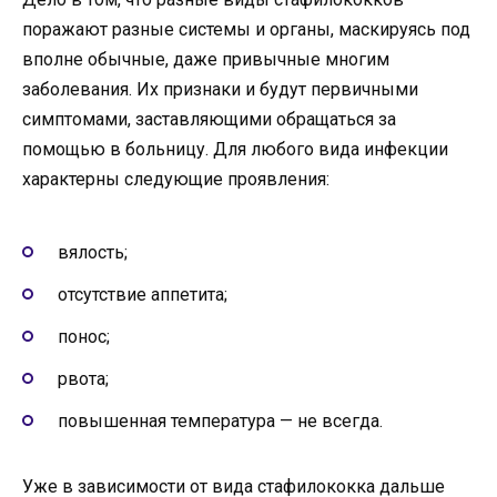
поражают разные системы и органы, маскируясь под
вполне обычные, даже привычные многим
заболевания. Их признаки и будут первичными
симптомами, заставляющими обращаться за
помощью в больницу. Для любого вида инфекции
характерны следующие проявления:
вялость;
отсутствие аппетита;
понос;
рвота;
повышенная температура — не всегда.
Уже в зависимости от вида стафилококка дальше