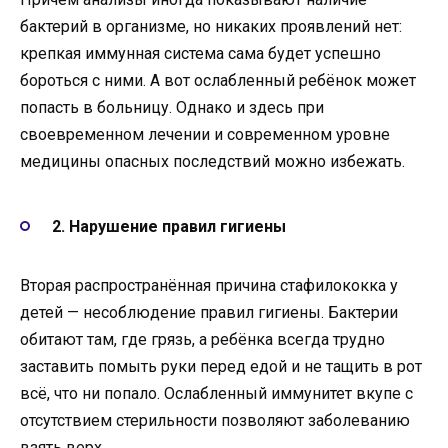
бактерий в организме, но никаких проявлений нет:
крепкая иммунная система сама будет успешно
бороться с ними. А вот ослабленный ребёнок может
попасть в больницу. Однако и здесь при
своевременном лечении и современном уровне
медицины опасных последствий можно избежать.
2. Нарушение правил гигиены
Вторая распространённая причина стафилококка у
детей — несоблюдение правил гигиены. Бактерии
обитают там, где грязь, а ребёнка всегда трудно
заставить помыть руки перед едой и не тащить в рот
всё, что ни попало. Ослабленный иммунитет вкупе с
отсутствием стерильности позволяют заболеванию
взять верх.