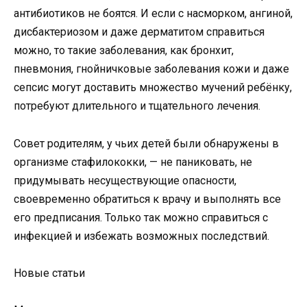
антибиотиков не боятся. И если с насморком, ангиной,
дисбактериозом и даже дерматитом справиться
можно, то такие заболевания, как бронхит,
пневмония, гнойничковые заболевания кожи и даже
сепсис могут доставить множество мучений ребёнку,
потребуют длительного и тщательного лечения.
Совет родителям, у чьих детей были обнаружены в
организме стафилококки, — не паниковать, не
придумывать несуществующие опасности,
своевременно обратиться к врачу и выполнять все
его предписания. Только так можно справиться с
инфекцией и избежать возможных последствий.
Новые статьи