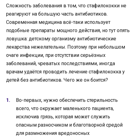
Сложность заболевания в том, что стафилококки не
реагируют на большую часть антибиотиков.
Современная медицина всё-таки использует
подобные препараты мощного действия, но тут опять
ловушка: детскому организму антибиотические
лекарства нежелательны. Поэтому при небольшом
очаге инфекции, при отсутствии серьёзных
заболеваний, чреватых последствиями, иногда
врачам удаётся проводить лечение стафилококка у
детей без антибиотиков. Чего же он боится?
Во-первых, нужно обеспечить стерильность
всего, что окружает маленького пациента,
исключив грязь, которая может служить
опасным разносчиком и благотворной средой
для размножения вредоносных