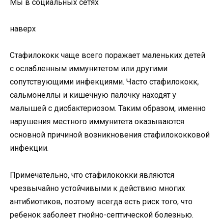
Мы в социальных сетях
наверх
Стафилококк чаще всего поражает маленьких детей
с ослабленным иммунитетом или другими
сопутствующими инфекциями. Часто стафилококк,
сальмонеллы и кишечную палочку находят у
малышей с дисбактериозом. Таким образом, именно
нарушения местного иммунитета оказываются
основной причиной возникновения стафилококковой
инфекции.
Примечательно, что стафилококки являются
чрезвычайно устойчивыми к действию многих
антибиотиков, поэтому всегда есть риск того, что
ребенок заболеет гнойно-септической болезнью.