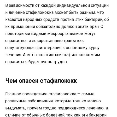
В зависимости от каждой индивидуальной ситуации
и лечение стафилококка может быть разным. Что
касается народных средств против этих бактерий, об
их применении обязательно должен знать врач. С
некоторыми видами микроорганизмов могут
справиться и лекарственные травы как
сопутствующая фитотерапия к основному курсу
лечения. А вот с золотистым стафилококком им
справиться будет очень трудно.
Чем опасен стафилококк
Главное последствие стафилококка — самые
различные заболевания, которые только можно
выдумать, причём трудно поддающиеся лечению, в
отличие от обычных болезней, так как эти бактерии