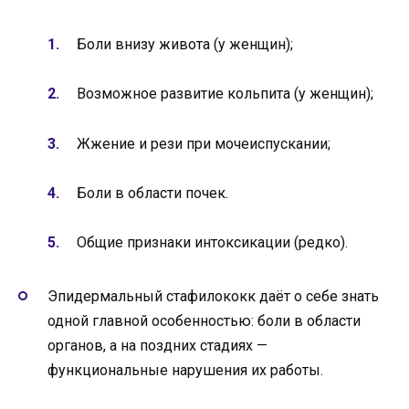
Боли внизу живота (у женщин);
Возможное развитие кольпита (у женщин);
Жжение и рези при мочеиспускании;
Боли в области почек.
Общие признаки интоксикации (редко).
Эпидермальный стафилококк даёт о себе знать
одной главной особенностью: боли в области
органов, а на поздних стадиях —
функциональные нарушения их работы.