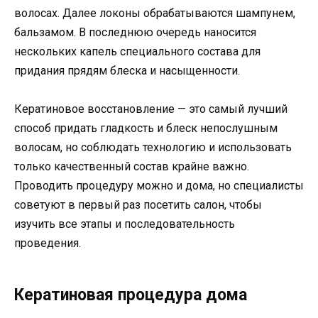
волосах. Далее локоны обрабатываются шампунем,
бальзамом. В последнюю очередь наносится
нескольких капель специального состава для
придания прядям блеска и насыщенности.
Кератиновое восстановление — это самый лучший
способ придать гладкость и блеск непослушным
волосам, но соблюдать технологию и использовать
только качественный состав крайне важно.
Проводить процедуру можно и дома, но специалисты
советуют в первый раз посетить салон, чтобы
изучить все этапы и последовательность
проведения.
Кератиновая процедура дома