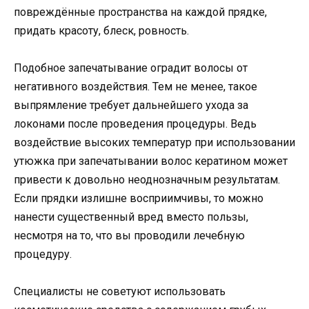
повреждённые пространства на каждой прядке,
придать красоту, блеск, ровность.
Подобное запечатывание оградит волосы от
негативного воздействия. Тем не менее, такое
выпрямление требует дальнейшего ухода за
локонами после проведения процедуры. Ведь
воздействие высоких температур при использовании
утюжка при запечатывании волос кератином может
привести к довольно неоднозначным результатам.
Если прядки излишне восприимчивы, то можно
нанести существенный вред вместо пользы,
несмотря на то, что вы проводили лечебную
процедуру.
Специалисты не советуют использовать