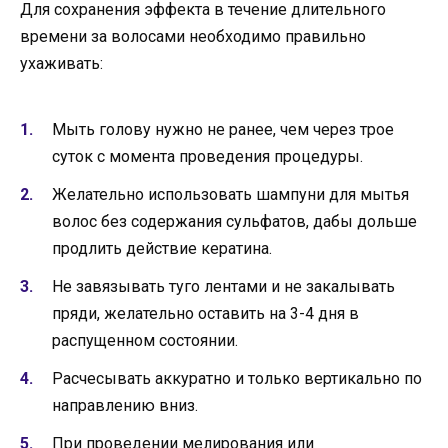
Для сохранения эффекта в течение длительного
времени за волосами необходимо правильно
ухаживать:
Мыть голову нужно не ранее, чем через трое
суток с момента проведения процедуры.
Желательно использовать шампуни для мытья
волос без содержания сульфатов, дабы дольше
продлить действие кератина.
Не завязывать туго лентами и не закалывать
пряди, желательно оставить на 3-4 дня в
распущенном состоянии.
Расчесывать аккуратно и только вертикально по
направлению вниз.
При проведении мелирования или