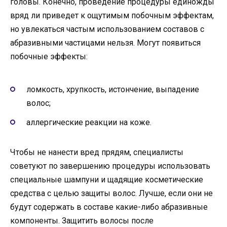
головы. Конечно, проведение процедуры единожды
вряд ли приведет к ощутимым побочным эффектам,
но увлекаться частым использованием составов с
абразивными частицами нельзя. Могут появиться
побочные эффекты:
ломкость, хрупкость, истончение, выпадение
волос;
аллергические реакции на коже.
Чтобы не нанести вред прядям, специалисты
советуют по завершению процедуры использовать
специальные шампуни и щадящие косметические
средства с целью защиты волос. Лучше, если они не
будут содержать в составе какие-либо абразивные
компоненты. Защитить волосы после