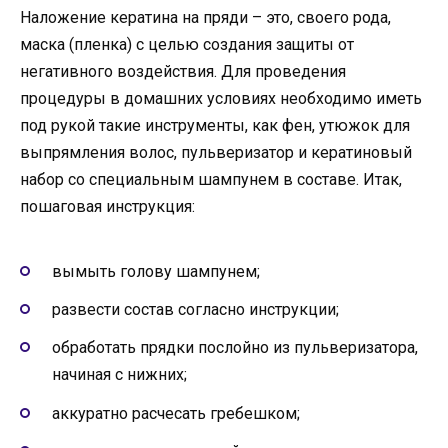
Наложение кератина на пряди – это, своего рода,
маска (пленка) с целью создания защиты от
негативного воздействия. Для проведения
процедуры в домашних условиях необходимо иметь
под рукой такие инструменты, как фен, утюжок для
выпрямления волос, пульверизатор и кератиновый
набор со специальным шампунем в составе. Итак,
пошаговая инструкция:
вымыть голову шампунем;
развести состав согласно инструкции;
обработать прядки послойно из пульверизатора,
начиная с нижних;
аккуратно расчесать гребешком;