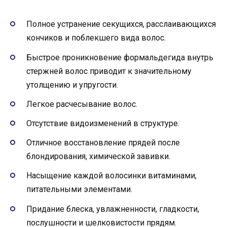
Полное устранение секущихся, расслаивающихся
кончиков и поблекшего вида волос.
Быстрое проникновение формальдегида внутрь
стержней волос приводит к значительному
утолщению и упругости.
Легкое расчесывание волос.
Отсутствие видоизменений в структуре.
Отличное восстановление прядей после
блондирования, химической завивки.
Насыщение каждой волосинки витаминами,
питательными элементами.
Придание блеска, увлажненности, гладкости,
послушности и шелковистости прядям.