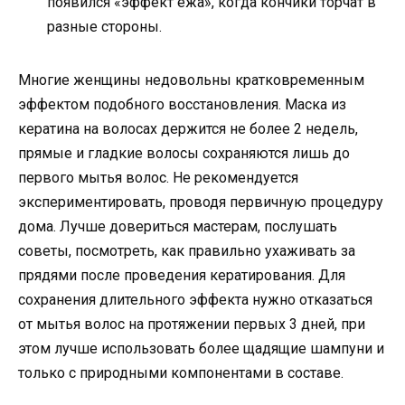
появился «эффект ежа», когда кончики торчат в
разные стороны.
Многие женщины недовольны кратковременным
эффектом подобного восстановления. Маска из
кератина на волосах держится не более 2 недель,
прямые и гладкие волосы сохраняются лишь до
первого мытья волос. Не рекомендуется
экспериментировать, проводя первичную процедуру
дома. Лучше довериться мастерам, послушать
советы, посмотреть, как правильно ухаживать за
прядями после проведения кератирования. Для
сохранения длительного эффекта нужно отказаться
от мытья волос на протяжении первых 3 дней, при
этом лучше использовать более щадящие шампуни и
только с природными компонентами в составе.