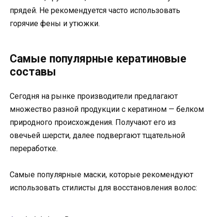
прядей. Не рекомендуется часто использовать
горячие фены и утюжки.
Самые популярные кератиновые
составы
Сегодня на рынке производители предлагают
множество разной продукции с кератином — белком
природного происхождения. Получают его из
овечьей шерсти, далее подвергают тщательной
переработке.
Самые популярные маски, которые рекомендуют
использовать стилисты для восстановления волос: