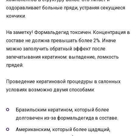
оздоравливает больные пряди, устраняя секущиеся
кончики.
На заметку! Формальдегид токсичен. Концентрация в
составе не должна превышать более 2%. Иначе
можно заполучить обратный эффект после
запечатывания кератином: выпадение, ломкость
прядей.
Проведение кератиновой процедуры в салонных
условиях возможно двумя способами:
Бразильским кератином, который более
долговечен из-за формальдегида в составе.
Американским, который более щадящий,