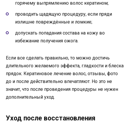
горячему выпрямлению волос кератином;
проводить щадящую процедуру, если пряди
излишне повреждённые и ломкие;
допускать попадания состава на кожу во
избежание получения ожога.
Если все сделать правильно, то можно достичь
длительного желаемого эффекта, гладкости и блеска
прядок. Кератиновое лечение волос, отзывы, фото
до и после действительно впечатляют. Но это не
значит, что после проведения процедуры не нужен
дополнительный уход.
Уход после восстановления