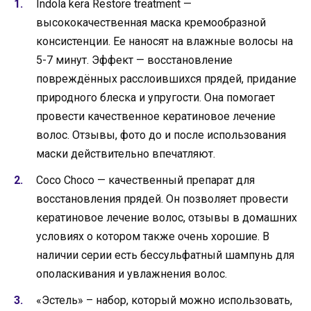
Indola kera Restore treatment —
высококачественная маска кремообразной
консистенции. Ее наносят на влажные волосы на
5-7 минут. Эффект — восстановление
повреждённых расслоившихся прядей, придание
природного блеска и упругости. Она помогает
провести качественное кератиновое лечение
волос. Отзывы, фото до и после использования
маски действительно впечатляют.
Coco Choco — качественный препарат для
восстановления прядей. Он позволяет провести
кератиновое лечение волос, отзывы в домашних
условиях о котором также очень хорошие. В
наличии серии есть бессульфатный шампунь для
ополаскивания и увлажнения волос.
«Эстель» – набор, который можно использовать,