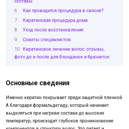
составы
Как проводится процедура в салоне?
Кератиновая процедура дома
Уход после восстановления
Советы специалистов
Кератиновое лечение волос: отзывы,
фото до и после для блондинок и брюнеток
Основные сведения
Именно кератин покрывает пряди защитной пленкой.
А благодаря формальдегиду, который начинает
выделяться при нагреве состава до высоких
температур, происходит глубокое проникновение
компонентов в структуру волос. Это питает и