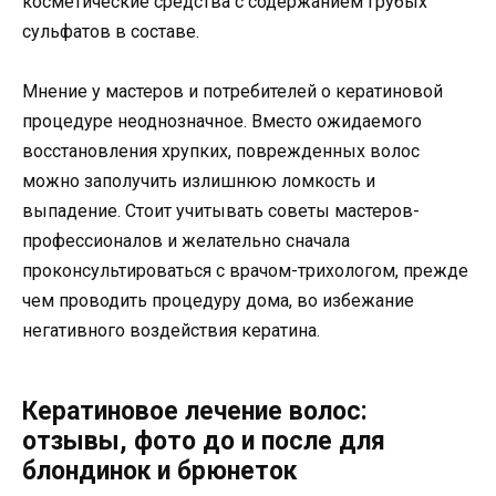
косметические средства с содержанием грубых
сульфатов в составе.
Мнение у мастеров и потребителей о кератиновой
процедуре неоднозначное. Вместо ожидаемого
восстановления хрупких, поврежденных волос
можно заполучить излишнюю ломкость и
выпадение. Стоит учитывать советы мастеров-
профессионалов и желательно сначала
проконсультироваться с врачом-трихологом, прежде
чем проводить процедуру дома, во избежание
негативного воздействия кератина.
Кератиновое лечение волос:
отзывы, фото до и после для
блондинок и брюнеток