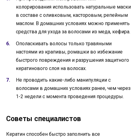
колорирования использовать натуральные маски
в составе с оливковым, касторовым, репейным
маслом. В домашних условиях можно применять
средства для ухода за волосами из меда, кефира.
Ополаскивать волосы только травяными
настоями из крапивы, ромашки во избежание
быстрого повреждения и разрушения защитного
кератинового слоя на волосах.
Не проводить какие-либо манипуляции с
волосами в домашних условиях ранее, чем через
1-2 недели с момента проведения процедуры.
Советы специалистов
Кератин способен быстро заполнить все