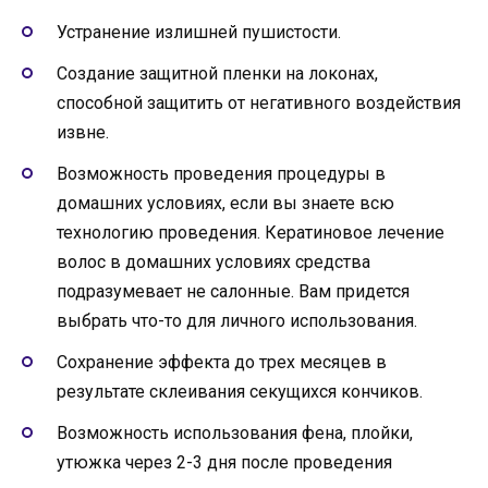
Устранение излишней пушистости.
Создание защитной пленки на локонах,
способной защитить от негативного воздействия
извне.
Возможность проведения процедуры в
домашних условиях, если вы знаете всю
технологию проведения. Кератиновое лечение
волос в домашних условиях средства
подразумевает не салонные. Вам придется
выбрать что-то для личного использования.
Сохранение эффекта до трех месяцев в
результате склеивания секущихся кончиков.
Возможность использования фена, плойки,
утюжка через 2-3 дня после проведения