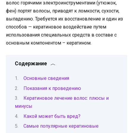
волос горячими электроинструментами (утюжок,
фен) портят волосы, приводят к ломкости, сухости,
выпадению. Требуется их восстановление и один из
способов — кератиновое воздействие путем
использования специальных средств в составе с
основным компонентом – кератином.
Содержание
Основные сведения
Показания к проведению
Кератиновое лечение волос: плюсы и
минусы
Какой может быть вред?
Самые популярные кератиновые