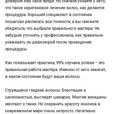
доверьте ему свои пряди. Но сначала узнайте у него,
что такое кератиновое лечение волос, как делается
процедура. Хороший специалист в состоянии
пошагово расписать все тонкости, а вы сможете
убедиться, что выбрали правильного мастера. Не
забудьте уточнить у профессионала, как правильно
ухаживать за шевелюрой после проведения
процедуры.
Как показывает практика, 99% случаев успеха – это
правильная работа мастера. Именно от него зависит,
в каком состоянии будут ваши волосы.
Струящиеся гладкие волосы, блестящие и
шелковистые, выглядят шикарно. Многие женщины
мечтают о таких. Но сохранить красоту локонов в
современном мире очень непросто. Негативно