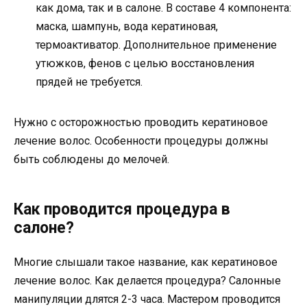
как дома, так и в салоне. В составе 4 компонента:
маска, шампунь, вода кератиновая,
термоактиватор. Дополнительное применение
утюжков, фенов с целью восстановления
прядей не требуется.
Нужно с осторожностью проводить кератиновое
лечение волос. Особенности процедуры должны
быть соблюдены до мелочей.
Как проводится процедура в
салоне?
Многие слышали такое название, как кератиновое
лечение волос. Как делается процедура? Салонные
манипуляции длятся 2-3 часа. Мастером проводится