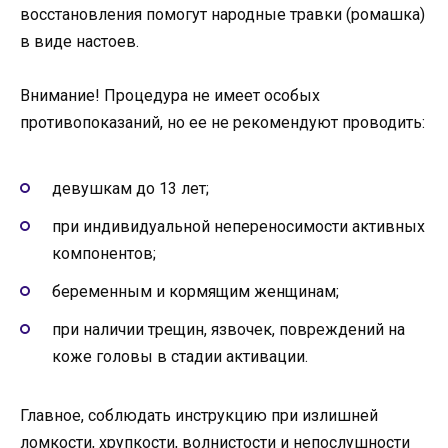
восстановления помогут народные травки (ромашка)
в виде настоев.
Внимание! Процедура не имеет особых
противопоказаний, но ее не рекомендуют проводить:
девушкам до 13 лет;
при индивидуальной непереносимости активных
компонентов;
беременным и кормящим женщинам;
при наличии трещин, язвочек, повреждений на
коже головы в стадии активации.
Главное, соблюдать инструкцию при излишней
ломкости, хрупкости, волнистости и непослушности