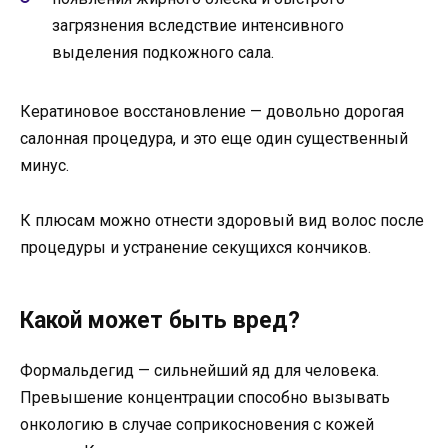
загрязнения вследствие интенсивного
выделения подкожного сала.
Кератиновое восстановление — довольно дорогая
салонная процедура, и это еще один существенный
минус.
К плюсам можно отнести здоровый вид волос после
процедуры и устранение секущихся кончиков.
Какой может быть вред?
Формальдегид — сильнейший яд для человека.
Превышение концентрации способно вызывать
онкологию в случае соприкосновения с кожей