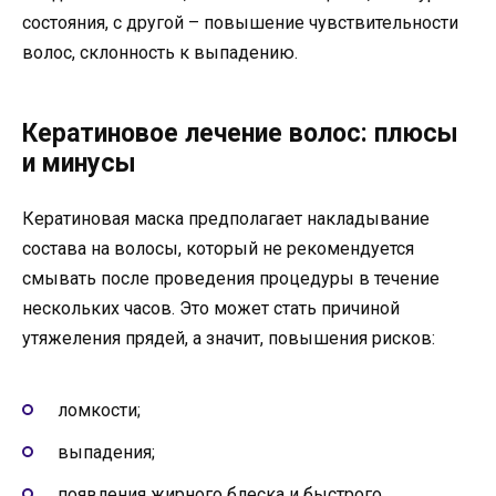
состояния, с другой – повышение чувствительности
волос, склонность к выпадению.
Кератиновое лечение волос: плюсы
и минусы
Кератиновая маска предполагает накладывание
состава на волосы, который не рекомендуется
смывать после проведения процедуры в течение
нескольких часов. Это может стать причиной
утяжеления прядей, а значит, повышения рисков:
ломкости;
выпадения;
появления жирного блеска и быстрого