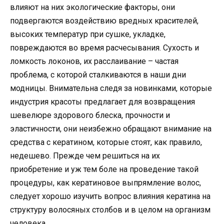
влияют на них экологические факторы, они
подвергаются воздействию вредных красителей,
высоких температур при сушке, укладке,
повреждаются во время расчесывания. Сухость и
ломкость локонов, их расслаивание – частая
проблема, с которой сталкиваются в наши дни
модницы. Внимательна следя за новинками, которые
индустрия красоты предлагает для возвращения
шевелюре здорового блеска, прочности и
эластичности, они неизбежно обращают внимание на
средства с кератином, которые стоят, как правило,
недешево. Прежде чем решиться на их
приобретение и уж тем боле на проведение такой
процедуры, как кератиновое выпрямление волос,
следует хорошо изучить вопрос влияния кератина на
структуру волосяных столбов и в целом на организм
человека.