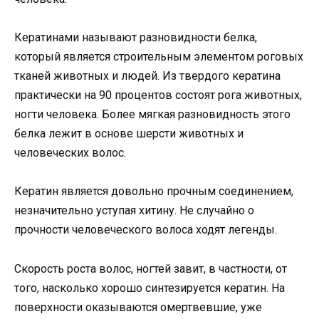
Кератинами называют разновидности белка,
который является строительным элементом роговых
тканей животных и людей. Из твердого кератина
практически на 90 процентов состоят рога животных,
ногти человека. Более мягкая разновидность этого
белка лежит в основе шерсти животных и
человеческих волос.
Кератин является довольно прочным соединением,
незначительно уступая хитину. Не случайно о
прочности человеческого волоса ходят легенды.
Скорость роста волос, ногтей завит, в частности, от
того, насколько хорошо синтезируется кератин. На
поверхности оказываются омертвевшие, уже