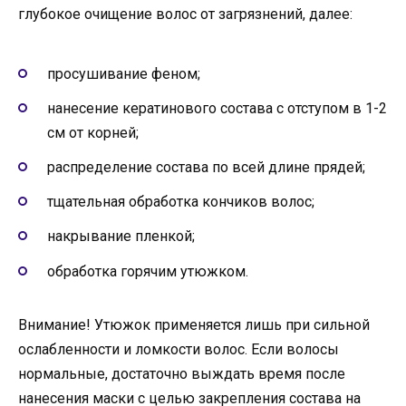
глубокое очищение волос от загрязнений, далее:
просушивание феном;
нанесение кератинового состава с отступом в 1-2
см от корней;
распределение состава по всей длине прядей;
тщательная обработка кончиков волос;
накрывание пленкой;
обработка горячим утюжком.
Внимание! Утюжок применяется лишь при сильной
ослабленности и ломкости волос. Если волосы
нормальные, достаточно выждать время после
нанесения маски с целью закрепления состава на