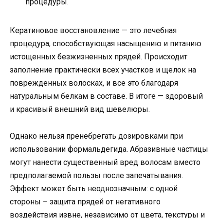
процедуры.
Кератиновое восстановление — это лечебная
процедура, способствующая насыщению и питанию
истощенных безжизненных прядей. Происходит
заполнение практически всех участков и щелок на
поврежденных волосках, и все это благодаря
натуральным белкам в составе. В итоге — здоровый
и красивый внешний вид шевелюры.
Однако нельзя пренебрегать дозировками при
использовании формальдегида. Абразивные частицы
могут нанести существенный вред волосам вместо
предполагаемой пользы после запечатывания.
Эффект может быть неоднозначным: с одной
стороны – защита прядей от негативного
воздействия извне, независимо от цвета, текстуры и