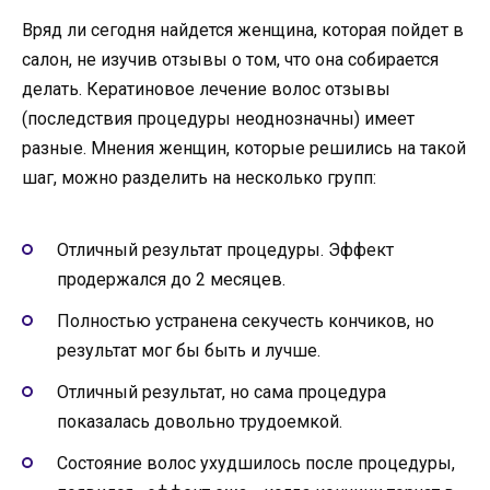
Вряд ли сегодня найдется женщина, которая пойдет в
салон, не изучив отзывы о том, что она собирается
делать. Кератиновое лечение волос отзывы
(последствия процедуры неоднозначны) имеет
разные. Мнения женщин, которые решились на такой
шаг, можно разделить на несколько групп:
Отличный результат процедуры. Эффект
продержался до 2 месяцев.
Полностью устранена секучесть кончиков, но
результат мог бы быть и лучше.
Отличный результат, но сама процедура
показалась довольно трудоемкой.
Состояние волос ухудшилось после процедуры,