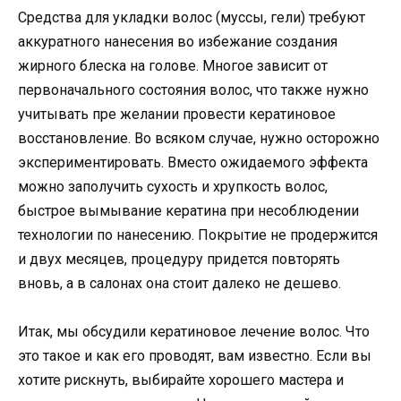
Средства для укладки волос (муссы, гели) требуют
аккуратного нанесения во избежание создания
жирного блеска на голове. Многое зависит от
первоначального состояния волос, что также нужно
учитывать пре желании провести кератиновое
восстановление. Во всяком случае, нужно осторожно
экспериментировать. Вместо ожидаемого эффекта
можно заполучить сухость и хрупкость волос,
быстрое вымывание кератина при несоблюдении
технологии по нанесению. Покрытие не продержится
и двух месяцев, процедуру придется повторять
вновь, а в салонах она стоит далеко не дешево.
Итак, мы обсудили кератиновое лечение волос. Что
это такое и как его проводят, вам известно. Если вы
хотите рискнуть, выбирайте хорошего мастера и