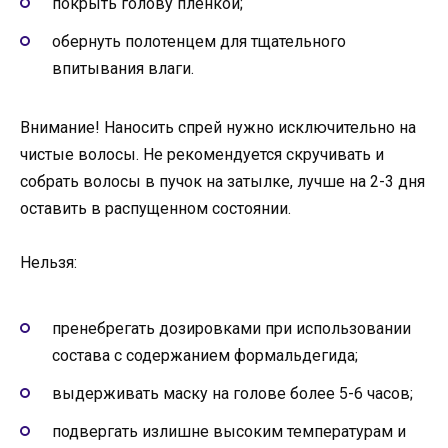
покрыть голову пленкой;
обернуть полотенцем для тщательного
впитывания влаги.
Внимание! Наносить спрей нужно исключительно на
чистые волосы. Не рекомендуется скручивать и
собрать волосы в пучок на затылке, лучше на 2-3 дня
оставить в распущенном состоянии.
Нельзя:
пренебрегать дозировками при использовании
состава с содержанием формальдегида;
выдерживать маску на голове более 5-6 часов;
подвергать излишне высоким температурам и