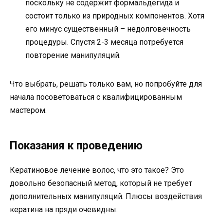
поскольку не содержит формальдегида и
состоит только из природных компонентов. Хотя
его минус существенный – недолговечность
процедуры. Спустя 2-3 месяца потребуется
повторение манипуляций.
Что выбрать, решать только вам, но попробуйте для
начала посоветоваться с квалифицированным
мастером.
Показания к проведению
Кератиновое лечение волос, что это такое? Это
довольно безопасный метод, который не требует
дополнительных манипуляций. Плюсы воздействия
кератина на пряди очевидны: