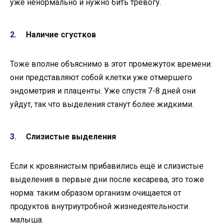
уже ненормально и нужно бить тревогу.
Наличие сгустков
Тоже вполне объяснимо в этот промежуток времени:
они представляют собой клетки уже отмершего
эндометрия и плаценты. Уже спустя 7-8 дней они
уйдут, так что выделения станут более жидкими.
Слизистые выделения
Если к кровянистым прибавились ещё и слизистые
выделения в первые дни после кесарева, это тоже
норма: таким образом организм очищается от
продуктов внутриутробной жизнедеятельности
малыша.