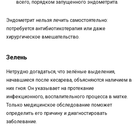
всего, порядком запущенного эндометрита.
Эндометрит нельзя лечить самостоятельно:
потребуется антибиотикотерапия или даже
хирургическое вмешательство.
Зелень
Нетрудно догадаться, что зелёные выделения,
начавшиеся после кесарева, объясняются наличием в
них гноя. Он указывает на протекание
инфекционного, воспалительного процесса в матке.
Только медицинское обследование поможет
определить его причину и диагностировать
заболевание.