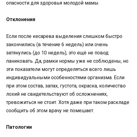
опасности для здоровья молодой мамы.
Отклонения
Если после кесарева выделения слишком быстро
закончились (в течение 6 недель) или очень
затянулись (до 10 недель), это ещё не повод
паниковать. Да, рамки нормы уже не соблюдены, но
эти показатели могут определяться всего лишь
индивидуальными особенностями организма. Если
при этом состав, запах, густота, окраска, количество
лохий не свидетельствуют об осложнениях,
тревожиться не стоит. Хотя даже при таком раскладе
сообщить об этом врачу не помешает.
Патологии