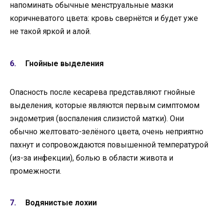
напоминать обычные менструальные мазки
коричневатого цвета: кровь свернётся и будет уже
не такой яркой и алой.
Гнойные выделения
Опасность после кесарева представляют гнойные
выделения, которые являются первым симптомом
эндометрия (воспаления слизистой матки). Они
обычно желтовато-зелёного цвета, очень неприятно
пахнут и сопровождаются повышенной температурой
(из-за инфекции), болью в области живота и
промежности.
Водянистые лохии