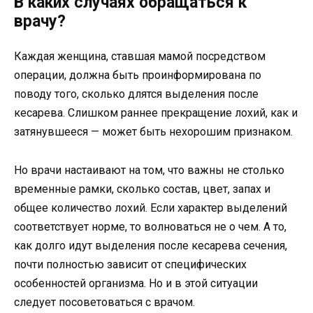
В каких случаях обращаться к
врачу?
Каждая женщина, ставшая мамой посредством
операции, должна быть проинформирована по
поводу того, сколько длятся выделения после
кесарева. Слишком раннее прекращение лохий, как и
затянувшееся — может быть нехорошим признаком.
Но врачи настаивают на том, что важны не столько
временные рамки, сколько состав, цвет, запах и
общее количество лохий. Если характер выделений
соответствует норме, то волноваться не о чем. А то,
как долго идут выделения после кесарева сечения,
почти полностью зависит от специфических
особенностей организма. Но и в этой ситуации
следует посоветоваться с врачом.