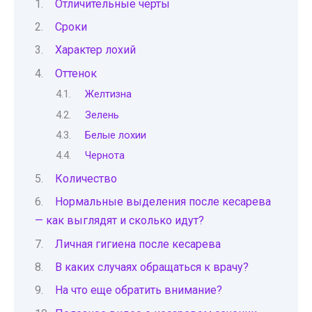
Отличительные черты
Сроки
Характер лохий
Оттенок
Желтизна
Зелень
Белые лохии
Чернота
Количество
Нормальные выделения после кесарева
— как выглядят и сколько идут?
Личная гигиена после кесарева
В каких случаях обращаться к врачу?
На что еще обратить внимание?