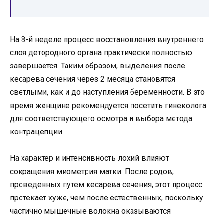
На 8-й неделе процесс восстановления внутреннего
слоя детородного органа практически полностью
завершается. Таким образом, выделения после
кесарева сечения через 2 месяца становятся
светлыми, как и до наступления беременности. В это
время женщине рекомендуется посетить гинеколога
для соответствующего осмотра и выбора метода
контрацепции.
На характер и интенсивность лохий влияют
сокращения миометрия матки. После родов,
проведенных путем кесарева сечения, этот процесс
протекает хуже, чем после естественных, поскольку
частично мышечные волокна оказываются