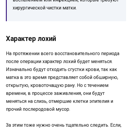
хирургической чистки матки.
Характер лохий
На протяжении всего восстановительного периода
после операции характер лохий будет меняться.
Изначально будут отходить сгустки крови, так как
матка в это время представляет собой обширную,
открытую, кровоточащую рану. Но с течением
времени, в процессе заживления, они будут
меняться на слизь, отмершие клетки эпителия и
прочий послеродовой мусор.
За этим тоже нужно очень тщательно следить. Если,