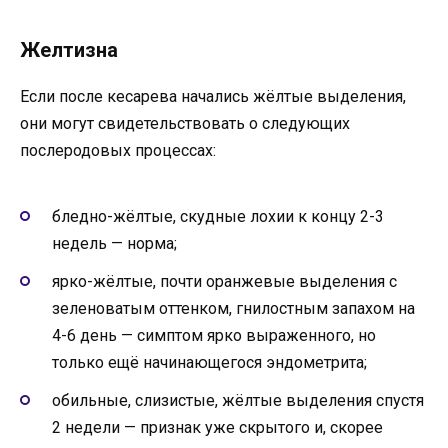
Желтизна
Если после кесарева начались жёлтые выделения,
они могут свидетельствовать о следующих
послеродовых процессах:
бледно-жёлтые, скудные лохии к концу 2-3
недель — норма;
ярко-жёлтые, почти оранжевые выделения с
зеленоватым оттенком, гнилостным запахом на
4-6 день — симптом ярко выраженного, но
только ещё начинающегося эндометрита;
обильные, слизистые, жёлтые выделения спустя
2 недели — признак уже скрытого и, скорее