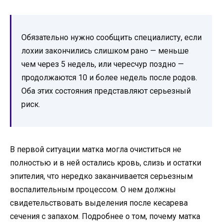
Обязательно нужно сообщить специалисту, если
лохии закончились слишком рано — меньше
чем через 5 недель, или чересчур поздно —
продолжаются 10 и более недель после родов.
Оба этих состояния представляют серьезный
риск.
В первой ситуации матка могла очиститься не
полностью и в ней остались кровь, слизь и остатки
эпителия, что нередко заканчивается серьезным
воспалительным процессом. О нем должны
свидетельствовать выделения после кесарева
сечения с запахом. Подробнее о том, почему матка