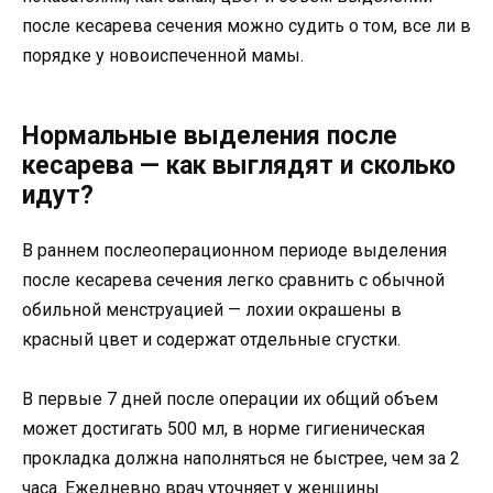
после кесарева сечения можно судить о том, все ли в
порядке у новоиспеченной мамы.
Нормальные выделения после
кесарева — как выглядят и сколько
идут?
В раннем послеоперационном периоде выделения
после кесарева сечения легко сравнить с обычной
обильной менструацией — лохии окрашены в
красный цвет и содержат отдельные сгустки.
В первые 7 дней после операции их общий объем
может достигать 500 мл, в норме гигиеническая
прокладка должна наполняться не быстрее, чем за 2
часа. Ежедневно врач уточняет у женщины