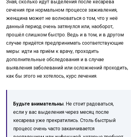
Зная, сколько идут выделения после кесарева
сечения при нормальном процессе заживления,
женщина может не волноваться о том, что у неё
данный период очень затянулся или, наоборот,
прошёл слишком быстро. Ведь и в том, и в другом
случае придётся предпринимать соответствующие
меры: идти на приём к врачу, проходить
дополнительные обследования и в случае
выявления заболеваний или осложнений проходить,
как бы этого не хотелось, курс лечения.
Будьте внимательны
. Не стоит радоваться,
если у вас выделения через месяц после
кесарева уже прекратились. Столь быстрый
процесс очень часто заканчивается
воспалением или инфекцией, которые требуют