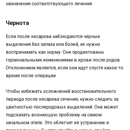
назначения соответствующего лечения.
Чернота
Если после кесарева наблюдаются чёрные
выделения без запаха или болей, их нужно
воспринимать как норму. Они продиктованы
гормональными изменениями в крови после родов.
Отклонением является, если они идут спустя какое-то
время после операции.
Чтобы избежать осложнений восстановительного
периода после кесарева сечения, нужно следить за
цветностью послеродовых выделений. Она может
подсказать возникшую проблему на самом
начальном этапе. Это облегчит её устранение и