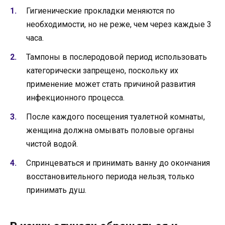
Гигиенические прокладки меняются по
необходимости, но не реже, чем через каждые 3
часа.
Тампоны в послеродовой период использовать
категорически запрещено, поскольку их
применение может стать причиной развития
инфекционного процесса.
После каждого посещения туалетной комнаты,
женщина должна омывать половые органы
чистой водой.
Спринцеваться и принимать ванну до окончания
восстановительного периода нельзя, только
принимать душ.