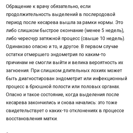
Обращение к врачу обязательно, если
продолжительность выделений в послеродовой
период после кесарева вышла за рамки нормы. Это
либо слишком быстрое окончание (менее 5 недель),
либо чересчур затяжной процесс (свыше 10 недель).
Одинаково опасно и то, и другое. В первом случае
остатки отмершего эндометрия по каким-то
причинам не смогли выйти и велика вероятность их
загноения. При слишком длительных лохиях может
быть диагностирован эндометрит или инфекционный
процесс в брюшной полости или половых органах.
Опасно и такое состояние, когда выделения после
кесарева закончились и снова начались: это тоже
свидетельствует о каких-то отклонениях в процессе
восстановления матки.