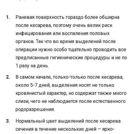
Раневая поверхность гораздо более обширна
после кесарева, поэтому очень велик риск
инфицирования или воспаления половых
органов. Так что во время выделений после
операции нужно особо тщательно проводить все
предписанные гигиенические процедуры и не по
1 разу на день.
В самом начале, только-только после кесарева,
около 5-7 дней, выделения носят не только
кровянистый характер, но содержат также много
слизи, чего не наблюдается после естественного
родоразрешения.
Нормальный цвет выделений после кесарева
сечения в течение нескольких дней — ярко-