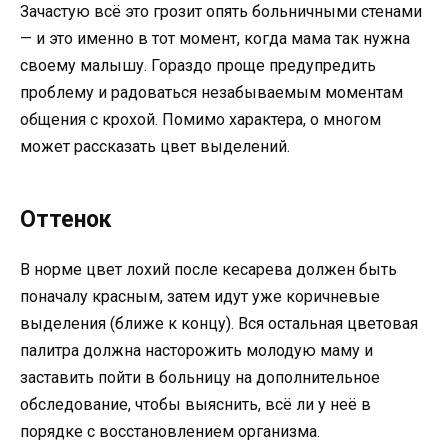
Зачастую всё это грозит опять больничными стенами
— и это именно в тот момент, когда мама так нужна
своему малышу. Гораздо проще предупредить
проблему и радоваться незабываемым моментам
общения с крохой. Помимо характера, о многом
может рассказать цвет выделений.
Оттенок
В норме цвет лохий после кесарева должен быть
поначалу красным, затем идут уже коричневые
выделения (ближе к концу). Вся остальная цветовая
палитра должна насторожить молодую маму и
заставить пойти в больницу на дополнительное
обследование, чтобы выяснить, всё ли у неё в
порядке с восстановлением организма.