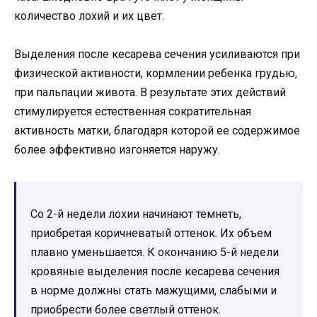
количество лохий и их цвет.
Выделения после кесарева сечения усиливаются при
физической активности, кормлении ребенка грудью,
при пальпации живота. В результате этих действий
стимулируется естественная сократительная
активность матки, благодаря которой ее содержимое
более эффективно изгоняется наружу.
Со 2-й недели лохии начинают темнеть,
приобретая коричневатый оттенок. Их объем
плавно уменьшается. К окончанию 5-й недели
кровяные выделения после кесарева сечения
в норме должны стать мажущими, слабыми и
приобрести более светлый оттенок.