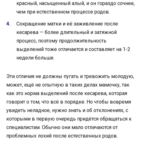
красный, насыщенный алый, и он гораздо сочнее,
чем при естественном процессе родов.
Сокращение матки и её заживление после
кесарева — более длительный и затяжной
процесс, поэтому продолжительность
выделений тоже отличается и составляет на 1-2
недели больше.
Эти отличия не должны пугать и тревожить молодую,
может, ещё не опытную в таких делах мамочку, так
как это норма выделений после кесарева, которая
говорит о том, что всё в порядке. Но чтобы вовремя
увидеть неладное, нужно знать и об отклонениях, с
которыми в первую очередь придётся обращаться к
специалистам. Обычно они мало отличаются от
проблемных лохий после естественных родов.