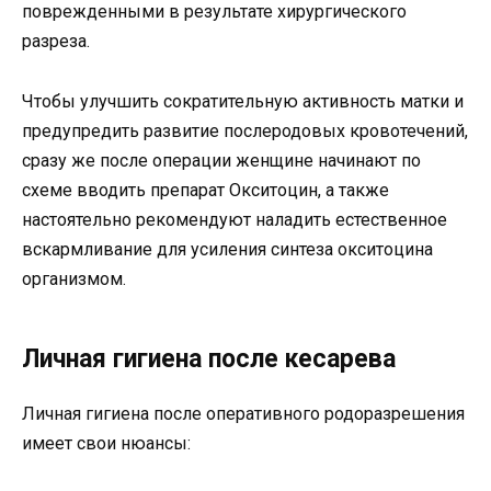
поврежденными в результате хирургического
разреза.
Чтобы улучшить сократительную активность матки и
предупредить развитие послеродовых кровотечений,
сразу же после операции женщине начинают по
схеме вводить препарат Окситоцин, а также
настоятельно рекомендуют наладить естественное
вскармливание для усиления синтеза окситоцина
организмом.
Личная гигиена после кесарева
Личная гигиена после оперативного родоразрешения
имеет свои нюансы: