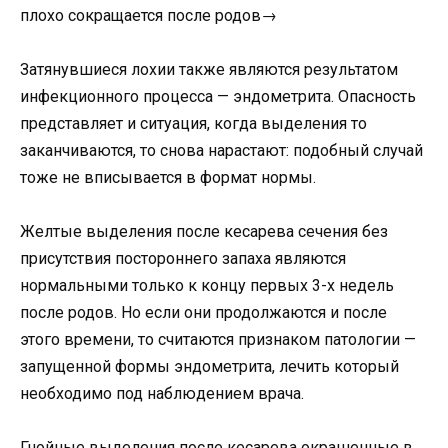
плохо сокращается после родов→
Затянувшиеся лохии также являются результатом
инфекционного процесса — эндометрита. Опасность
представляет и ситуация, когда выделения то
заканчиваются, то снова нарастают: подобный случай
тоже не вписывается в формат нормы.
Желтые выделения после кесарева сечения без
присутствия постороннего запаха являются
нормальными только к концу первых 3-х недель
после родов. Но если они продолжаются и после
этого времени, то считаются признаком патологии —
запущенной формы эндометрита, лечить который
необходимо под наблюдением врача.
Гнойные выделения после кесарева окрашенные в