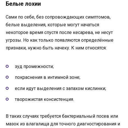
Белые лохии
Сами по себе, без сопровождающих симптомов,
белые выделения, которые могут начаться
некоторое время спустя после кесарева, не несут
угрозы. Но как только появляются определённые
признаки, нужно быть начеку. К ним относятся:
зуд промежности;
покраснения в интимной зоне;
если идут выделения с запахом кислинки;
творожистая консистенция.
В таких случаях требуется бактериальный посев или
мазок из влагалища для точного диагностирования и