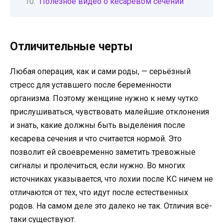
Полезное видео о кесаревом сечении
Отличительные черты
Любая операция, как и сами роды, — серьёзный
стресс для уставшего после беременности
организма. Поэтому женщине нужно к нему чутко
прислушиваться, чувствовать малейшие отклонения
и знать, какие должны быть выделения после
кесарева сечения и что считается нормой. Это
позволит ей своевременно заметить тревожные
сигналы и пролечиться, если нужно. Во многих
источниках указывается, что лохии после КС ничем не
отличаются от тех, что идут после естественных
родов. На самом деле это далеко не так. Отличия всё-
таки существуют.