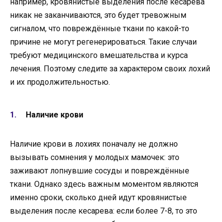
например, кровянистые выделения после кесарева
никак не заканчиваются, это будет тревожным
сигналом, что повреждённые ткани по какой-то
причине не могут регенерироваться. Такие случаи
требуют медицинского вмешательства и курса
лечения. Поэтому следите за характером своих лохий
и их продолжительностью.
Наличие крови
Наличие крови в лохиях поначалу не должно
вызывать сомнения у молодых мамочек: это
заживают лопнувшие сосуды и повреждённые
ткани. Однако здесь важным моментом являются
именно сроки, сколько дней идут кровянистые
выделения после кесарева: если более 7-8, то это