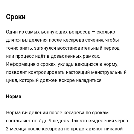
Сроки
Один из самых волнующих вопросов — сколько
длятся выделения после кесарева сечения, чтобы
точно знать, затянулся восстановительный период
или процесс идёт в дозволенных рамках.
Информация о сроках, укладывающихся в норму,
позволит контролировать настоящий менструальный
цикл, который должен вскоре наладиться.
Норма
Норма выделений после кесарева по срокам
составляет от 7 до 9 недель. Так что выделения через
2 месяца после кесарева не представляют никакой