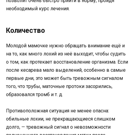
позволит очень быстро прийти в норму, пройдя
необходимый курс лечения.
Количество
Молодой мамочке нужно обращать внимание ещё и
на то, как много лохий из неё выходит, чтобы судить
о том, как протекает восстановление организма. Если
после кесарева мало выделений, особенно в самые
первые дни, это может быть тревожным сигналом
того, что трубы, маточные протоки засорились,
образовался тромб и т. д.
Противоположная ситуация не менее опасна:
обильные лохии, не прекращающиеся слишком
долго, — тревожный сигнал о невозможности