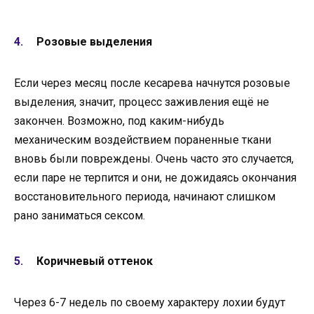
Розовые выделения
Если через месяц после кесарева начнутся розовые
выделения, значит, процесс заживления ещё не
закончен. Возможно, под каким-нибудь
механическим воздействием пораненные ткани
вновь были повреждены. Очень часто это случается,
если паре не терпится и они, не дожидаясь окончания
восстановительного периода, начинают слишком
рано заниматься сексом.
Коричневый оттенок
Через 6-7 недель по своему характеру лохии будут