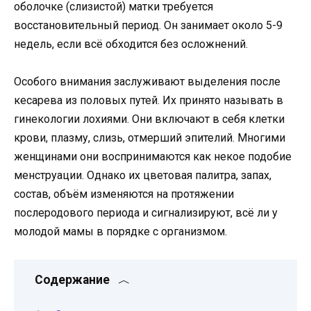
оболочке (слизистой) матки требуется
восстановительный период. Он занимает около 5-9
недель, если всё обходится без осложнений.
Особого внимания заслуживают выделения после
кесарева из половых путей. Их принято называть в
гинекологии лохиями. Они включают в себя клетки
крови, плазму, слизь, отмерший эпителий. Многими
женщинами они воспринимаются как некое подобие
менструации. Однако их цветовая палитра, запах,
состав, объём изменяются на протяжении
послеродового периода и сигнализируют, всё ли у
молодой мамы в порядке с организмом.
Содержание